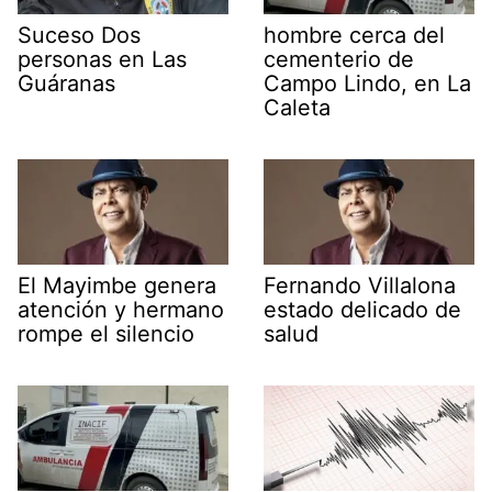
Suceso Dos
hombre cerca del
personas en Las
cementerio de
Guáranas
Campo Lindo, en La
Caleta
El Mayimbe genera
Fernando Villalona
atención y hermano
estado delicado de
rompe el silencio
salud