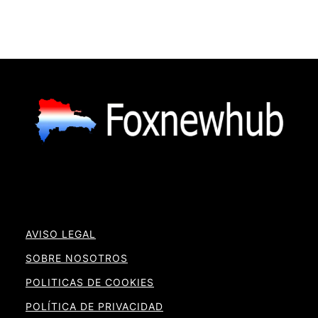
AVISO LEGAL
SOBRE NOSOTROS
POLITICAS DE COOKIES
POLÍTICA DE PRIVACIDAD