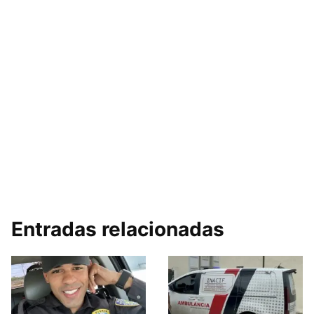
Entradas relacionadas