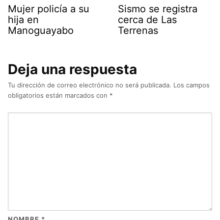
Mujer policía a su
Sismo se registra
hija en
cerca de Las
Manoguayabo
Terrenas
Deja una respuesta
Tu dirección de correo electrónico no será publicada.
Los campos
obligatorios están marcados con
*
NOMBRE
*