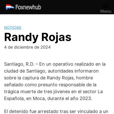
Saltar
al
Menu
contenido
NOTICIAS
Randy Rojas
4 de diciembre de 2024
Santiago, R.D. – En un operativo realizado en la
ciudad de Santiago, autoridades informaron
sobre la captura de Randy Rojas, hombre
señalado como presunto responsable de la
trágica muerte de tres jóvenes en el sector La
Española, en Moca, durante el año 2023.
El detenido fue arrestado tras ser vinculado a un