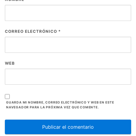
CORREO ELECTRÓNICO
*
WEB
GUARDA MI NOMBRE, CORREO ELECTRÓNICO Y WEB EN ESTE
NAVEGADOR PARA LA PRÓXIMA VEZ QUE COMENTE.