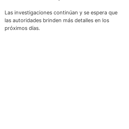
Las investigaciones continúan y se espera que
las autoridades brinden más detalles en los
próximos días.