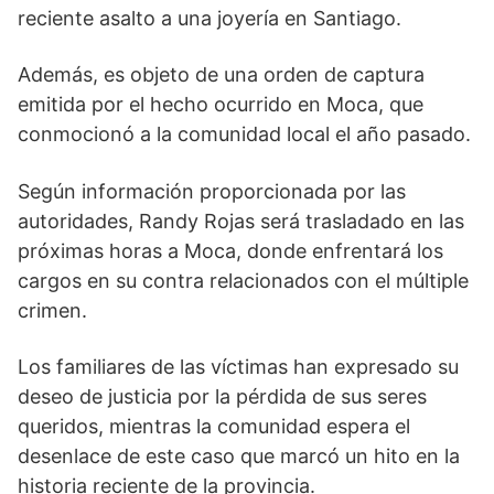
reciente asalto a una joyería en Santiago.
Además, es objeto de una orden de captura
emitida por el hecho ocurrido en Moca, que
conmocionó a la comunidad local el año pasado.
Según información proporcionada por las
autoridades, Randy Rojas será trasladado en las
próximas horas a Moca, donde enfrentará los
cargos en su contra relacionados con el múltiple
crimen.
Los familiares de las víctimas han expresado su
deseo de justicia por la pérdida de sus seres
queridos, mientras la comunidad espera el
desenlace de este caso que marcó un hito en la
historia reciente de la provincia.