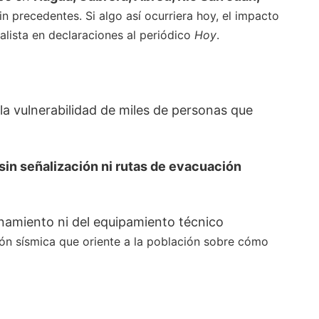
n precedentes. Si algo así ocurriera hoy, el impacto
lista en declaraciones al periódico
Hoy
.
la vulnerabilidad de miles de personas que
sin señalización ni rutas de evacuación
namiento ni del equipamiento técnico
ón sísmica que oriente a la población sobre cómo