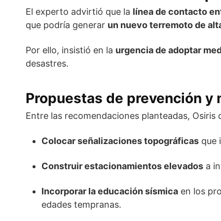
El experto advirtió que la
línea de contacto en
que podría generar
un nuevo terremoto de alt
Por ello, insistió en la
urgencia de adoptar medi
desastres.
Propuestas de prevención y 
Entre las recomendaciones planteadas, Osiris d
Colocar señalizaciones topográficas
que 
Construir estacionamientos elevados
a in
Incorporar la educación sísmica
en los pr
edades tempranas.