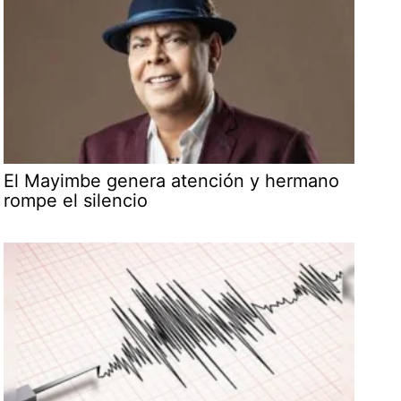
El Mayimbe genera atención y hermano
rompe el silencio