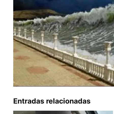
Entradas relacionadas