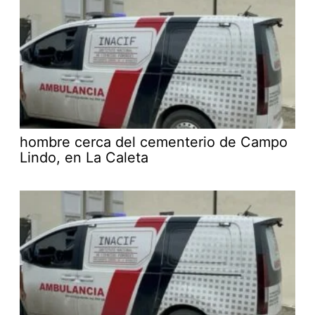
hombre cerca del cementerio de Campo
Lindo, en La Caleta