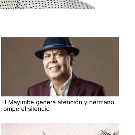
El Mayimbe genera atención y hermano
rompe el silencio