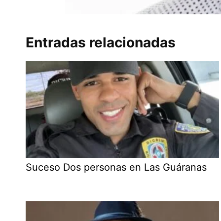
Entradas relacionadas
Suceso Dos personas en Las Guáranas