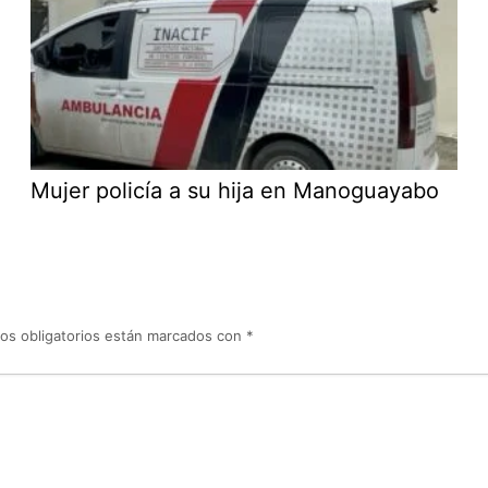
Mujer policía a su hija en Manoguayabo
os obligatorios están marcados con
*