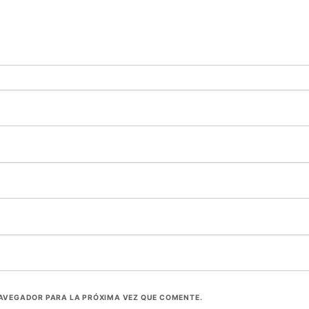
NAVEGADOR PARA LA PRÓXIMA VEZ QUE COMENTE.