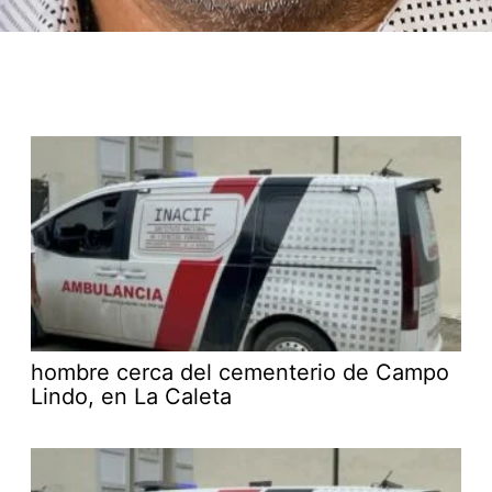
hombre cerca del cementerio de Campo
Lindo, en La Caleta