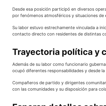
Desde esa posición participó en diversos oper
por fenómenos atmosféricos y situaciones de 
Su labor estuvo estrechamente vinculada a inic
contacto directo con residentes de distintas c
Trayectoria política y
Además de su labor como funcionario gubername
ocupó diferentes responsabilidades y desde la
Compañeros de partido y dirigentes comunitari
con las comunidades y su disposición para col