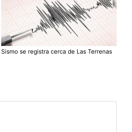
Sismo se registra cerca de Las Terrenas