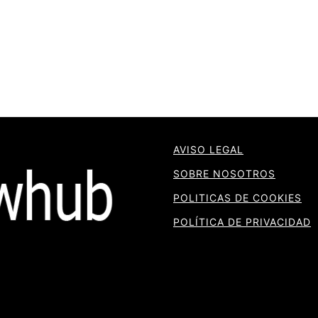
AVISO LEGAL
SOBRE NOSOTROS
POLITICAS DE COOKIES
POLÍTICA DE PRIVACIDAD