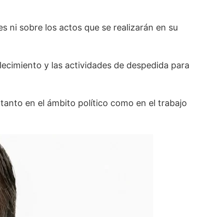
s ni sobre los actos que se realizarán en su
lecimiento y las actividades de despedida para
anto en el ámbito político como en el trabajo