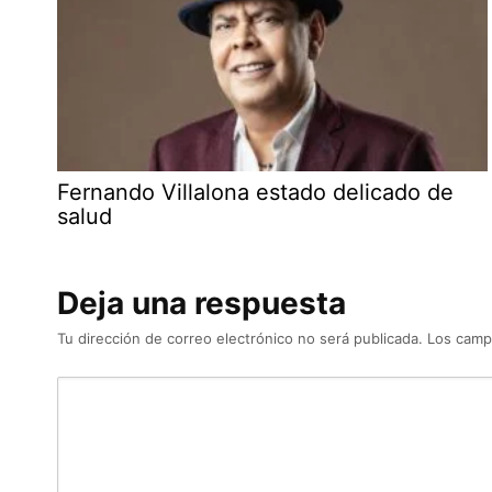
Fernando Villalona estado delicado de
salud
Deja una respuesta
Tu dirección de correo electrónico no será publicada.
Los camp