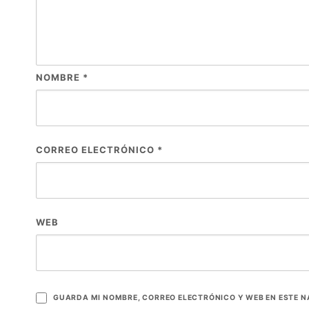
NOMBRE
*
CORREO ELECTRÓNICO
*
WEB
GUARDA MI NOMBRE, CORREO ELECTRÓNICO Y WEB EN ESTE 