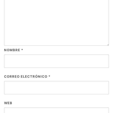
NOMBRE
*
CORREO ELECTRÓNICO
*
WEB