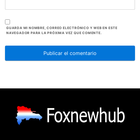
GUARDA MI NOMBRE, CORREO ELECTRÓNICO Y WEB EN ESTE
NAVEGADOR PARA LA PRÓXIMA VEZ QUE COMENTE.