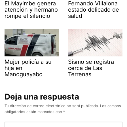
El Mayimbe genera
Fernando Villalona
atención y hermano
estado delicado de
rompe el silencio
salud
Mujer policía a su
Sismo se registra
hija en
cerca de Las
Manoguayabo
Terrenas
Deja una respuesta
Tu dirección de correo electrónico no será publicada.
Los campos
obligatorios están marcados con
*