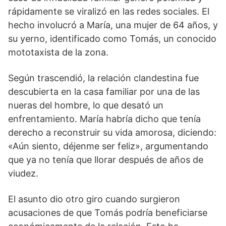
rápidamente se viralizó en las redes sociales. El
hecho involucró a María, una mujer de 64 años, y
su yerno, identificado como Tomás, un conocido
mototaxista de la zona.
Según trascendió, la relación clandestina fue
descubierta en la casa familiar por una de las
nueras del hombre, lo que desató un
enfrentamiento. María habría dicho que tenía
derecho a reconstruir su vida amorosa, diciendo:
«Aún siento, déjenme ser feliz», argumentando
que ya no tenía que llorar después de años de
viudez.
El asunto dio otro giro cuando surgieron
acusaciones de que Tomás podría beneficiarse