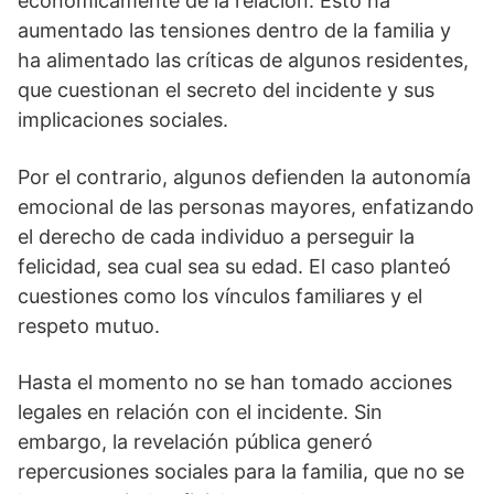
económicamente de la relación. Esto ha
aumentado las tensiones dentro de la familia y
ha alimentado las críticas de algunos residentes,
que cuestionan el secreto del incidente y sus
implicaciones sociales.
Por el contrario, algunos defienden la autonomía
emocional de las personas mayores, enfatizando
el derecho de cada individuo a perseguir la
felicidad, sea cual sea su edad. El caso planteó
cuestiones como los vínculos familiares y el
respeto mutuo.
Hasta el momento no se han tomado acciones
legales en relación con el incidente. Sin
embargo, la revelación pública generó
repercusiones sociales para la familia, que no se