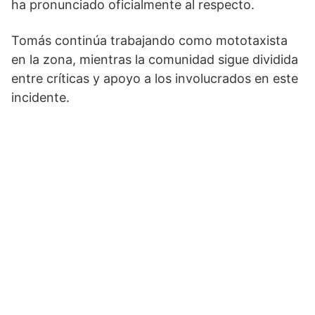
ha pronunciado oficialmente al respecto.
Tomás continúa trabajando como mototaxista
en la zona, mientras la comunidad sigue dividida
entre críticas y apoyo a los involucrados en este
incidente.