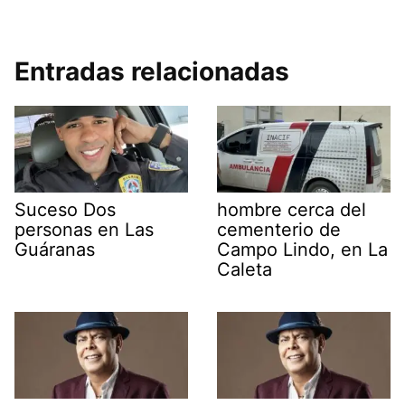
Entradas relacionadas
Suceso Dos
hombre cerca del
personas en Las
cementerio de
Guáranas
Campo Lindo, en La
Caleta