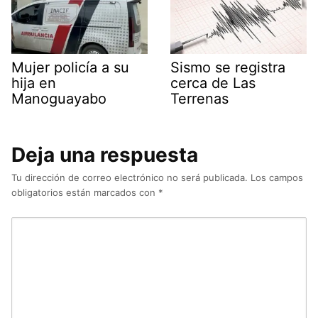
Mujer policía a su
Sismo se registra
hija en
cerca de Las
Manoguayabo
Terrenas
Deja una respuesta
Tu dirección de correo electrónico no será publicada.
Los campos
obligatorios están marcados con
*