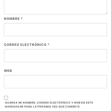
NOMBRE
*
CORREO ELECTRÓNICO
*
WEB
GUARDA MI NOMBRE, CORREO ELECTRÓNICO Y WEB EN ESTE
NAVEGADOR PARA LA PRÓXIMA VEZ QUE COMENTE.