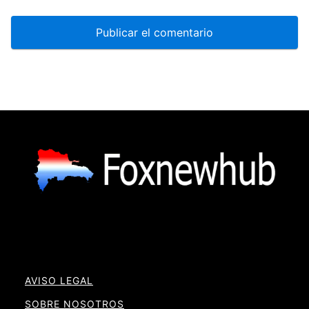
AVISO LEGAL
SOBRE NOSOTROS