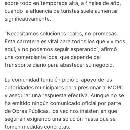
sobre todo en temporada alta, a finales de año,
cuando la afluencia de turistas suele aumentar
significativamente.
“Necesitamos soluciones reales, no promesas.
Esta carretera es vital para todos los que vivimos
aquí, y no podemos seguir esperando”, afirmó
una comerciante local que depende del
transporte diario para abastecer su negocio.
La comunidad también pidió el apoyo de las
autoridades municipales para presionar al MOPC
y asegurar una respuesta efectiva. Aunque no se
ha emitido ningún comunicado oficial por parte
de Obras Públicas, los vecinos insisten en que
seguirán exigiendo una solución hasta que se
tomen medidas concretas.