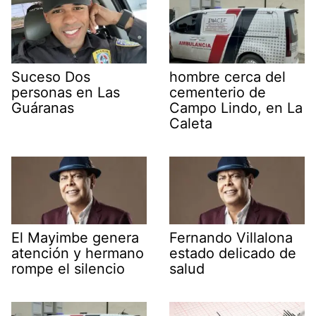
Suceso Dos
hombre cerca del
personas en Las
cementerio de
Guáranas
Campo Lindo, en La
Caleta
El Mayimbe genera
Fernando Villalona
atención y hermano
estado delicado de
rompe el silencio
salud