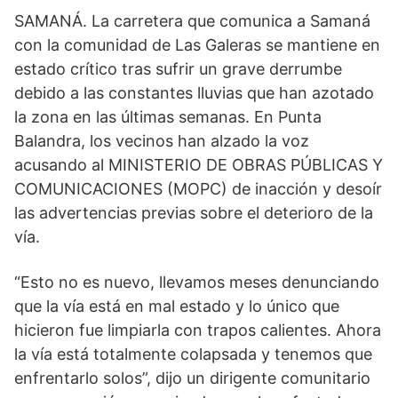
SAMANÁ. La carretera que comunica a Samaná
con la comunidad de Las Galeras se mantiene en
estado crítico tras sufrir un grave derrumbe
debido a las constantes lluvias que han azotado
la zona en las últimas semanas. En Punta
Balandra, los vecinos han alzado la voz
acusando al MINISTERIO DE OBRAS PÚBLICAS Y
COMUNICACIONES (MOPC) de inacción y desoír
las advertencias previas sobre el deterioro de la
vía.
“Esto no es nuevo, llevamos meses denunciando
que la vía está en mal estado y lo único que
hicieron fue limpiarla con trapos calientes. Ahora
la vía está totalmente colapsada y tenemos que
enfrentarlo solos”, dijo un dirigente comunitario