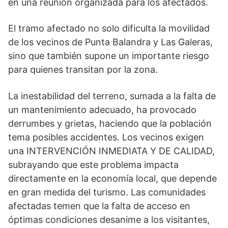
en una reunión organizada para los afectados.
El tramo afectado no solo dificulta la movilidad
de los vecinos de Punta Balandra y Las Galeras,
sino que también supone un importante riesgo
para quienes transitan por la zona.
La inestabilidad del terreno, sumada a la falta de
un mantenimiento adecuado, ha provocado
derrumbes y grietas, haciendo que la población
tema posibles accidentes. Los vecinos exigen
una INTERVENCIÓN INMEDIATA Y DE CALIDAD,
subrayando que este problema impacta
directamente en la economía local, que depende
en gran medida del turismo. Las comunidades
afectadas temen que la falta de acceso en
óptimas condiciones desanime a los visitantes,