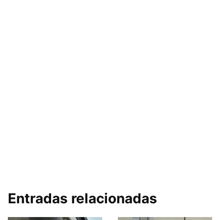
Entradas relacionadas