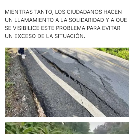
MIENTRAS TANTO, LOS CIUDADANOS HACEN
UN LLAMAMIENTO A LA SOLIDARIDAD Y A QUE
SE VISIBILICE ESTE PROBLEMA PARA EVITAR
UN EXCESO DE LA SITUACIÓN.