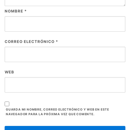
NOMBRE
*
CORREO ELECTRÓNICO
*
WEB
GUARDA MI NOMBRE, CORREO ELECTRÓNICO Y WEB EN ESTE
NAVEGADOR PARA LA PRÓXIMA VEZ QUE COMENTE.