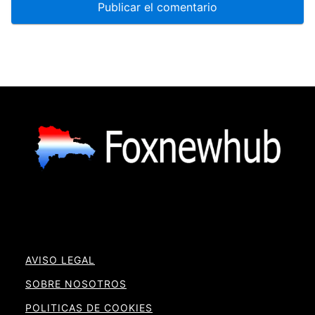
AVISO LEGAL
SOBRE NOSOTROS
POLITICAS DE COOKIES