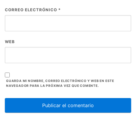
CORREO ELECTRÓNICO
*
WEB
GUARDA MI NOMBRE, CORREO ELECTRÓNICO Y WEB EN ESTE
NAVEGADOR PARA LA PRÓXIMA VEZ QUE COMENTE.