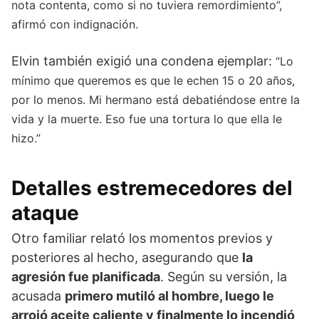
nota contenta, como si no tuviera remordimiento”,
afirmó con indignación.
Elvin también exigió una condena ejemplar:
“Lo
mínimo que queremos es que le echen 15 o 20 años,
por lo menos. Mi hermano está debatiéndose entre la
vida y la muerte. Eso fue una tortura lo que ella le
hizo.”
Detalles estremecedores del
ataque
Otro familiar relató los momentos previos y
posteriores al hecho, asegurando que
la
agresión fue planificada
. Según su versión, la
acusada
primero mutiló al hombre, luego le
arrojó aceite caliente y finalmente lo incendió