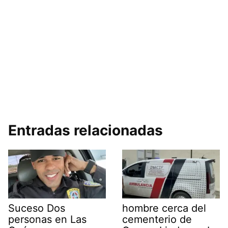
Entradas relacionadas
Suceso Dos
hombre cerca del
personas en Las
cementerio de