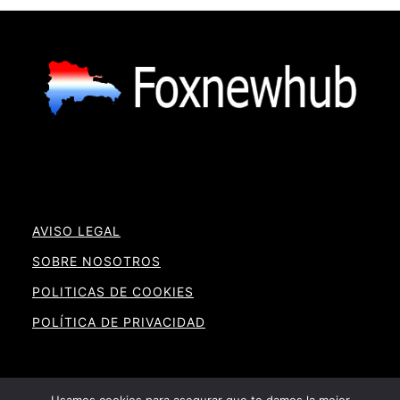
AVISO LEGAL
SOBRE NOSOTROS
POLITICAS DE COOKIES
POLÍTICA DE PRIVACIDAD