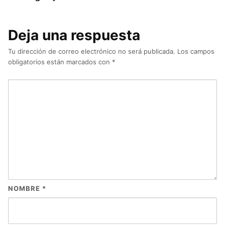
Deja una respuesta
Tu dirección de correo electrónico no será publicada.
Los campos
obligatorios están marcados con
*
NOMBRE
*