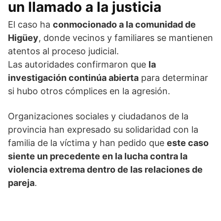
un llamado a la justicia
El caso ha
conmocionado a la comunidad de
Higüey
, donde vecinos y familiares se mantienen
atentos al proceso judicial.
Las autoridades confirmaron que
la
investigación continúa abierta
para determinar
si hubo otros cómplices en la agresión.
Organizaciones sociales y ciudadanos de la
provincia han expresado su solidaridad con la
familia de la víctima y han pedido que
este caso
siente un precedente en la lucha contra la
violencia extrema dentro de las relaciones de
pareja
.