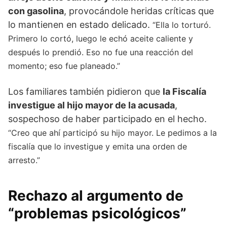
con gasolina
, provocándole heridas críticas que
lo mantienen en estado delicado.
“Ella lo torturó.
Primero lo cortó, luego le echó aceite caliente y
después lo prendió. Eso no fue una reacción del
momento; eso fue planeado.”
Los familiares también pidieron que
la Fiscalía
investigue al hijo mayor de la acusada
,
sospechoso de haber participado en el hecho.
“Creo que ahí participó su hijo mayor. Le pedimos a la
fiscalía que lo investigue y emita una orden de
arresto.”
Rechazo al argumento de
“problemas psicológicos”