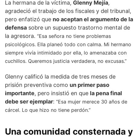
La hermana de la víctima,
Glenny Mejía
,
agradeció el trabajo de los fiscales y del tribunal,
pero enfatizó que
no aceptan el argumento de la
defensa
sobre un supuesto trastorno mental de
la agresora.
“Esa señora no tiene problemas
psicológicos. Ella planeó todo con calma. Mi hermano
siempre vivía intimidado por ella, lo amenazaba con
cuchillos. Queremos justicia verdadera, no excusas.”
Glenny calificó la medida de tres meses de
prisión preventiva como
un primer paso
importante
, pero insistió en que
la pena final
debe ser ejemplar
:
“Esa mujer merece 30 años de
cárcel. Lo que hizo no tiene perdón.”
Una comunidad consternada y