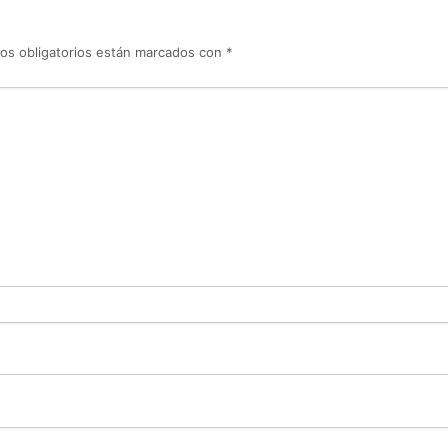
os obligatorios están marcados con
*