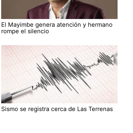
El Mayimbe genera atención y hermano
rompe el silencio
Sismo se registra cerca de Las Terrenas