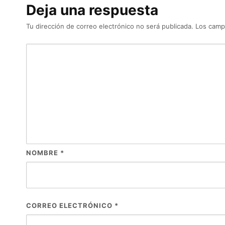
Deja una respuesta
Tu dirección de correo electrónico no será publicada.
Los camp
NOMBRE
*
CORREO ELECTRÓNICO
*