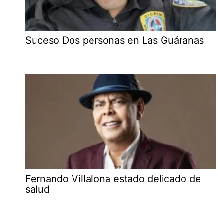
Suceso Dos personas en Las Guáranas
Fernando Villalona estado delicado de
salud