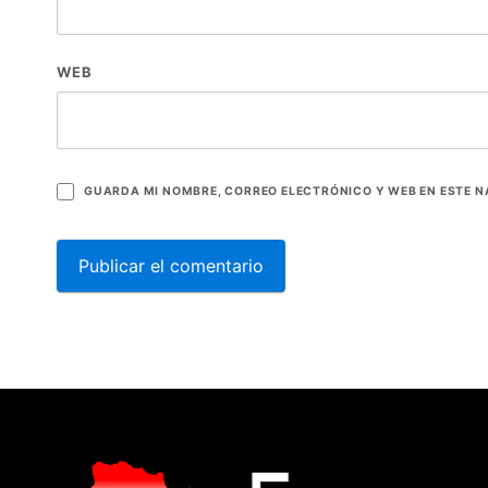
WEB
GUARDA MI NOMBRE, CORREO ELECTRÓNICO Y WEB EN ESTE 