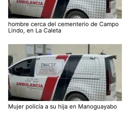
hombre cerca del cementerio de Campo
Lindo, en La Caleta
Mujer policía a su hija en Manoguayabo