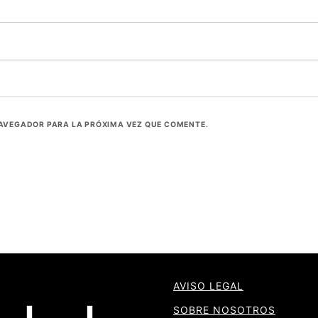
NAVEGADOR PARA LA PRÓXIMA VEZ QUE COMENTE.
AVISO LEGAL
SOBRE NOSOTROS