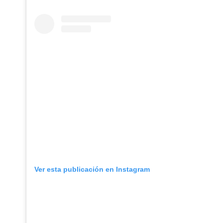
Ver esta publicación en Instagram