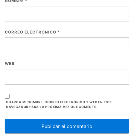
NOMBRE
*
CORREO ELECTRÓNICO
*
WEB
GUARDA MI NOMBRE, CORREO ELECTRÓNICO Y WEB EN ESTE
NAVEGADOR PARA LA PRÓXIMA VEZ QUE COMENTE.