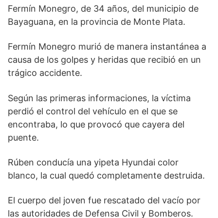
Fermín Monegro, de 34 años, del municipio de
Bayaguana, en la provincia de Monte Plata.
Fermín Monegro murió de manera instantánea a
causa de los golpes y heridas que recibió en un
trágico accidente.
Según las primeras informaciones, la víctima
perdió el control del vehículo en el que se
encontraba, lo que provocó que cayera del
puente.
Rúben conducía una yipeta Hyundai color
blanco, la cual quedó completamente destruida.
El cuerpo del joven fue rescatado del vacío por
las autoridades de Defensa Civil y Bomberos.