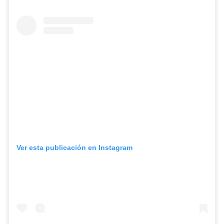
Ver esta publicación en Instagram