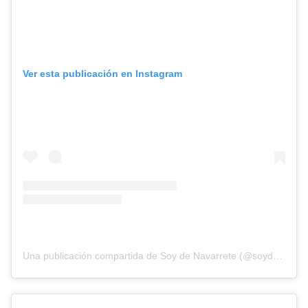
Ver esta publicación en Instagram
Una publicación compartida de Soy de Navarrete (@soydenavarrete096)