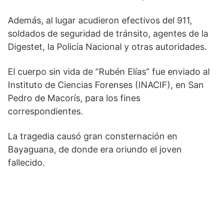
Además, al lugar acudieron efectivos del 911,
soldados de seguridad de tránsito, agentes de la
Digestet, la Policía Nacional y otras autoridades.
El cuerpo sin vida de “Rubén Elías” fue enviado al
Instituto de Ciencias Forenses (INACIF), en San
Pedro de Macorís, para los fines
correspondientes.
La tragedia causó gran consternación en
Bayaguana, de donde era oriundo el joven
fallecido.