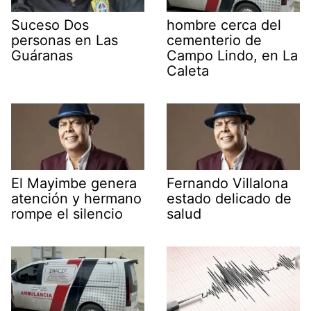
Suceso Dos
hombre cerca del
personas en Las
cementerio de
Guáranas
Campo Lindo, en La
Caleta
El Mayimbe genera
Fernando Villalona
atención y hermano
estado delicado de
rompe el silencio
salud