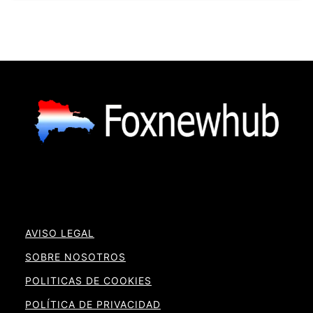
AVISO LEGAL
SOBRE NOSOTROS
POLITICAS DE COOKIES
POLÍTICA DE PRIVACIDAD