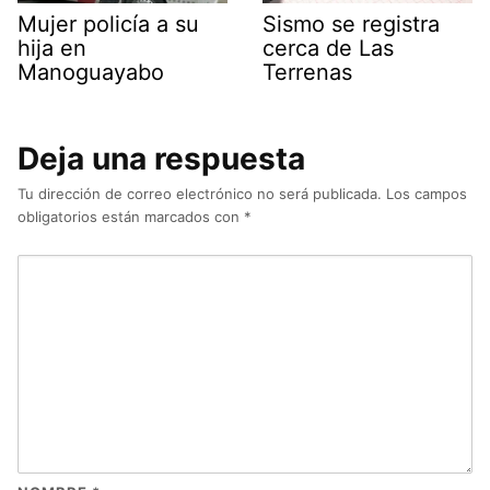
Mujer policía a su
Sismo se registra
hija en
cerca de Las
Manoguayabo
Terrenas
Deja una respuesta
Tu dirección de correo electrónico no será publicada.
Los campos
obligatorios están marcados con
*