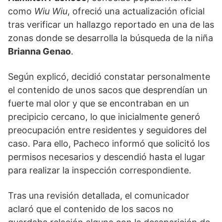
como
Wiu Wiu
, ofreció una actualización oficial
tras verificar un hallazgo reportado en una de las
zonas donde se desarrolla la búsqueda de la niña
Brianna Genao
.
Según explicó, decidió constatar personalmente
el contenido de unos sacos que desprendían un
fuerte mal olor y que se encontraban en un
precipicio cercano, lo que inicialmente generó
preocupación entre residentes y seguidores del
caso. Para ello, Pacheco informó que solicitó los
permisos necesarios y descendió hasta el lugar
para realizar la inspección correspondiente.
Tras una revisión detallada, el comunicador
aclaró que el contenido de los sacos no