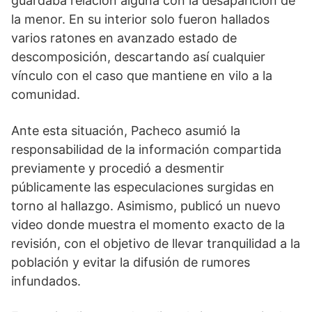
guardaba relación alguna con la desaparición de
la menor. En su interior solo fueron hallados
varios ratones en avanzado estado de
descomposición, descartando así cualquier
vínculo con el caso que mantiene en vilo a la
comunidad.
Ante esta situación, Pacheco asumió la
responsabilidad de la información compartida
previamente y procedió a desmentir
públicamente las especulaciones surgidas en
torno al hallazgo. Asimismo, publicó un nuevo
video donde muestra el momento exacto de la
revisión, con el objetivo de llevar tranquilidad a la
población y evitar la difusión de rumores
infundados.