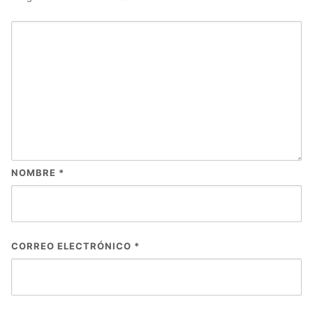
NOMBRE
*
CORREO ELECTRÓNICO
*