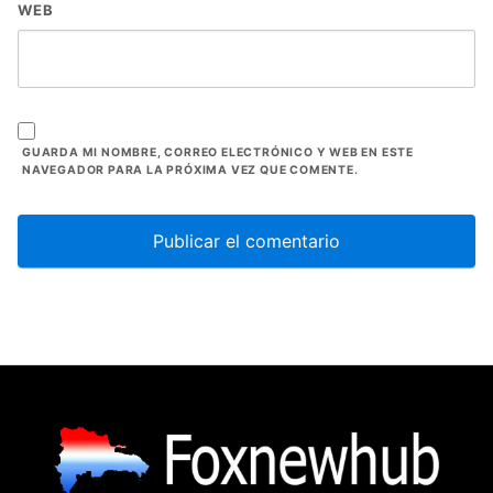
WEB
GUARDA MI NOMBRE, CORREO ELECTRÓNICO Y WEB EN ESTE
NAVEGADOR PARA LA PRÓXIMA VEZ QUE COMENTE.