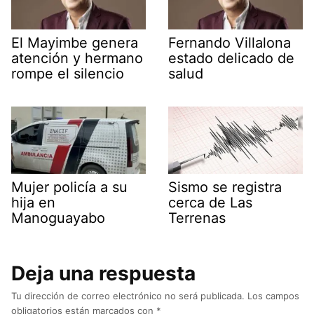
El Mayimbe genera
Fernando Villalona
atención y hermano
estado delicado de
rompe el silencio
salud
Mujer policía a su
Sismo se registra
hija en
cerca de Las
Manoguayabo
Terrenas
Deja una respuesta
Tu dirección de correo electrónico no será publicada.
Los campos
obligatorios están marcados con
*