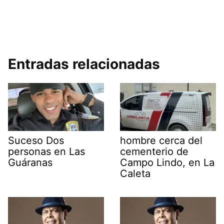
Entradas relacionadas
Suceso Dos
hombre cerca del
personas en Las
cementerio de
Guáranas
Campo Lindo, en La
Caleta