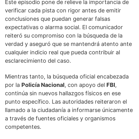
Este episodio pone de relieve la importancia de
verificar cada pista con rigor antes de emitir
conclusiones que puedan generar falsas
expectativas o alarma social. El comunicador
reiteró su compromiso con la búsqueda de la
verdad y aseguró que se mantendrá atento ante
cualquier indicio real que pueda contribuir al
esclarecimiento del caso.
Mientras tanto, la búsqueda oficial encabezada
por la
Policía Nacional
, con apoyo del
FBI
,
continúa sin nuevos hallazgos físicos en ese
punto específico. Las autoridades reiteraron el
llamado a la ciudadanía a informarse únicamente
a través de fuentes oficiales y organismos
competentes.