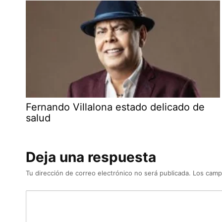
Fernando Villalona estado delicado de
salud
Deja una respuesta
Tu dirección de correo electrónico no será publicada.
Los camp