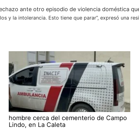
echazo ante otro episodio de violencia doméstica que
os y la intolerancia. Esto tiene que parar”, expresó una res
hombre cerca del cementerio de Campo
Lindo, en La Caleta