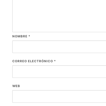
NOMBRE
*
CORREO ELECTRÓNICO
*
WEB