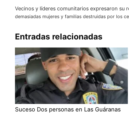
Vecinos y líderes comunitarios expresaron su r
demasiadas mujeres y familias destruidas por los cel
Entradas relacionadas
Suceso Dos personas en Las Guáranas