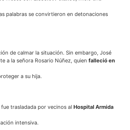
as palabras se convirtieron en detonaciones
nción de calmar la situación. Sin embargo, José
te a la señora Rosario Núñez, quien
falleció en
roteger a su hija.
 fue trasladada por vecinos al
Hospital Armida
ación intensiva.