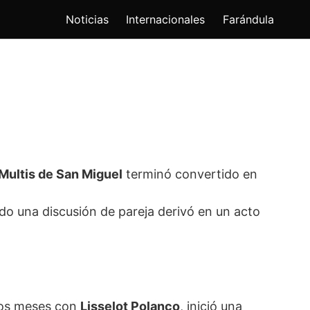
Noticias
Internacionales
Farándula
Multis de San Miguel
terminó convertido en
ndo una discusión de pareja derivó en un acto
dos meses con
Lisselot Polanco
, inició una