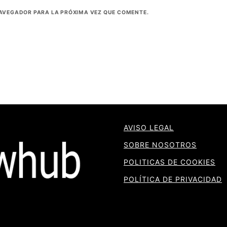
NAVEGADOR PARA LA PRÓXIMA VEZ QUE COMENTE.
AVISO LEGAL
SOBRE NOSOTROS
POLITICAS DE COOKIES
POLÍTICA DE PRIVACIDAD