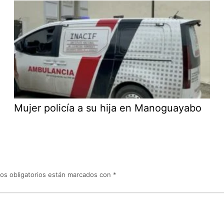
Mujer policía a su hija en Manoguayabo
os obligatorios están marcados con
*