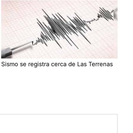
Sismo se registra cerca de Las Terrenas