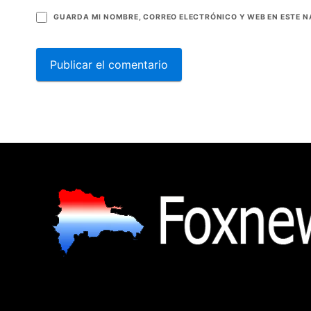
GUARDA MI NOMBRE, CORREO ELECTRÓNICO Y WEB EN ESTE 