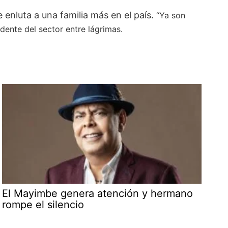
 enluta a una familia más en el país.
“Ya son
idente del sector entre lágrimas.
El Mayimbe genera atención y hermano
rompe el silencio