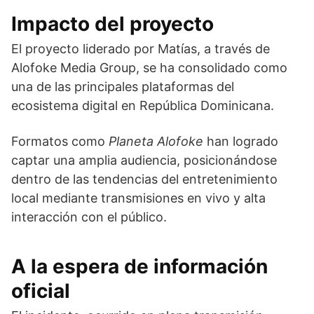
Impacto del proyecto
El proyecto liderado por Matías, a través de
Alofoke Media Group
, se ha consolidado como
una de las principales plataformas del
ecosistema digital en República Dominicana.
Formatos como
Planeta Alofoke
han logrado
captar una amplia audiencia, posicionándose
dentro de las tendencias del entretenimiento
local mediante transmisiones en vivo y alta
interacción con el público.
A la espera de información
oficial