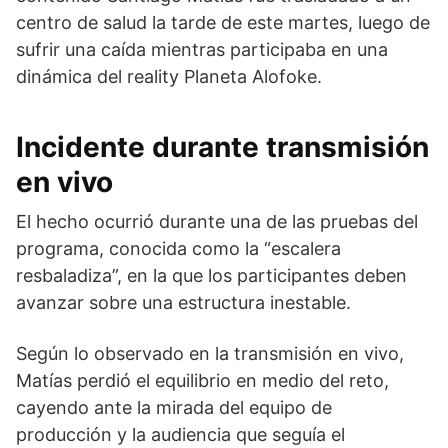
centro de salud la tarde de este martes, luego de
sufrir una caída mientras participaba en una
dinámica del reality
Planeta Alofoke
.
Incidente durante transmisión
en vivo
El hecho ocurrió durante una de las pruebas del
programa, conocida como la “escalera
resbaladiza”, en la que los participantes deben
avanzar sobre una estructura inestable.
Según lo observado en la transmisión en vivo,
Matías perdió el equilibrio en medio del reto,
cayendo ante la mirada del equipo de
producción y la audiencia que seguía el