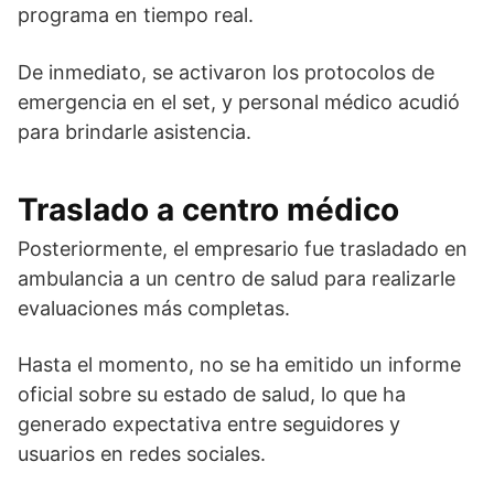
programa en tiempo real.
De inmediato, se activaron los protocolos de
emergencia en el set, y personal médico acudió
para brindarle asistencia.
Traslado a centro médico
Posteriormente, el empresario fue trasladado en
ambulancia a un centro de salud para realizarle
evaluaciones más completas.
Hasta el momento, no se ha emitido un informe
oficial sobre su estado de salud, lo que ha
generado expectativa entre seguidores y
usuarios en redes sociales.