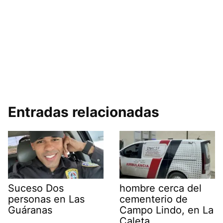
Entradas relacionadas
Suceso Dos
hombre cerca del
personas en Las
cementerio de
Guáranas
Campo Lindo, en La
Caleta