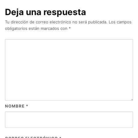
Deja una respuesta
Tu dirección de correo electrónico no será publicada.
Los campos
obligatorios están marcados con
*
NOMBRE
*