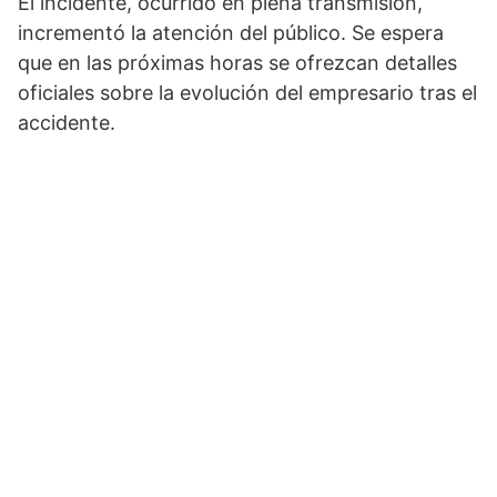
El incidente, ocurrido en plena transmisión,
incrementó la atención del público. Se espera
que en las próximas horas se ofrezcan detalles
oficiales sobre la evolución del empresario tras el
accidente.