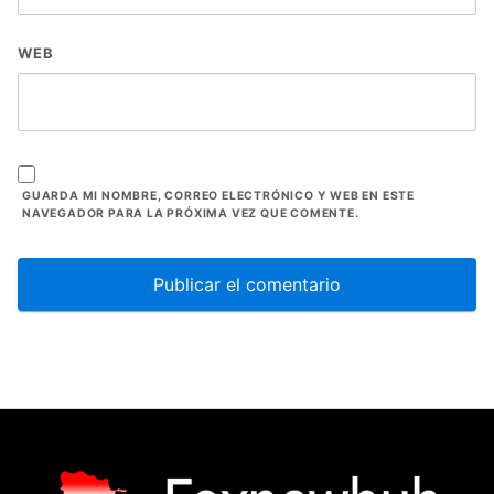
WEB
GUARDA MI NOMBRE, CORREO ELECTRÓNICO Y WEB EN ESTE
NAVEGADOR PARA LA PRÓXIMA VEZ QUE COMENTE.