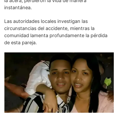
la acera, perdieron la vida de manera
instantánea.
Las autoridades locales investigan las
circunstancias del accidente, mientras la
comunidad lamenta profundamente la pérdida
de esta pareja.