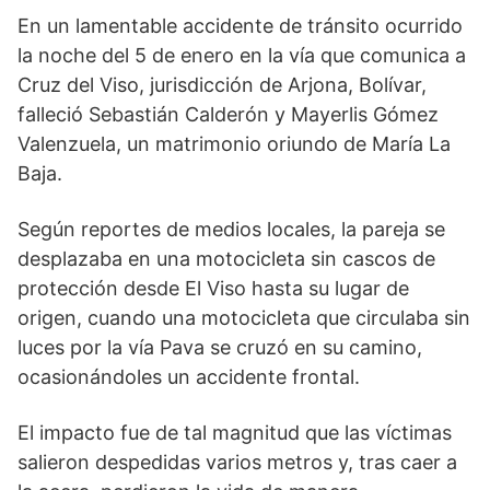
En un lamentable accidente de tránsito ocurrido
la noche del 5 de enero en la vía que comunica a
Cruz del Viso, jurisdicción de Arjona, Bolívar,
falleció Sebastián Calderón y Mayerlis Gómez
Valenzuela, un matrimonio oriundo de María La
Baja.
Según reportes de medios locales, la pareja se
desplazaba en una motocicleta sin cascos de
protección desde El Viso hasta su lugar de
origen, cuando una motocicleta que circulaba sin
luces por la vía Pava se cruzó en su camino,
ocasionándoles un accidente frontal.
El impacto fue de tal magnitud que las víctimas
salieron despedidas varios metros y, tras caer a