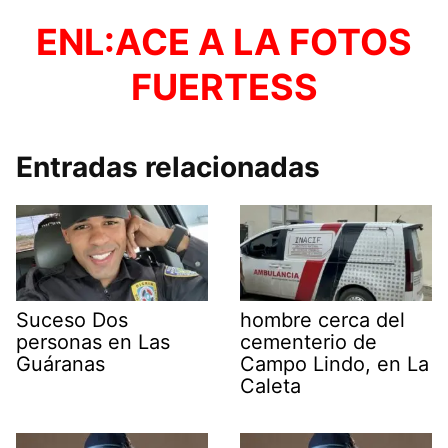
ENL:ACE A LA FOTOS
FUERTESS
Entradas relacionadas
Suceso Dos
hombre cerca del
personas en Las
cementerio de
Guáranas
Campo Lindo, en La
Caleta