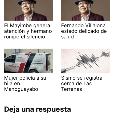
El Mayimbe genera
Fernando Villalona
atención y hermano
estado delicado de
rompe el silencio
salud
Mujer policía a su
Sismo se registra
hija en
cerca de Las
Manoguayabo
Terrenas
Deja una respuesta