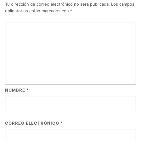
Tu dirección de correo electrónico no será publicada.
Los campos
obligatorios están marcados con
*
NOMBRE
*
CORREO ELECTRÓNICO
*