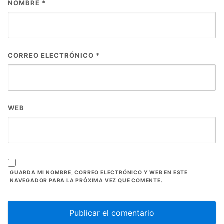
NOMBRE
*
CORREO ELECTRÓNICO
*
WEB
GUARDA MI NOMBRE, CORREO ELECTRÓNICO Y WEB EN ESTE
NAVEGADOR PARA LA PRÓXIMA VEZ QUE COMENTE.