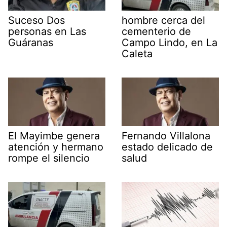
Suceso Dos
hombre cerca del
personas en Las
cementerio de
Guáranas
Campo Lindo, en La
Caleta
El Mayimbe genera
Fernando Villalona
atención y hermano
estado delicado de
rompe el silencio
salud