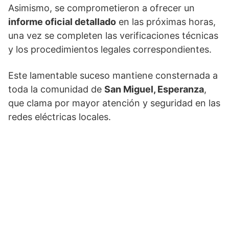
Asimismo, se comprometieron a ofrecer un
informe oficial detallado
en las próximas horas,
una vez se completen las verificaciones técnicas
y los procedimientos legales correspondientes.
Este lamentable suceso mantiene consternada a
toda la comunidad de
San Miguel, Esperanza
,
que clama por mayor atención y seguridad en las
redes eléctricas locales.