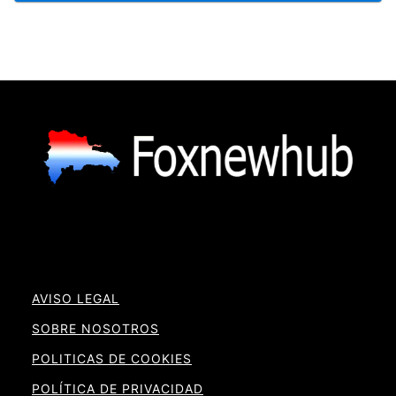
AVISO LEGAL
SOBRE NOSOTROS
POLITICAS DE COOKIES
POLÍTICA DE PRIVACIDAD