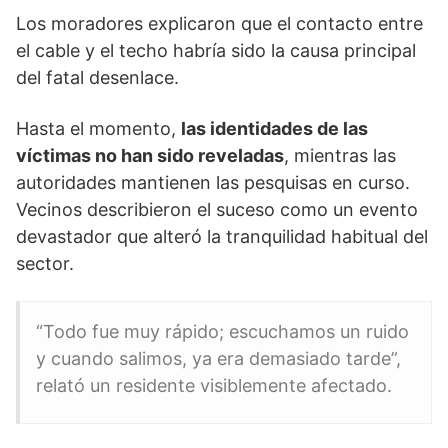
Los moradores explicaron que el contacto entre
el cable y el techo habría sido la causa principal
del fatal desenlace.
Hasta el momento,
las identidades de las
víctimas no han sido reveladas
, mientras las
autoridades mantienen las pesquisas en curso.
Vecinos describieron el suceso como un evento
devastador que alteró la tranquilidad habitual del
sector.
“Todo fue muy rápido; escuchamos un ruido
y cuando salimos, ya era demasiado tarde”,
relató un residente visiblemente afectado.