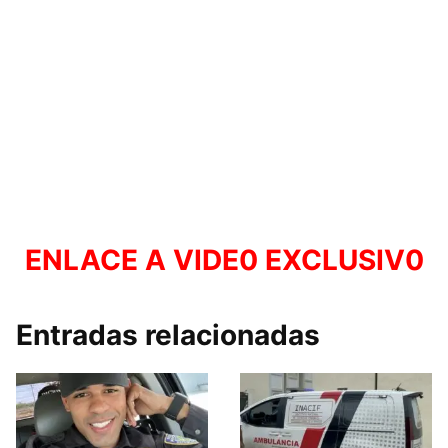
ENLACE A VIDE0 EXCLUSIV0
Entradas relacionadas