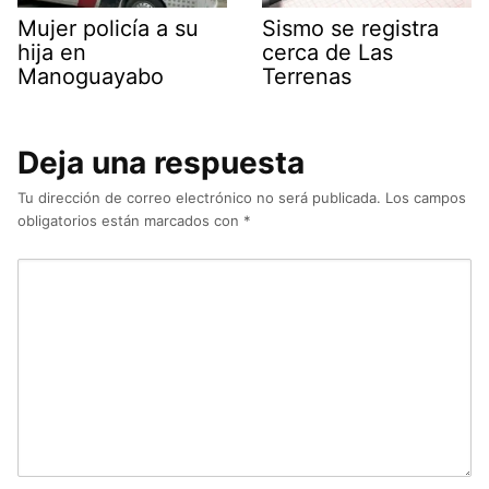
Mujer policía a su
Sismo se registra
hija en
cerca de Las
Manoguayabo
Terrenas
Deja una respuesta
Tu dirección de correo electrónico no será publicada.
Los campos
obligatorios están marcados con
*