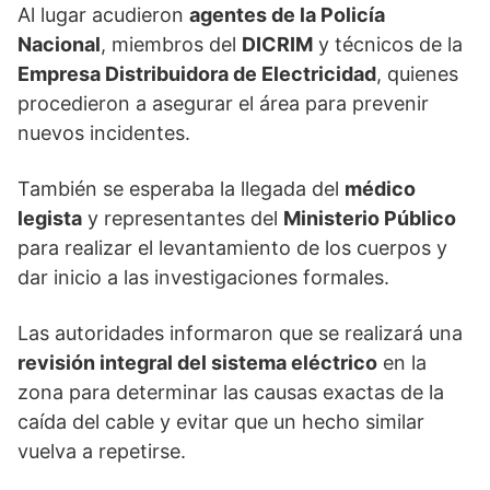
Al lugar acudieron
agentes de la Policía
Nacional
, miembros del
DICRIM
y técnicos de la
Empresa Distribuidora de Electricidad
, quienes
procedieron a asegurar el área para prevenir
nuevos incidentes.
También se esperaba la llegada del
médico
legista
y representantes del
Ministerio Público
para realizar el levantamiento de los cuerpos y
dar inicio a las investigaciones formales.
Las autoridades informaron que se realizará una
revisión integral del sistema eléctrico
en la
zona para determinar las causas exactas de la
caída del cable y evitar que un hecho similar
vuelva a repetirse.