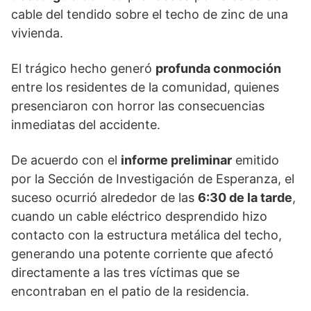
cable del tendido sobre el techo de zinc de una
vivienda.
El trágico hecho generó
profunda conmoción
entre los residentes de la comunidad, quienes
presenciaron con horror las consecuencias
inmediatas del accidente.
De acuerdo con el
informe preliminar
emitido
por la Sección de Investigación de Esperanza, el
suceso ocurrió alrededor de las
6:30 de la tarde
,
cuando un cable eléctrico desprendido hizo
contacto con la estructura metálica del techo,
generando una potente corriente que afectó
directamente a las tres víctimas que se
encontraban en el patio de la residencia.