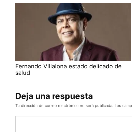
Fernando Villalona estado delicado de
salud
Deja una respuesta
Tu dirección de correo electrónico no será publicada.
Los camp