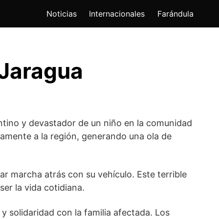
Noticias
Internacionales
Farándula
 Jaragua
pentino y devastador de un niño en la comunidad
damente a la región, generando una ola de
ar marcha atrás con su vehículo. Este terrible
er la vida cotidiana.
y solidaridad con la familia afectada. Los