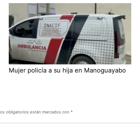
Mujer policía a su hija en Manoguayabo
os obligatorios están marcados con
*