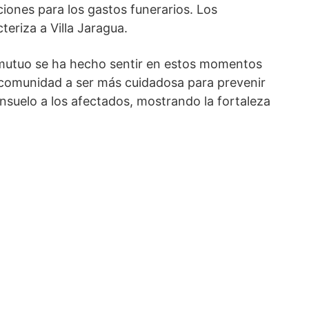
iones para los gastos funerarios. Los
eriza a Villa Jaragua.
 mutuo se ha hecho sentir en estos momentos
 comunidad a ser más cuidadosa para prevenir
onsuelo a los afectados, mostrando la fortaleza