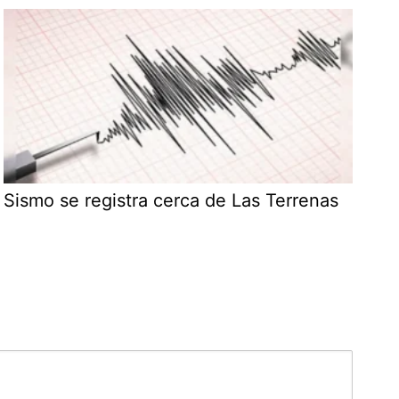
Sismo se registra cerca de Las Terrenas