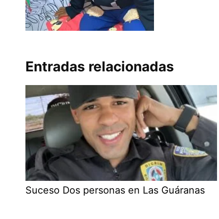
Entradas relacionadas
Suceso Dos personas en Las Guáranas