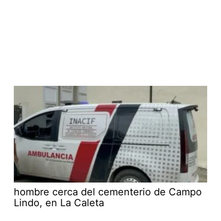
hombre cerca del cementerio de Campo
Lindo, en La Caleta