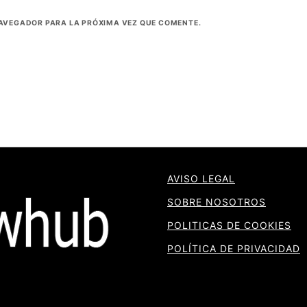
NAVEGADOR PARA LA PRÓXIMA VEZ QUE COMENTE.
AVISO LEGAL
SOBRE NOSOTROS
POLITICAS DE COOKIES
POLÍTICA DE PRIVACIDAD