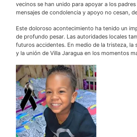
vecinos se han unido para apoyar a los padres 
mensajes de condolencia y apoyo no cesan, dem
Este doloroso acontecimiento ha tenido un im
de profundo pesar. Las autoridades locales ta
futuros accidentes. En medio de la tristeza, la
y la unión de Villa Jaragua en los momentos m