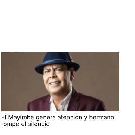
El Mayimbe genera atención y hermano
rompe el silencio