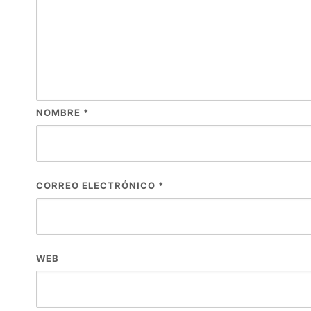
NOMBRE
*
CORREO ELECTRÓNICO
*
WEB