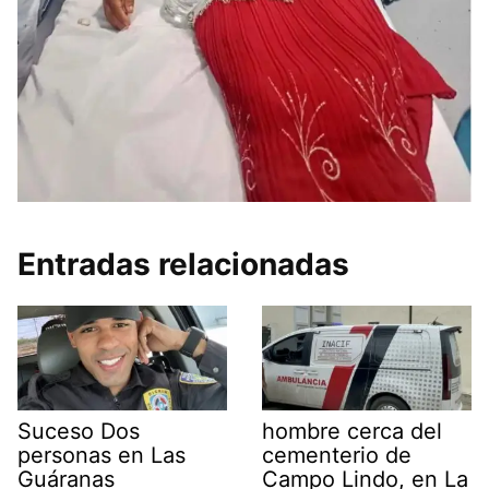
Entradas relacionadas
Suceso Dos
hombre cerca del
personas en Las
cementerio de
Guáranas
Campo Lindo, en La