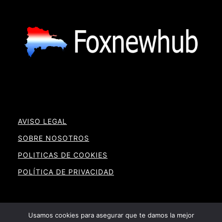
AVISO LEGAL
SOBRE NOSOTROS
POLITICAS DE COOKIES
POLÍTICA DE PRIVACIDAD
Usamos cookies para asegurar que te damos la mejor