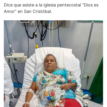
Dice que asiste a la iglesia pentecostal “Dios es
Amor” en San Cristóbal.