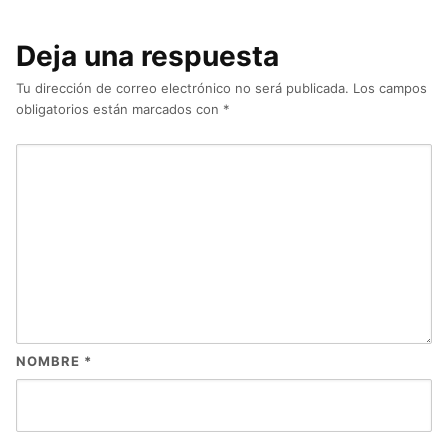
Deja una respuesta
Tu dirección de correo electrónico no será publicada.
Los campos
obligatorios están marcados con
*
NOMBRE
*