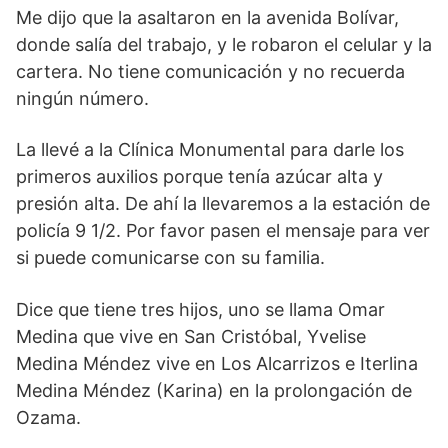
Me dijo que la asaltaron en la avenida Bolívar,
donde salía del trabajo, y le robaron el celular y la
cartera. No tiene comunicación y no recuerda
ningún número.
La llevé a la Clínica Monumental para darle los
primeros auxilios porque tenía azúcar alta y
presión alta. De ahí la llevaremos a la estación de
policía 9 1/2. Por favor pasen el mensaje para ver
si puede comunicarse con su familia.
Dice que tiene tres hijos, uno se llama Omar
Medina que vive en San Cristóbal, Yvelise
Medina Méndez vive en Los Alcarrizos e Iterlina
Medina Méndez (Karina) en la prolongación de
Ozama.