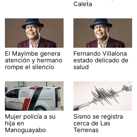
Caleta
El Mayimbe genera
Fernando Villalona
atención y hermano
estado delicado de
rompe el silencio
salud
Mujer policía a su
Sismo se registra
hija en
cerca de Las
Manoguayabo
Terrenas