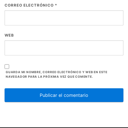
CORREO ELECTRÓNICO
*
WEB
GUARDA MI NOMBRE, CORREO ELECTRÓNICO Y WEB EN ESTE
NAVEGADOR PARA LA PRÓXIMA VEZ QUE COMENTE.