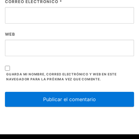
CORREO ELECTRÓNICO
*
WEB
GUARDA MI NOMBRE, CORREO ELECTRÓNICO Y WEB EN ESTE
NAVEGADOR PARA LA PRÓXIMA VEZ QUE COMENTE.