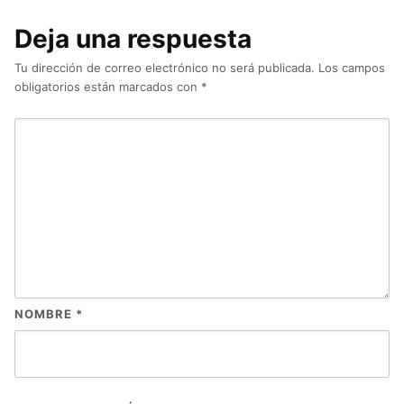
Deja una respuesta
Tu dirección de correo electrónico no será publicada.
Los campos
obligatorios están marcados con
*
NOMBRE
*