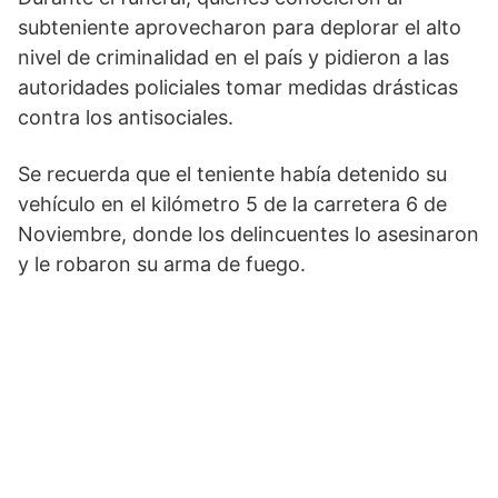
subteniente aprovecharon para deplorar el alto
nivel de criminalidad en el país y pidieron a las
autoridades policiales tomar medidas drásticas
contra los antisociales.
Se recuerda que el teniente había detenido su
vehículo en el kilómetro 5 de la carretera 6 de
Noviembre, donde los delincuentes lo asesinaron
y le robaron su arma de fuego.