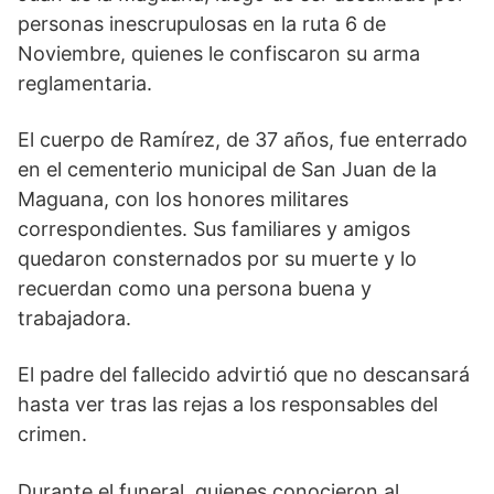
personas inescrupulosas en la ruta 6 de
Noviembre, quienes le confiscaron su arma
reglamentaria.
El cuerpo de Ramírez, de 37 años, fue enterrado
en el cementerio municipal de San Juan de la
Maguana, con los honores militares
correspondientes. Sus familiares y amigos
quedaron consternados por su muerte y lo
recuerdan como una persona buena y
trabajadora.
El padre del fallecido advirtió que no descansará
hasta ver tras las rejas a los responsables del
crimen.
Durante el funeral, quienes conocieron al