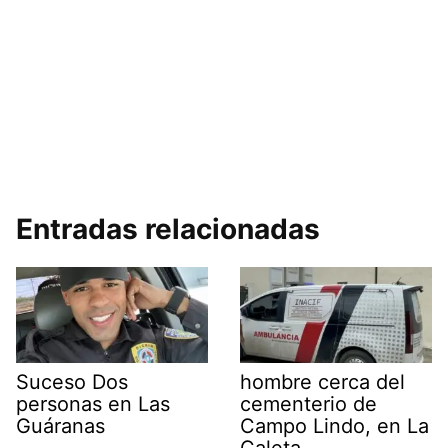
Entradas relacionadas
Suceso Dos
hombre cerca del
personas en Las
cementerio de
Guáranas
Campo Lindo, en La
Caleta