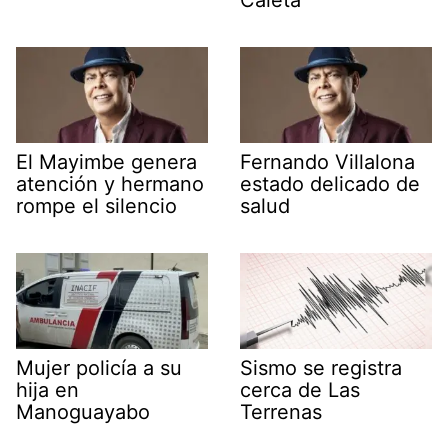
El Mayimbe genera
Fernando Villalona
atención y hermano
estado delicado de
rompe el silencio
salud
Mujer policía a su
Sismo se registra
hija en
cerca de Las
Manoguayabo
Terrenas