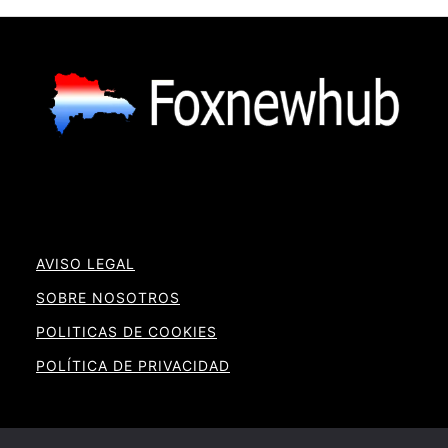
AVISO LEGAL
SOBRE NOSOTROS
POLITICAS DE COOKIES
POLÍTICA DE PRIVACIDAD