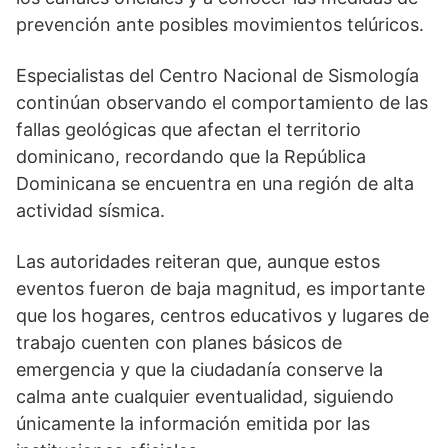
prevención ante posibles movimientos telúricos.
Especialistas del Centro Nacional de Sismología
continúan observando el comportamiento de las
fallas geológicas que afectan el territorio
dominicano, recordando que la República
Dominicana se encuentra en una región de alta
actividad sísmica.
Las autoridades reiteran que, aunque estos
eventos fueron de baja magnitud, es importante
que los hogares, centros educativos y lugares de
trabajo cuenten con planes básicos de
emergencia y que la ciudadanía conserve la
calma ante cualquier eventualidad, siguiendo
únicamente la información emitida por las