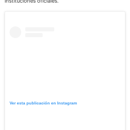
instituciones oficiales.
Ver esta publicación en Instagram