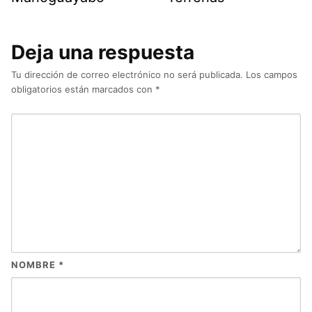
Deja una respuesta
Tu dirección de correo electrónico no será publicada.
Los campos
obligatorios están marcados con
*
NOMBRE
*