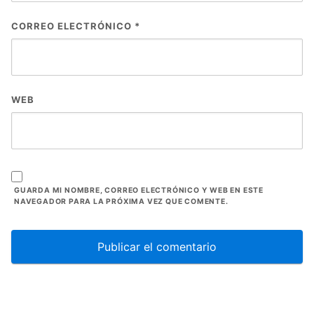
CORREO ELECTRÓNICO
*
WEB
GUARDA MI NOMBRE, CORREO ELECTRÓNICO Y WEB EN ESTE
NAVEGADOR PARA LA PRÓXIMA VEZ QUE COMENTE.