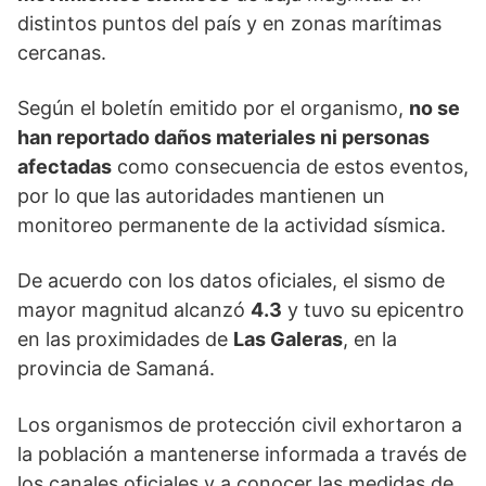
distintos puntos del país y en zonas marítimas
cercanas.
Según el boletín emitido por el organismo,
no se
han reportado daños materiales ni personas
afectadas
como consecuencia de estos eventos,
por lo que las autoridades mantienen un
monitoreo permanente de la actividad sísmica.
De acuerdo con los datos oficiales, el sismo de
mayor magnitud alcanzó
4.3
y tuvo su epicentro
en las proximidades de
Las Galeras
, en la
provincia de
Samaná
.
Los organismos de protección civil exhortaron a
la población a mantenerse informada a través de
los canales oficiales y a conocer las medidas de