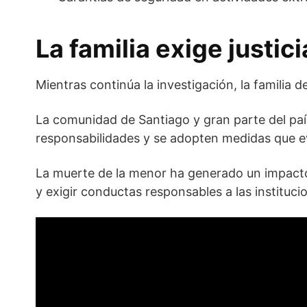
La familia exige justic
Mientras continúa la investigación, la familia 
La comunidad de Santiago y gran parte del país
responsabilidades y se adopten medidas que evi
La muerte de la menor ha generado un impacto 
y exigir conductas responsables a las instituci