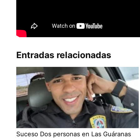
Entradas relacionadas
Suceso Dos personas en Las Guáranas