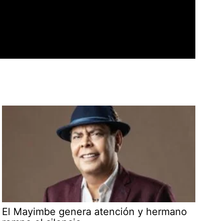
El Mayimbe genera atención y hermano