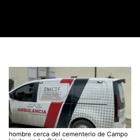
hombre cerca del cementerio de Campo