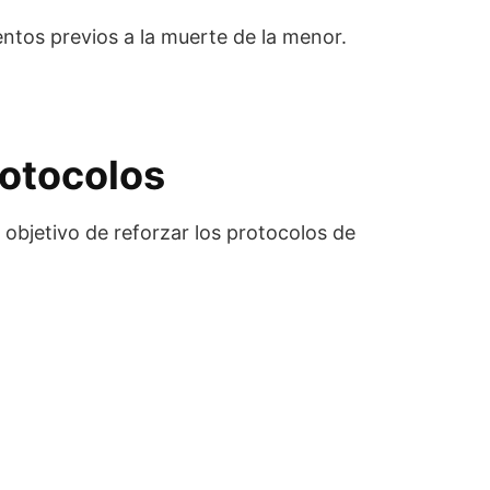
ntos previos a la muerte de la menor.
rotocolos
l objetivo de reforzar los protocolos de