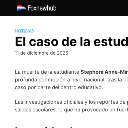
Saltar
al
contenido
NOTICIAS
El caso de la est
11 de diciembre de 2025
La muerte de la estudiante
Stephora Anne-Mir
profunda conmoción a nivel nacional, tras la di
caso por parte del centro educativo.
Las investigaciones oficiales y los reportes de
salidas escolares, lo que ha provocado un fuer