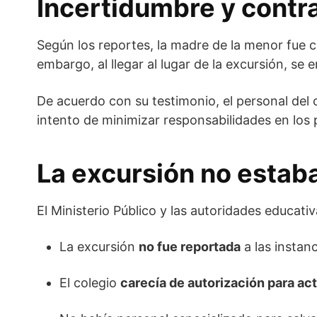
Incertidumbre y contr
Según los reportes, la madre de la menor fue 
embargo, al llegar al lugar de la excursión, s
De acuerdo con su testimonio, el personal del
intento de minimizar responsabilidades en los
La excursión no estab
El Ministerio Público y las autoridades educat
La excursión
no fue reportada
a las instan
El colegio
carecía de autorización para ac