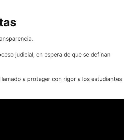
stas
ransparencia.
ceso judicial, en espera de que se definan
lamado a proteger con rigor a los estudiantes