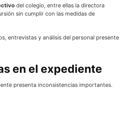
ectivo
del colegio, entre ellas la directora
ursión sin cumplir con las medidas de
, entrevistas y análisis del personal presente
as en el expediente
diente presenta inconsistencias importantes.