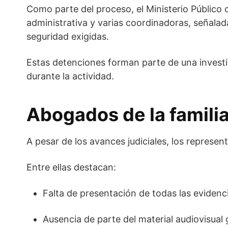
Como parte del proceso, el Ministerio Público 
administrativa y varias coordinadoras, señalad
seguridad exigidas.
Estas detenciones forman parte de una investi
durante la actividad.
Abogados de la famili
A pesar de los avances judiciales, los represen
Entre ellas destacan:
Falta de presentación de todas las evidenc
Ausencia de parte del material audiovisual