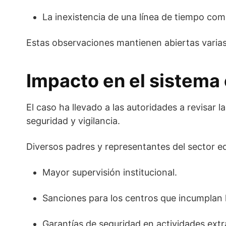
La inexistencia de una línea de tiempo com
Estas observaciones mantienen abiertas varias
Impacto en el sistema 
El caso ha llevado a las autoridades a revisar l
seguridad y vigilancia.
Diversos padres y representantes del sector e
Mayor supervisión institucional.
Sanciones para los centros que incumplan l
Garantías de seguridad en actividades extra