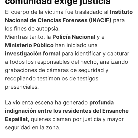
comunidad exige justicia
El cuerpo de la víctima fue trasladado al
Instituto
Nacional de Ciencias Forenses (INACIF)
para
los fines de autopsia.
Mientras tanto, la
Policía Nacional
y el
Ministerio Público
han iniciado una
investigación formal
para identificar y capturar
a todos los responsables del hecho, analizando
grabaciones de cámaras de seguridad y
recopilando testimonios de testigos
presenciales.
La violenta escena ha generado
profunda
indignación entre los residentes del Ensanche
Espaillat
, quienes claman por justicia y mayor
seguridad en la zona.