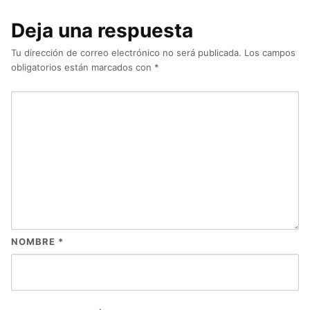
Deja una respuesta
Tu dirección de correo electrónico no será publicada.
Los campos
obligatorios están marcados con
*
NOMBRE
*