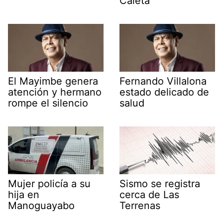
Caleta
El Mayimbe genera
Fernando Villalona
atención y hermano
estado delicado de
rompe el silencio
salud
Mujer policía a su
Sismo se registra
hija en
cerca de Las
Manoguayabo
Terrenas