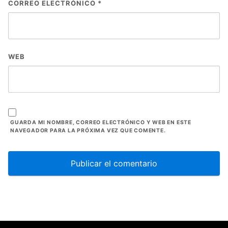
CORREO ELECTRÓNICO
*
WEB
GUARDA MI NOMBRE, CORREO ELECTRÓNICO Y WEB EN ESTE
NAVEGADOR PARA LA PRÓXIMA VEZ QUE COMENTE.