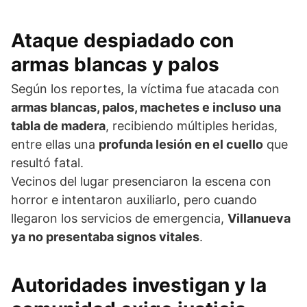
Ataque despiadado con
armas blancas y palos
Según los reportes, la víctima fue atacada con
armas blancas, palos, machetes e incluso una
tabla de madera
, recibiendo múltiples heridas,
entre ellas una
profunda lesión en el cuello
que
resultó fatal.
Vecinos del lugar presenciaron la escena con
horror e intentaron auxiliarlo, pero cuando
llegaron los servicios de emergencia,
Villanueva
ya no presentaba signos vitales
.
Autoridades investigan y la