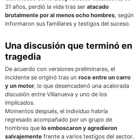
31 años, perdió la vida tras ser
atacado
brutalmente por al menos ocho hombres
, según
informaron sus familiares y testigos del suceso.
Una discusión que terminó en
tragedia
De acuerdo con versiones preliminares, el
incidente se originó tras un
roce entre un carro
y un motor
, lo que desencadenó una acalorada
discusión entre Villanueva y uno de los
implicados.
Momentos después, el individuo habría
regresado acompañado por un grupo de
hombres que
lo emboscaron y agredieron
salvajemente
frente a varios testigos del sector.