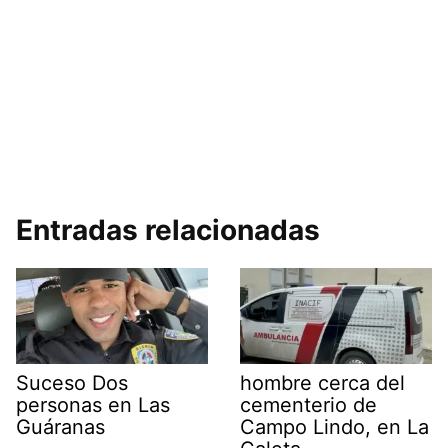
Entradas relacionadas
Suceso Dos
hombre cerca del
personas en Las
cementerio de
Guáranas
Campo Lindo, en La