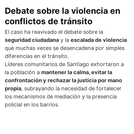
Debate sobre la violencia en
conflictos de tránsito
El caso ha reavivado el debate sobre la
seguridad ciudadana
y la
escalada de violencia
que muchas veces se desencadena por simples
diferencias en el tránsito.
Líderes comunitarios de Santiago exhortaron a
la población a
mantener la calma, evitar la
confrontación y rechazar la justicia por mano
propia
, subrayando la necesidad de fortalecer
los mecanismos de mediación y la presencia
policial en los barrios.