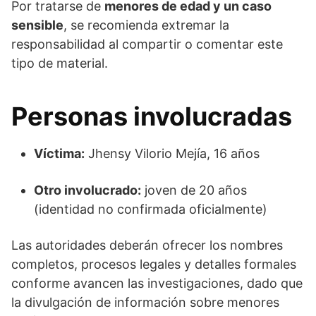
Por tratarse de
menores de edad y un caso
sensible
, se recomienda extremar la
responsabilidad al compartir o comentar este
tipo de material.
Personas involucradas
Víctima:
Jhensy Vilorio Mejía, 16 años
Otro involucrado:
joven de 20 años
(identidad no confirmada oficialmente)
Las autoridades deberán ofrecer los nombres
completos, procesos legales y detalles formales
conforme avancen las investigaciones, dado que
la divulgación de información sobre menores