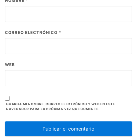
NOMBRE
*
CORREO ELECTRÓNICO
*
WEB
GUARDA MI NOMBRE, CORREO ELECTRÓNICO Y WEB EN ESTE
NAVEGADOR PARA LA PRÓXIMA VEZ QUE COMENTE.