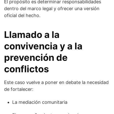
El propósito es determinar responsabilidades
dentro del marco legal y ofrecer una versión
oficial del hecho.
Llamado a la
convivencia y a la
prevención de
conflictos
Este caso vuelve a poner en debate la necesidad
de fortalecer:
La mediación comunitaria