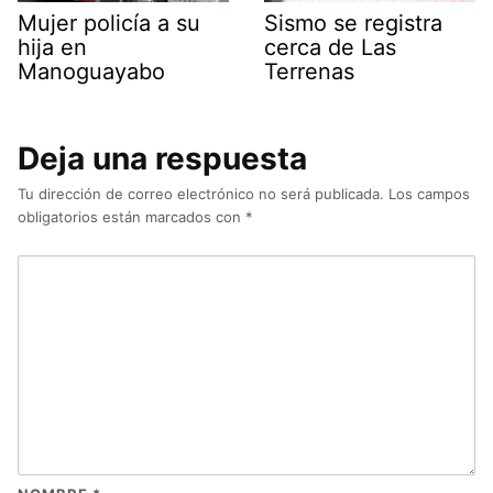
Mujer policía a su
Sismo se registra
hija en
cerca de Las
Manoguayabo
Terrenas
Deja una respuesta
Tu dirección de correo electrónico no será publicada.
Los campos
obligatorios están marcados con
*