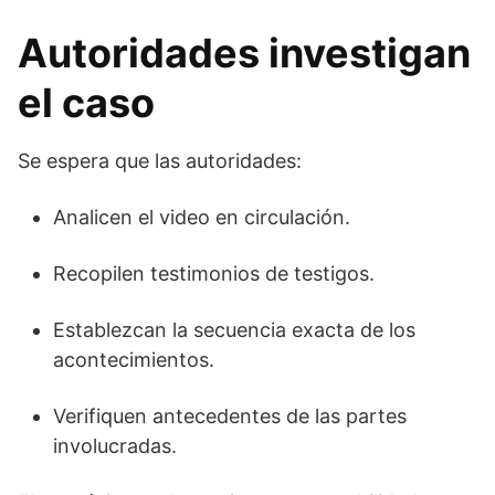
Autoridades investigan
el caso
Se espera que las autoridades:
Analicen el video en circulación.
Recopilen testimonios de testigos.
Establezcan la secuencia exacta de los
acontecimientos.
Verifiquen antecedentes de las partes
involucradas.