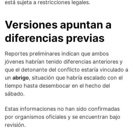
está sujeta a restricciones legales.
Versiones apuntan a
diferencias previas
Reportes preliminares indican que ambos
jóvenes habrían tenido diferencias anteriores y
que el detonante del conflicto estaría vinculado a
un
abrigo
, situación que habría escalado con el
tiempo hasta desembocar en el hecho del
sábado.
Estas informaciones no han sido confirmadas
por organismos oficiales y se encuentran bajo
revisión.