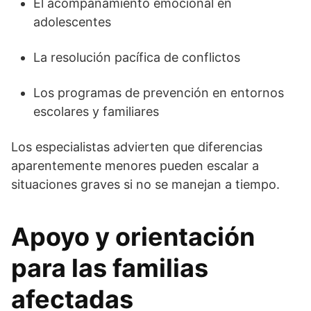
El acompañamiento emocional en
adolescentes
La resolución pacífica de conflictos
Los programas de prevención en entornos
escolares y familiares
Los especialistas advierten que diferencias
aparentemente menores pueden escalar a
situaciones graves si no se manejan a tiempo.
Apoyo y orientación
para las familias
afectadas