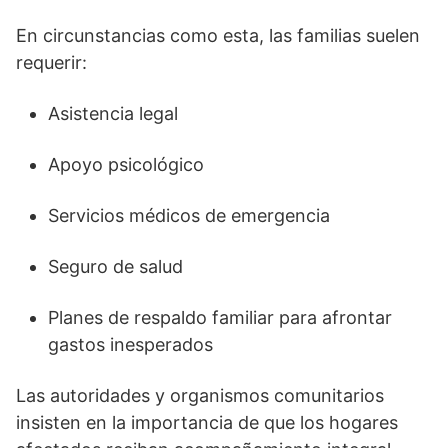
En circunstancias como esta, las familias suelen
requerir:
Asistencia legal
Apoyo psicológico
Servicios médicos de emergencia
Seguro de salud
Planes de respaldo familiar para afrontar
gastos inesperados
Las autoridades y organismos comunitarios
insisten en la importancia de que los hogares