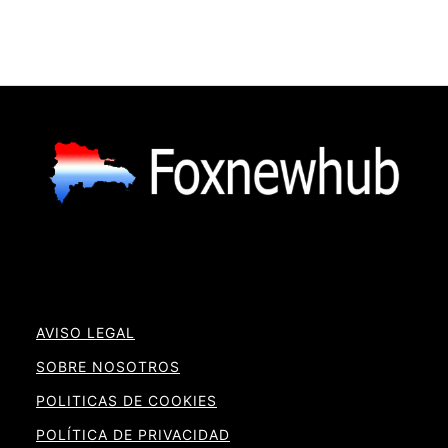
AVISO LEGAL
SOBRE NOSOTROS
POLITICAS DE COOKIES
POLÍTICA DE PRIVACIDAD