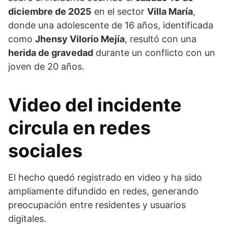
diciembre de 2025
en el sector
Villa María
,
donde una adolescente de 16 años, identificada
como
Jhensy Vilorio Mejía
, resultó con una
herida de gravedad
durante un conflicto con un
joven de 20 años.
Video del incidente
circula en redes
sociales
El hecho quedó registrado en video y ha sido
ampliamente difundido en redes, generando
preocupación entre residentes y usuarios
digitales.