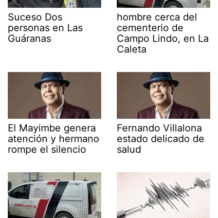
Suceso Dos
hombre cerca del
personas en Las
cementerio de
Guáranas
Campo Lindo, en La
Caleta
El Mayimbe genera
Fernando Villalona
atención y hermano
estado delicado de
rompe el silencio
salud