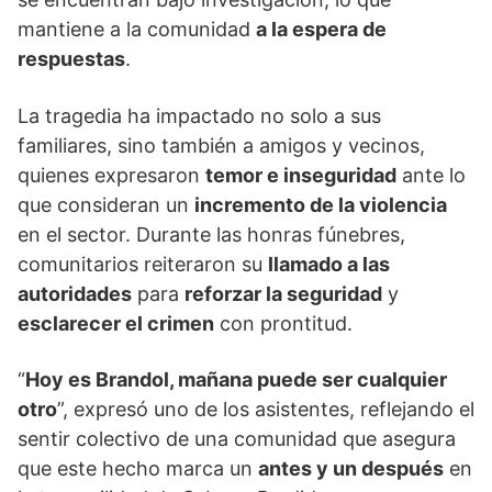
mantiene a la comunidad
a la espera de
respuestas
.
La tragedia ha impactado no solo a sus
familiares, sino también a amigos y vecinos,
quienes expresaron
temor e inseguridad
ante lo
que consideran un
incremento de la violencia
en el sector. Durante las honras fúnebres,
comunitarios reiteraron su
llamado a las
autoridades
para
reforzar la seguridad
y
esclarecer el crimen
con prontitud.
“
Hoy es Brandol, mañana puede ser cualquier
otro
”, expresó uno de los asistentes, reflejando el
sentir colectivo de una comunidad que asegura
que este hecho marca un
antes y un después
en