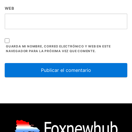
WEB
GUARDA MI NOMBRE, CORREO ELECTRÓNICO Y WEB EN ESTE
NAVEGADOR PARA LA PRÓXIMA VEZ QUE COMENTE.