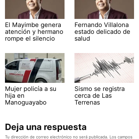
El Mayimbe genera
Fernando Villalona
atención y hermano
estado delicado de
rompe el silencio
salud
Mujer policía a su
Sismo se registra
hija en
cerca de Las
Manoguayabo
Terrenas
Deja una respuesta
Tu dirección de correo electrónico no será publicada.
Los campos