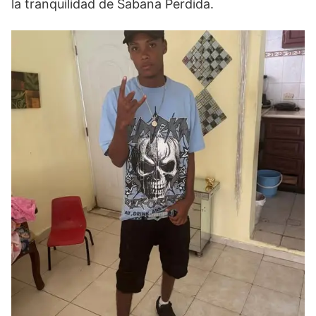
la tranquilidad de Sabana Perdida.