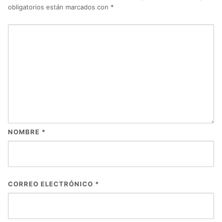
obligatorios están marcados con
*
NOMBRE
*
CORREO ELECTRÓNICO
*