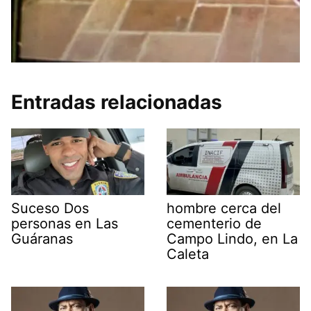
Entradas relacionadas
Suceso Dos
hombre cerca del
personas en Las
cementerio de
Guáranas
Campo Lindo, en La
Caleta