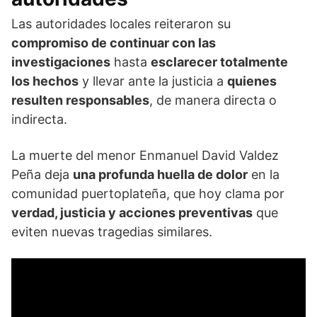
Las autoridades locales reiteraron su
compromiso de continuar con las
investigaciones
hasta
esclarecer totalmente
los hechos
y llevar ante la justicia a
quienes
resulten responsables
, de manera directa o
indirecta.
La muerte del menor Enmanuel David Valdez
Peña deja
una profunda huella de dolor
en la
comunidad puertoplateña, que hoy clama por
verdad, justicia y acciones preventivas
que
eviten nuevas tragedias similares.