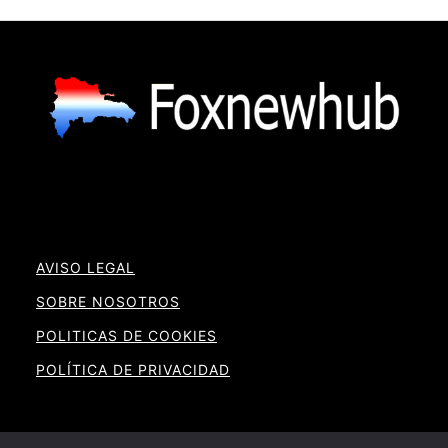
AVISO LEGAL
SOBRE NOSOTROS
POLITICAS DE COOKIES
POLÍTICA DE PRIVACIDAD