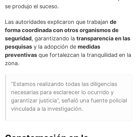
se produjo el suceso.
Las autoridades explicaron que trabajan
de
forma coordinada con otros organismos de
seguridad
, garantizando la
transparencia en las
pesquisas
y la adopción de
medidas
preventivas
que fortalezcan la tranquilidad en la
zona.
“Estamos realizando todas las diligencias
necesarias para esclarecer lo ocurrido y
garantizar justicia”, señaló una fuente policial
vinculada a la investigación.