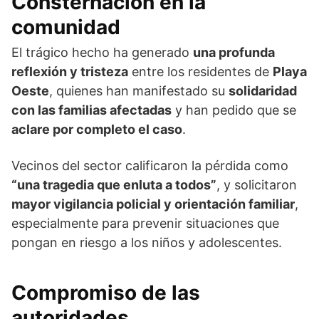
Consternación en la
comunidad
El trágico hecho ha generado
una profunda
reflexión y tristeza
entre los residentes de
Playa
Oeste
, quienes han manifestado su
solidaridad
con las familias afectadas
y han pedido que se
aclare por completo el caso
.
Vecinos del sector calificaron la pérdida como
“una tragedia que enluta a todos”
, y solicitaron
mayor vigilancia policial y orientación familiar
,
especialmente para prevenir situaciones que
pongan en riesgo a los niños y adolescentes.
Compromiso de las
autoridades