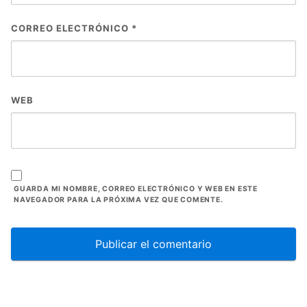
CORREO ELECTRÓNICO
*
WEB
GUARDA MI NOMBRE, CORREO ELECTRÓNICO Y WEB EN ESTE
NAVEGADOR PARA LA PRÓXIMA VEZ QUE COMENTE.