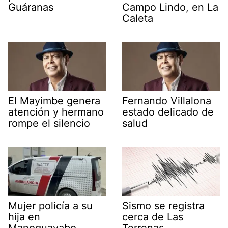
Guáranas
Campo Lindo, en La
Caleta
El Mayimbe genera
Fernando Villalona
atención y hermano
estado delicado de
rompe el silencio
salud
Mujer policía a su
Sismo se registra
hija en
cerca de Las