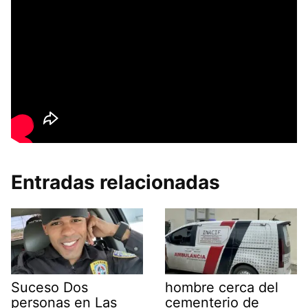
Entradas relacionadas
Suceso Dos
hombre cerca del
personas en Las
cementerio de