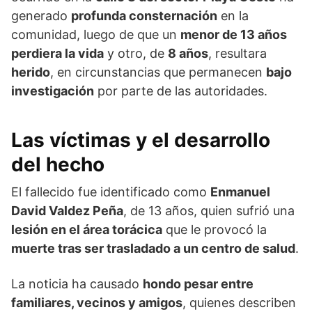
generado
profunda consternación
en la
comunidad, luego de que un
menor de 13 años
perdiera la vida
y otro, de
8 años
, resultara
herido
, en circunstancias que permanecen
bajo
investigación
por parte de las autoridades.
Las víctimas y el desarrollo
del hecho
El fallecido fue identificado como
Enmanuel
David Valdez Peña
, de 13 años, quien sufrió una
lesión en el área torácica
que le provocó la
muerte tras ser trasladado a un centro de salud
.
La noticia ha causado
hondo pesar entre
familiares, vecinos y amigos
, quienes describen