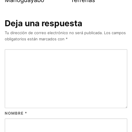
Manoguayabo
Terrenas
Deja una respuesta
Tu dirección de correo electrónico no será publicada.
Los campos
obligatorios están marcados con
*
NOMBRE
*