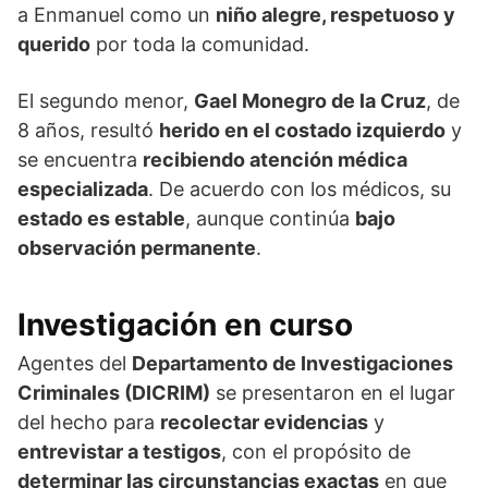
a Enmanuel como un
niño alegre, respetuoso y
querido
por toda la comunidad.
El segundo menor,
Gael Monegro de la Cruz
, de
8 años, resultó
herido en el costado izquierdo
y
se encuentra
recibiendo atención médica
especializada
. De acuerdo con los médicos, su
estado es estable
, aunque continúa
bajo
observación permanente
.
Investigación en curso
Agentes del
Departamento de Investigaciones
Criminales (DICRIM)
se presentaron en el lugar
del hecho para
recolectar evidencias
y
entrevistar a testigos
, con el propósito de
determinar las circunstancias exactas
en que