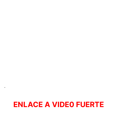
.
ENLACE A VIDE0 FUERTE