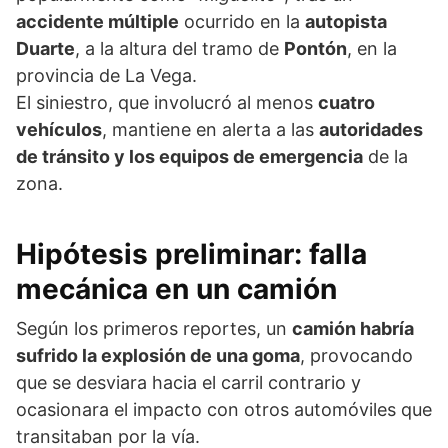
accidente múltiple
ocurrido en la
autopista
Duarte
, a la altura del tramo de
Pontón
, en la
provincia de La Vega.
El siniestro, que involucró al menos
cuatro
vehículos
, mantiene en alerta a las
autoridades
de tránsito y los equipos de emergencia
de la
zona.
Hipótesis preliminar: falla
mecánica en un camión
Según los primeros reportes, un
camión habría
sufrido la explosión de una goma
, provocando
que se desviara hacia el carril contrario y
ocasionara el impacto con otros automóviles que
transitaban por la vía.