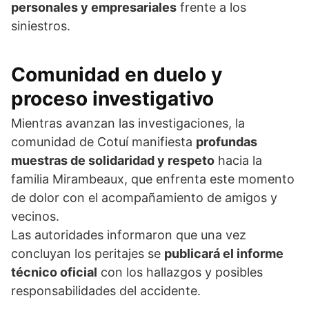
personales y empresariales
frente a los
siniestros.
Comunidad en duelo y
proceso investigativo
Mientras avanzan las investigaciones, la
comunidad de Cotuí manifiesta
profundas
muestras de solidaridad y respeto
hacia la
familia Mirambeaux, que enfrenta este momento
de dolor con el acompañamiento de amigos y
vecinos.
Las autoridades informaron que una vez
concluyan los peritajes se
publicará el informe
técnico oficial
con los hallazgos y posibles
responsabilidades del accidente.