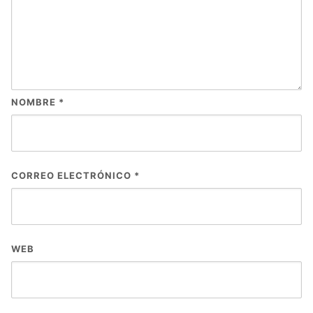
NOMBRE
*
CORREO ELECTRÓNICO
*
WEB