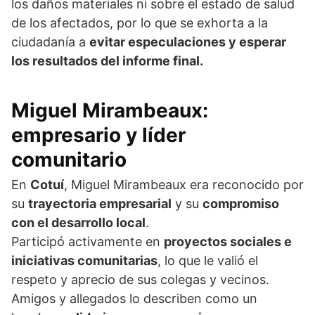
los daños materiales ni sobre el estado de salud
de los afectados, por lo que se exhorta a la
ciudadanía a
evitar especulaciones y esperar
los resultados del informe final.
Miguel Mirambeaux:
empresario y líder
comunitario
En
Cotuí
, Miguel Mirambeaux era reconocido por
su
trayectoria empresarial
y su
compromiso
con el desarrollo local
.
Participó activamente en
proyectos sociales e
iniciativas comunitarias
, lo que le valió el
respeto y aprecio de sus colegas y vecinos.
Amigos y allegados lo describen como un