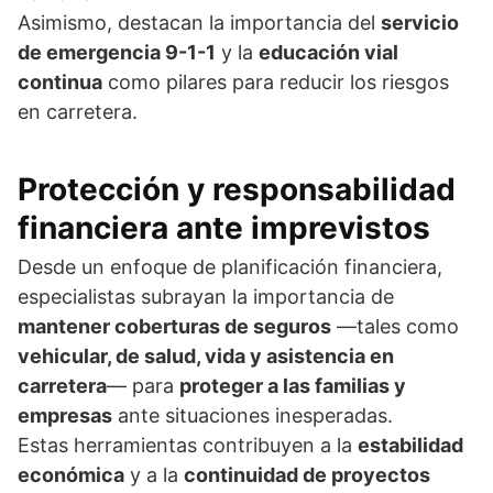
Asimismo, destacan la importancia del
servicio
de emergencia 9-1-1
y la
educación vial
continua
como pilares para reducir los riesgos
en carretera.
Protección y responsabilidad
financiera ante imprevistos
Desde un enfoque de planificación financiera,
especialistas subrayan la importancia de
mantener coberturas de seguros
—tales como
vehicular, de salud, vida y asistencia en
carretera
— para
proteger a las familias y
empresas
ante situaciones inesperadas.
Estas herramientas contribuyen a la
estabilidad
económica
y a la
continuidad de proyectos