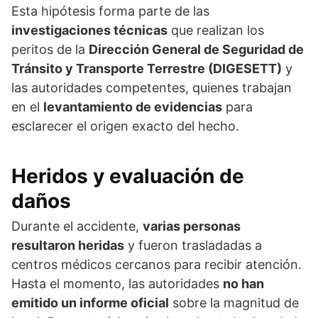
Esta hipótesis forma parte de las
investigaciones técnicas
que realizan los
peritos de la
Dirección General de Seguridad de
Tránsito y Transporte Terrestre (DIGESETT)
y
las autoridades competentes, quienes trabajan
en el
levantamiento de evidencias
para
esclarecer el origen exacto del hecho.
Heridos y evaluación de
daños
Durante el accidente,
varias personas
resultaron heridas
y fueron trasladadas a
centros médicos cercanos para recibir atención.
Hasta el momento, las autoridades
no han
emitido un informe oficial
sobre la magnitud de