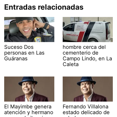
Entradas relacionadas
Suceso Dos
hombre cerca del
personas en Las
cementerio de
Guáranas
Campo Lindo, en La
Caleta
El Mayimbe genera
Fernando Villalona
atención y hermano
estado delicado de