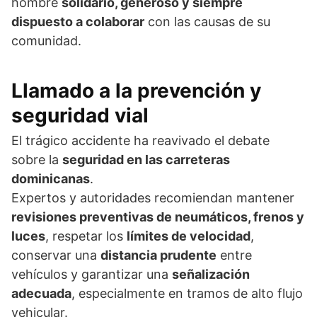
hombre
solidario, generoso y siempre
dispuesto a colaborar
con las causas de su
comunidad.
Llamado a la prevención y
seguridad vial
El trágico accidente ha reavivado el debate
sobre la
seguridad en las carreteras
dominicanas
.
Expertos y autoridades recomiendan mantener
revisiones preventivas de neumáticos, frenos y
luces
, respetar los
límites de velocidad
,
conservar una
distancia prudente
entre
vehículos y garantizar una
señalización
adecuada
, especialmente en tramos de alto flujo
vehicular.