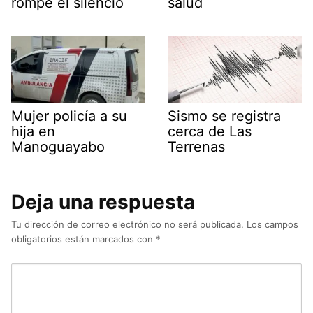
rompe el silencio
salud
Mujer policía a su
Sismo se registra
hija en
cerca de Las
Manoguayabo
Terrenas
Deja una respuesta
Tu dirección de correo electrónico no será publicada.
Los campos
obligatorios están marcados con
*