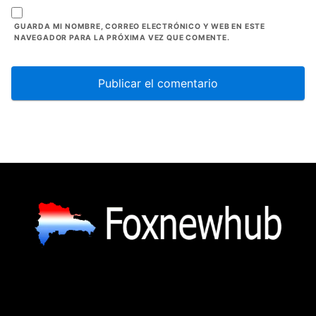
GUARDA MI NOMBRE, CORREO ELECTRÓNICO Y WEB EN ESTE
NAVEGADOR PARA LA PRÓXIMA VEZ QUE COMENTE.