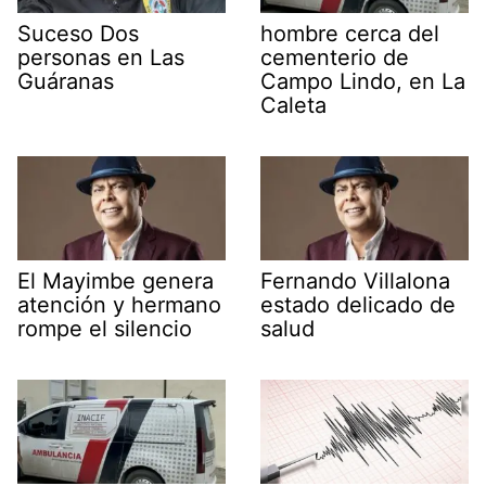
Suceso Dos
hombre cerca del
personas en Las
cementerio de
Guáranas
Campo Lindo, en La
Caleta
El Mayimbe genera
Fernando Villalona
atención y hermano
estado delicado de
rompe el silencio
salud