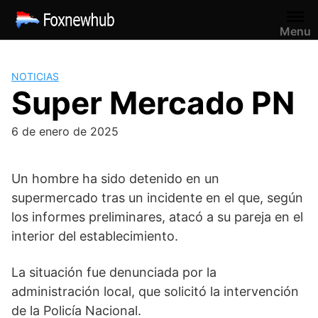
Saltar
al
Menu
contenido
NOTICIAS
Super Mercado PN
6 de enero de 2025
Un hombre ha sido detenido en un
supermercado tras un incidente en el que, según
los informes preliminares, atacó a su pareja en el
interior del establecimiento.
La situación fue denunciada por la
administración local, que solicitó la intervención
de la Policía Nacional.