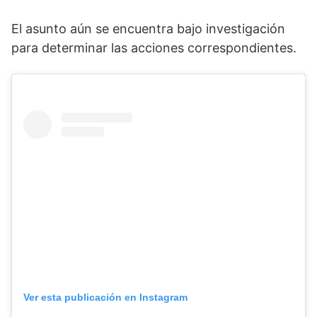
El asunto aún se encuentra bajo investigación
para determinar las acciones correspondientes.
Ver esta publicación en Instagram