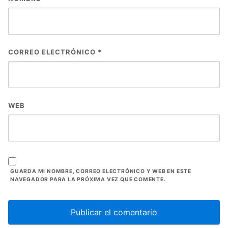
CORREO ELECTRÓNICO
*
WEB
GUARDA MI NOMBRE, CORREO ELECTRÓNICO Y WEB EN ESTE
NAVEGADOR PARA LA PRÓXIMA VEZ QUE COMENTE.