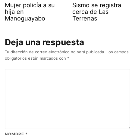
Mujer policía a su
Sismo se registra
hija en
cerca de Las
Manoguayabo
Terrenas
Deja una respuesta
Tu dirección de correo electrónico no será publicada.
Los campos
obligatorios están marcados con
*
NOMBRE
*