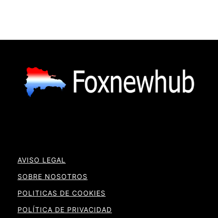
AVISO LEGAL
SOBRE NOSOTROS
POLITICAS DE COOKIES
POLÍTICA DE PRIVACIDAD