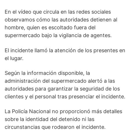
En el vídeo que circula en las redes sociales
observamos cómo las autoridades detienen al
hombre, quien es escoltado fuera del
supermercado bajo la vigilancia de agentes.
El incidente llamó la atención de los presentes en
el lugar.
Según la información disponible, la
administración del supermercado alertó a las
autoridades para garantizar la seguridad de los
clientes y el personal tras presenciar el incidente.
La Policía Nacional no proporcionó más detalles
sobre la identidad del detenido ni las
circunstancias que rodearon el incidente.