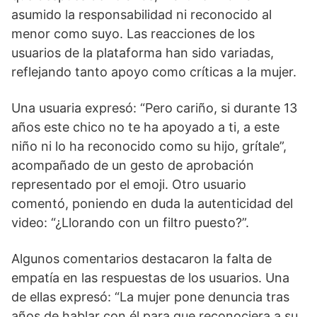
asumido la responsabilidad ni reconocido al
menor como suyo. Las reacciones de los
usuarios de la plataforma han sido variadas,
reflejando tanto apoyo como críticas a la mujer.
Una usuaria expresó: “Pero cariño, si durante 13
años este chico no te ha apoyado a ti, a este
niño ni lo ha reconocido como su hijo, grítale”,
acompañado de un gesto de aprobación
representado por el emoji. Otro usuario
comentó, poniendo en duda la autenticidad del
video: “¿Llorando con un filtro puesto?”.
Algunos comentarios destacaron la falta de
empatía en las respuestas de los usuarios. Una
de ellas expresó: “La mujer pone denuncia tras
años de hablar con él para que reconociera a su