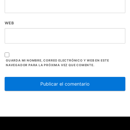
WEB
GUARDA MI NOMBRE, CORREO ELECTRÓNICO Y WEB EN ESTE
NAVEGADOR PARA LA PRÓXIMA VEZ QUE COMENTE.