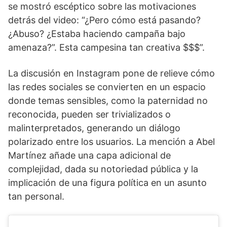
se mostró escéptico sobre las motivaciones
detrás del video: “¿Pero cómo está pasando?
¿Abuso? ¿Estaba haciendo campaña bajo
amenaza?”. Esta campesina tan creativa $$$”.
La discusión en Instagram pone de relieve cómo
las redes sociales se convierten en un espacio
donde temas sensibles, como la paternidad no
reconocida, pueden ser trivializados o
malinterpretados, generando un diálogo
polarizado entre los usuarios. La mención a Abel
Martínez añade una capa adicional de
complejidad, dada su notoriedad pública y la
implicación de una figura política en un asunto
tan personal.