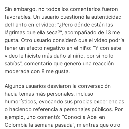
Sin embargo, no todos los comentarios fueron
favorables. Un usuario cuestionó la autenticidad
del llanto en el video: “¿Pero dónde están las
lágrimas que ella seca?”, acompañado de 13 me
gusta. Otro usuario consideró que el video podría
tener un efecto negativo en el niño: “Y con este
video le hiciste más daño al niño, por si no lo
sabías”, comentario que generó una reacción
moderada con 8 me gusta.
Algunos usuarios desviaron la conversación
hacia temas más personales, incluso
humorísticos, evocando sus propias experiencias
o haciendo referencia a personajes públicos. Por
ejemplo, uno comentó: “Conocí a Abel en
Colombia la semana pasada”, mientras que otro