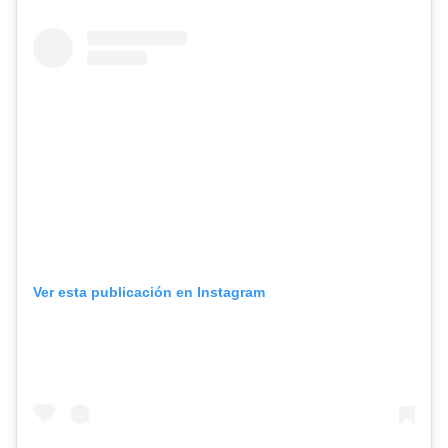
Ver esta publicación en Instagram