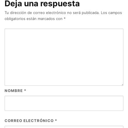
Deja una respuesta
Tu dirección de correo electrónico no será publicada.
Los campos
obligatorios están marcados con
*
NOMBRE
*
CORREO ELECTRÓNICO
*