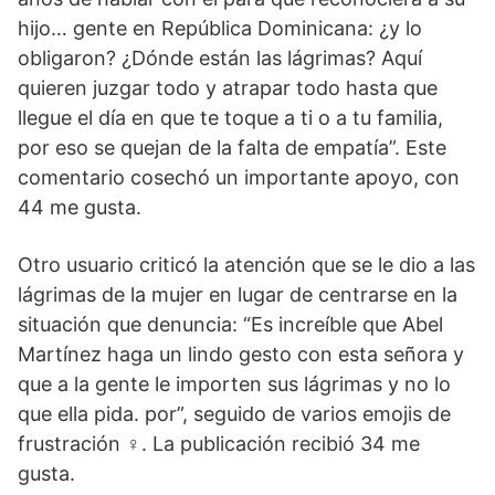
hijo… gente en República Dominicana: ¿y lo
obligaron? ¿Dónde están las lágrimas? Aquí
quieren juzgar todo y atrapar todo hasta que
llegue el día en que te toque a ti o a tu familia,
por eso se quejan de la falta de empatía”. Este
comentario cosechó un importante apoyo, con
44 me gusta.
Otro usuario criticó la atención que se le dio a las
lágrimas de la mujer en lugar de centrarse en la
situación que denuncia: “Es increíble que Abel
Martínez haga un lindo gesto con esta señora y
que a la gente le importen sus lágrimas y no lo
que ella pida. por”, seguido de varios emojis de
frustración ‍♀️. La publicación recibió 34 me
gusta.