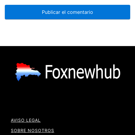
AVISO LEGAL
SOBRE NOSOTROS