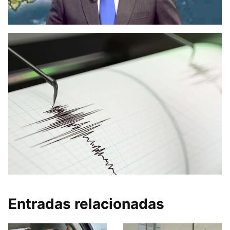
Entradas relacionadas