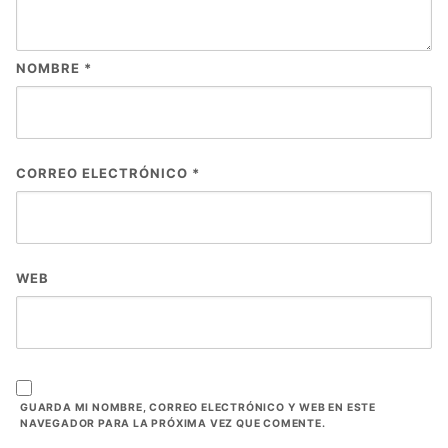
NOMBRE
*
CORREO ELECTRÓNICO
*
WEB
GUARDA MI NOMBRE, CORREO ELECTRÓNICO Y WEB EN ESTE
NAVEGADOR PARA LA PRÓXIMA VEZ QUE COMENTE.