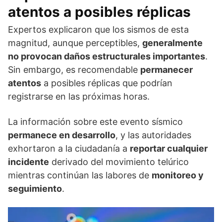
atentos a posibles réplicas
Expertos explicaron que los sismos de esta
magnitud, aunque perceptibles,
generalmente
no provocan daños estructurales importantes
.
Sin embargo, es recomendable
permanecer
atentos
a posibles réplicas que podrían
registrarse en las próximas horas.
La información sobre este evento sísmico
permanece en desarrollo
, y las autoridades
exhortaron a la ciudadanía a
reportar cualquier
incidente
derivado del movimiento telúrico
mientras continúan las labores de
monitoreo y
seguimiento
.