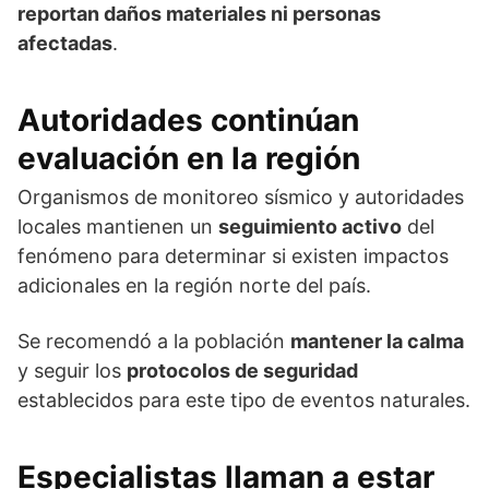
reportan daños materiales ni personas
afectadas
.
Autoridades continúan
evaluación en la región
Organismos de monitoreo sísmico y autoridades
locales mantienen un
seguimiento activo
del
fenómeno para determinar si existen impactos
adicionales en la región norte del país.
Se recomendó a la población
mantener la calma
y seguir los
protocolos de seguridad
establecidos para este tipo de eventos naturales.
Especialistas llaman a estar