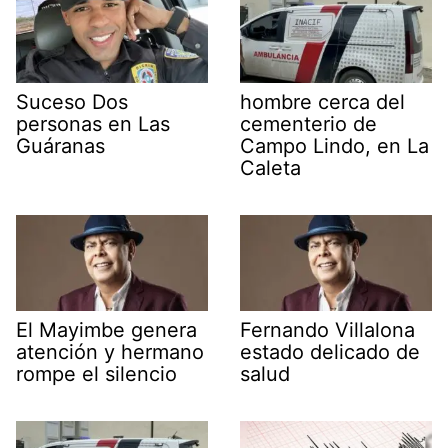
Suceso Dos
hombre cerca del
personas en Las
cementerio de
Guáranas
Campo Lindo, en La
Caleta
El Mayimbe genera
Fernando Villalona
atención y hermano
estado delicado de
rompe el silencio
salud