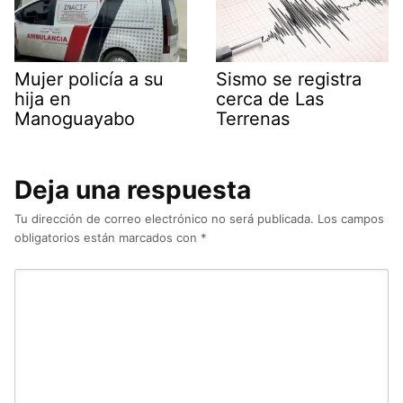
Mujer policía a su
Sismo se registra
hija en
cerca de Las
Manoguayabo
Terrenas
Deja una respuesta
Tu dirección de correo electrónico no será publicada.
Los campos
obligatorios están marcados con
*