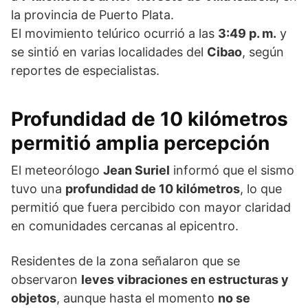
la provincia de Puerto Plata.
El movimiento telúrico ocurrió a las
3:49 p. m.
y
se sintió en varias localidades del
Cibao
, según
reportes de especialistas.
Profundidad de 10 kilómetros
permitió amplia percepción
El meteorólogo
Jean Suriel
informó que el sismo
tuvo una
profundidad de 10 kilómetros
, lo que
permitió que fuera percibido con mayor claridad
en comunidades cercanas al epicentro.
Residentes de la zona señalaron que se
observaron
leves vibraciones en estructuras y
objetos
, aunque hasta el momento
no se