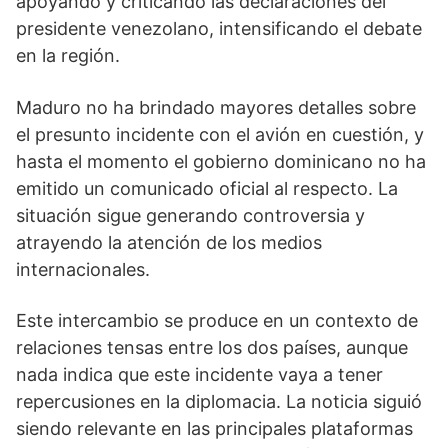
apoyando y criticando las declaraciones del
presidente venezolano, intensificando el debate
en la región.
Maduro no ha brindado mayores detalles sobre
el presunto incidente con el avión en cuestión, y
hasta el momento el gobierno dominicano no ha
emitido un comunicado oficial al respecto. La
situación sigue generando controversia y
atrayendo la atención de los medios
internacionales.
Este intercambio se produce en un contexto de
relaciones tensas entre los dos países, aunque
nada indica que este incidente vaya a tener
repercusiones en la diplomacia. La noticia siguió
siendo relevante en las principales plataformas