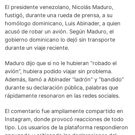
El presidente venezolano, Nicolás Maduro,
fustigó, durante una rueda de prensa, a su
homólogo dominicano, Luis Abinader, a quien
acusó de robar un avión. Según Maduro, el
gobierno dominicano lo dejó sin transporte
durante un viaje reciente.
Maduro dijo que si no le hubieran “robado el
avión”, hubiera podido viajar sin problema.
Además, llamó a Abinader “ladrón” y “bandido”
durante su declaración pública, palabras que
rápidamente resonaron en las redes sociales.
El comentario fue ampliamente compartido en
Instagram, donde provocó reacciones de todo
tipo. Los usuarios de la plataforma respondieron