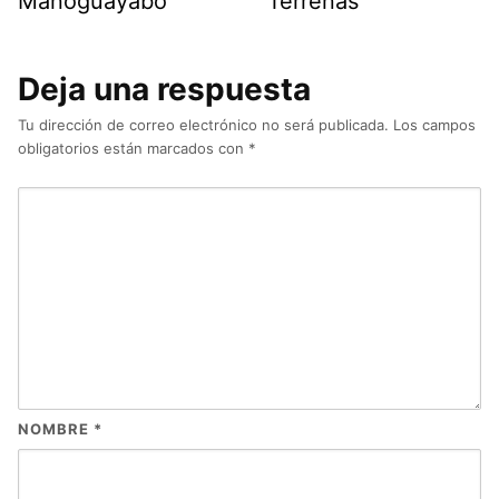
Manoguayabo
Terrenas
Deja una respuesta
Tu dirección de correo electrónico no será publicada.
Los campos
obligatorios están marcados con
*
NOMBRE
*