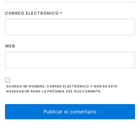
CORREO ELECTRÓNICO
*
WEB
GUARDA MI NOMBRE, CORREO ELECTRÓNICO Y WEB EN ESTE
NAVEGADOR PARA LA PRÓXIMA VEZ QUE COMENTE.