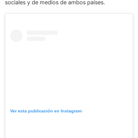
sociales y de medios de ambos países.
Ver esta publicación en Instagram