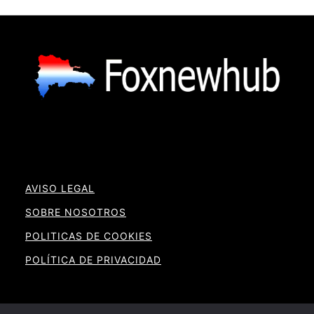
AVISO LEGAL
SOBRE NOSOTROS
POLITICAS DE COOKIES
POLÍTICA DE PRIVACIDAD