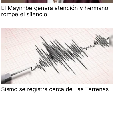
El Mayimbe genera atención y hermano
rompe el silencio
Sismo se registra cerca de Las Terrenas