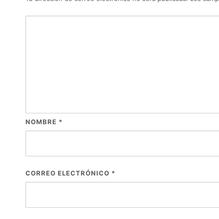
NOMBRE
*
CORREO ELECTRÓNICO
*