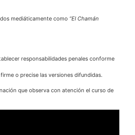
cidos mediáticamente como
“El Chamán
establecer responsabilidades penales conforme
irme o precise las versiones difundidas.
 nación que observa con atención el curso de