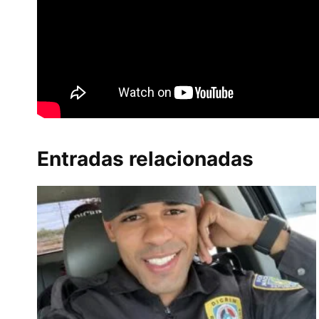
Entradas relacionadas