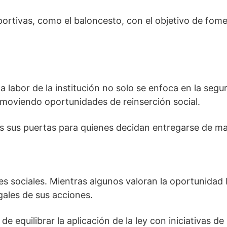
ortivas, como el baloncesto, con el objetivo de fomen
a labor de la institución no solo se enfoca en la segu
omoviendo oportunidades de reinserción social.
as sus puertas para quienes decidan entregarse de ma
s sociales. Mientras algunos valoran la oportunidad 
ales de sus acciones.
de equilibrar la aplicación de la ley con iniciativas d