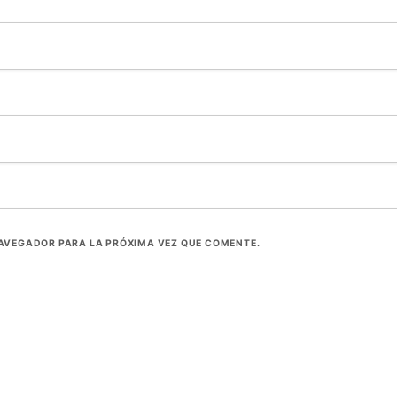
NAVEGADOR PARA LA PRÓXIMA VEZ QUE COMENTE.