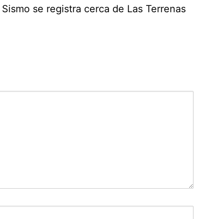
Sismo se registra cerca de Las Terrenas