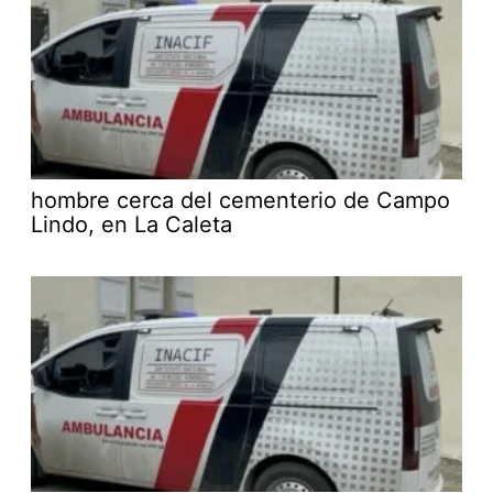
hombre cerca del cementerio de Campo
Lindo, en La Caleta