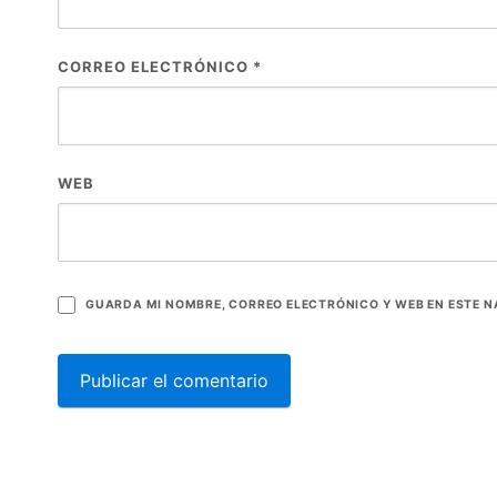
CORREO ELECTRÓNICO
*
WEB
GUARDA MI NOMBRE, CORREO ELECTRÓNICO Y WEB EN ESTE 