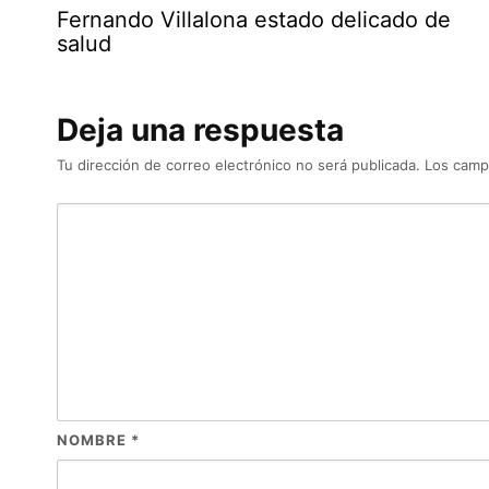
Fernando Villalona estado delicado de
salud
Deja una respuesta
Tu dirección de correo electrónico no será publicada.
Los camp
NOMBRE
*