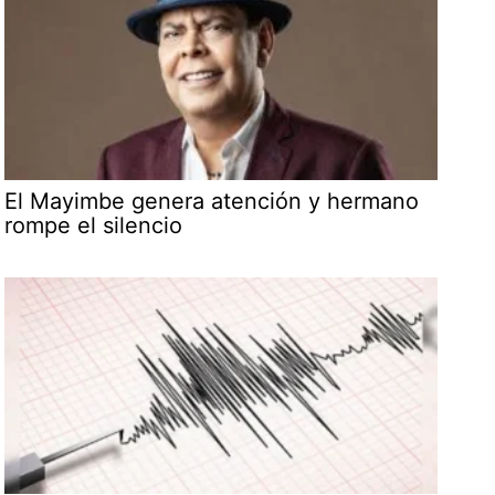
El Mayimbe genera atención y hermano
rompe el silencio