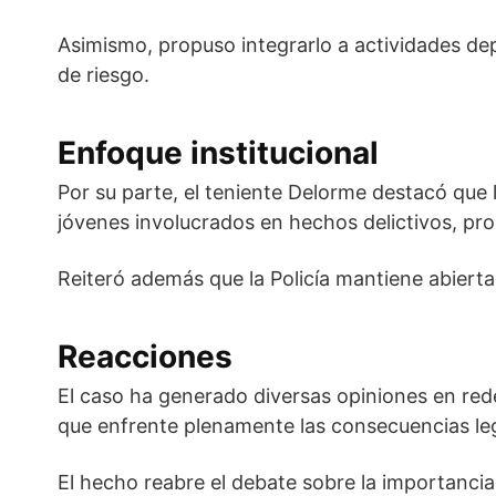
Asimismo, propuso integrarlo a actividades dep
de riesgo.
Enfoque institucional
Por su parte, el teniente Delorme destacó que l
jóvenes involucrados en hechos delictivos, pr
Reiteró además que la Policía mantiene abiert
Reacciones
El caso ha generado diversas opiniones en rede
que enfrente plenamente las consecuencias leg
El hecho reabre el debate sobre la importancia 