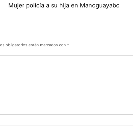
Mujer policía a su hija en Manoguayabo
os obligatorios están marcados con
*