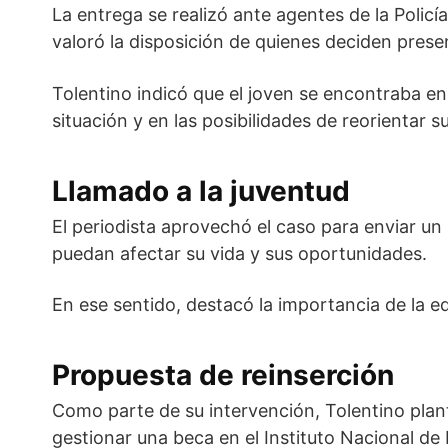
La entrega se realizó ante agentes de la
Policí
valoró la disposición de quienes deciden prese
Tolentino indicó que el joven se encontraba en
situación y en las posibilidades de reorientar su
Llamado a la juventud
El periodista aprovechó el caso para enviar un
puedan afectar su vida y sus oportunidades.
En ese sentido, destacó la importancia de la e
Propuesta de reinserción
Como parte de su intervención, Tolentino plant
gestionar una beca en el
Instituto Nacional de