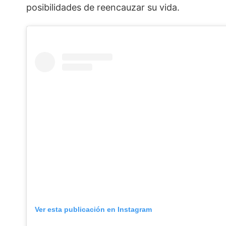
posibilidades de reencauzar su vida.
Ver esta publicación en Instagram