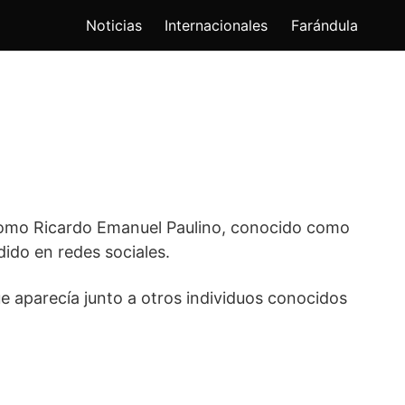
Noticias
Internacionales
Farándula
”
 como Ricardo Emanuel Paulino, conocido como
ido en redes sociales.
e aparecía junto a otros individuos conocidos