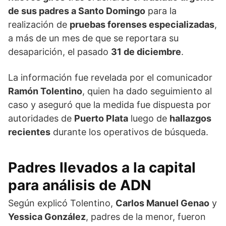
de sus padres a Santo Domingo
para la
realización de
pruebas forenses especializadas
,
a más de un mes de que se reportara su
desaparición, el pasado
31 de diciembre
.
La información fue revelada por el comunicador
Ramón Tolentino
, quien ha dado seguimiento al
caso y aseguró que la medida fue dispuesta por
autoridades de
Puerto Plata
luego de
hallazgos
recientes
durante los operativos de búsqueda.
Padres llevados a la capital
para análisis de ADN
Según explicó Tolentino,
Carlos Manuel Genao
y
Yessica González
, padres de la menor, fueron