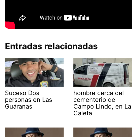
Entradas relacionadas
Suceso Dos
hombre cerca del
personas en Las
cementerio de
Guáranas
Campo Lindo, en La
Caleta