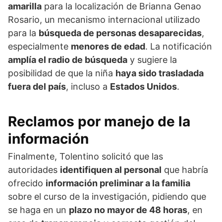
amarilla
para la localización de Brianna Genao
Rosario, un mecanismo internacional utilizado
para la
búsqueda de personas desaparecidas
,
especialmente
menores de edad
. La notificación
amplía el radio de búsqueda
y sugiere la
posibilidad de que la niña
haya sido trasladada
fuera del país
, incluso a
Estados Unidos
.
Reclamos por manejo de la
información
Finalmente, Tolentino solicitó que las
autoridades
identifiquen al personal
que habría
ofrecido
información preliminar a la familia
sobre el curso de la investigación, pidiendo que
se haga en un
plazo no mayor de 48 horas
, en