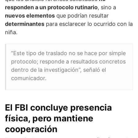
responden a un protocolo rutinario
, sino a
nuevos elementos
que podrían resultar
determinantes
para esclarecer lo ocurrido con la
niña.
“Este tipo de traslado no se hace por simple
protocolo; responde a resultados concretos
dentro de la investigación”, señaló el
comunicador.
El FBI concluye presencia
física, pero mantiene
cooperación