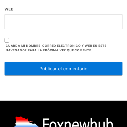
WEB
GUARDA MI NOMBRE, CORREO ELECTRÓNICO Y WEB EN ESTE
NAVEGADOR PARA LA PRÓXIMA VEZ QUE COMENTE.