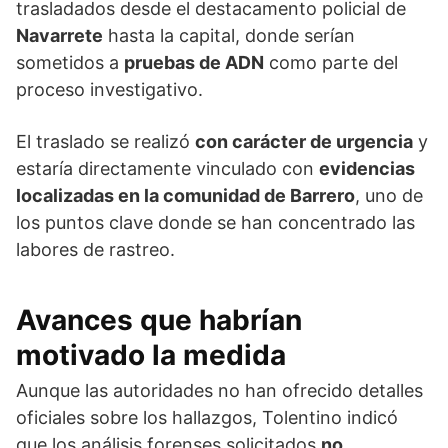
trasladados desde el destacamento policial de
Navarrete
hasta la capital, donde serían
sometidos a
pruebas de ADN
como parte del
proceso investigativo.
El traslado se realizó
con carácter de urgencia
y
estaría directamente vinculado con
evidencias
localizadas en la comunidad de
Barrero
, uno de
los puntos clave donde se han concentrado las
labores de rastreo.
Avances que habrían
motivado la medida
Aunque las autoridades no han ofrecido detalles
oficiales sobre los hallazgos, Tolentino indicó
que los análisis forenses solicitados
no