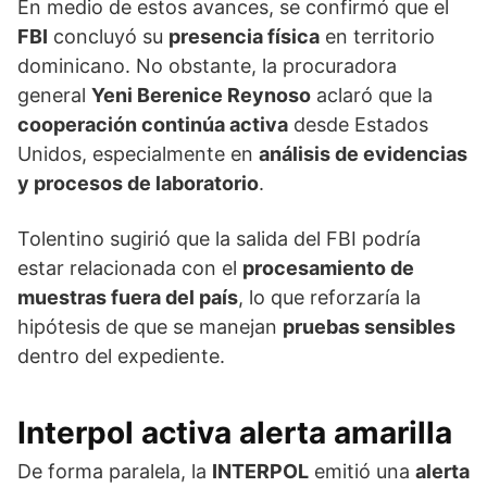
En medio de estos avances, se confirmó que el
FBI
concluyó su
presencia física
en territorio
dominicano. No obstante, la procuradora
general
Yeni Berenice Reynoso
aclaró que la
cooperación continúa activa
desde Estados
Unidos, especialmente en
análisis de evidencias
y procesos de laboratorio
.
Tolentino sugirió que la salida del FBI podría
estar relacionada con el
procesamiento de
muestras fuera del país
, lo que reforzaría la
hipótesis de que se manejan
pruebas sensibles
dentro del expediente.
Interpol activa alerta amarilla
De forma paralela, la
INTERPOL
emitió una
alerta