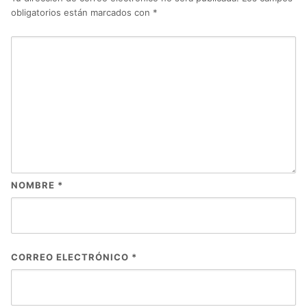
obligatorios están marcados con
*
NOMBRE
*
CORREO ELECTRÓNICO
*