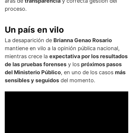
aras de
transparencia
y correcta gestión del
proceso.
Un país en vilo
La desaparición de
Brianna Genao Rosario
mantiene en vilo a la opinión pública nacional,
mientras crece la
expectativa por los resultados
de las pruebas forenses
y los
próximos pasos
del Ministerio Público
, en uno de los casos
más
sensibles y seguidos
del momento.