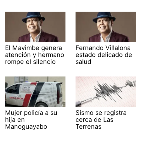
El Mayimbe genera
Fernando Villalona
atención y hermano
estado delicado de
rompe el silencio
salud
Mujer policía a su
Sismo se registra
hija en
cerca de Las
Manoguayabo
Terrenas