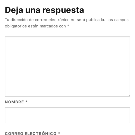
Deja una respuesta
Tu dirección de correo electrónico no será publicada.
Los campos
obligatorios están marcados con
*
NOMBRE
*
CORREO ELECTRÓNICO
*