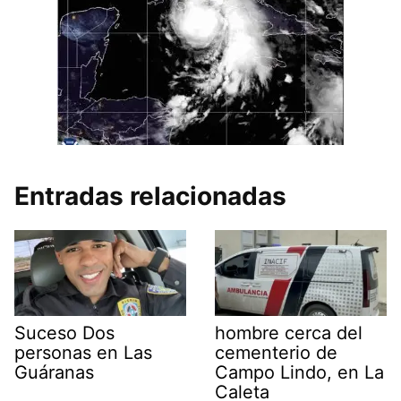
Entradas relacionadas
Suceso Dos
hombre cerca del
personas en Las
cementerio de
Guáranas
Campo Lindo, en La
Caleta