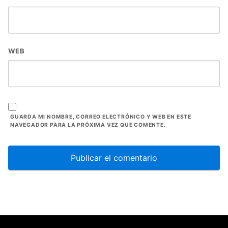
WEB
GUARDA MI NOMBRE, CORREO ELECTRÓNICO Y WEB EN ESTE
NAVEGADOR PARA LA PRÓXIMA VEZ QUE COMENTE.