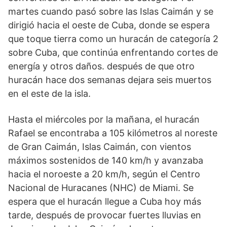
martes cuando pasó sobre las Islas Caimán y se
dirigió hacia el oeste de Cuba, donde se espera
que toque tierra como un huracán de categoría 2
sobre Cuba, que continúa enfrentando cortes de
energía y otros daños. después de que otro
huracán hace dos semanas dejara seis muertos
en el este de la isla.
Hasta el miércoles por la mañana, el huracán
Rafael se encontraba a 105 kilómetros al noreste
de Gran Caimán, Islas Caimán, con vientos
máximos sostenidos de 140 km/h y avanzaba
hacia el noroeste a 20 km/h, según el Centro
Nacional de Huracanes (NHC) de Miami. Se
espera que el huracán llegue a Cuba hoy más
tarde, después de provocar fuertes lluvias en