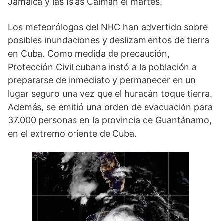
Jamaica y las Islas Caimán el martes.
Los meteorólogos del NHC han advertido sobre
posibles inundaciones y deslizamientos de tierra
en Cuba. Como medida de precaución,
Protección Civil cubana instó a la población a
prepararse de inmediato y permanecer en un
lugar seguro una vez que el huracán toque tierra.
Además, se emitió una orden de evacuación para
37.000 personas en la provincia de Guantánamo,
en el extremo oriente de Cuba.