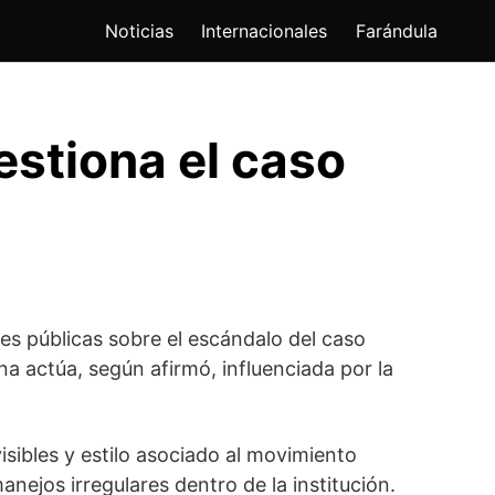
Noticias
Internacionales
Farándula
estiona el caso
es públicas sobre el escándalo del caso
a actúa, según afirmó, influenciada por la
sibles y estilo asociado al movimiento
nejos irregulares dentro de la institución.