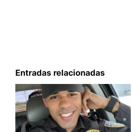
Entradas relacionadas