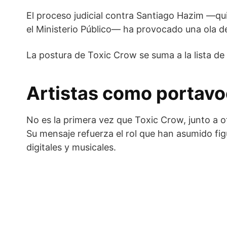
El proceso judicial contra Santiago Hazim —qui
el Ministerio Público— ha provocado una ola d
La postura de Toxic Crow se suma a la lista de
Artistas como portavoc
No es la primera vez que Toxic Crow, junto a o
Su mensaje refuerza el rol que han asumido f
digitales y musicales.