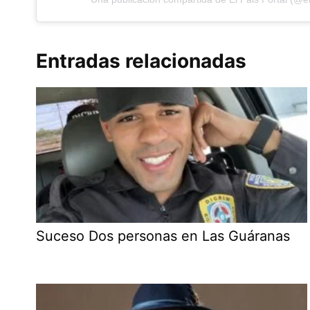
Entradas relacionadas
Suceso Dos personas en Las Guáranas