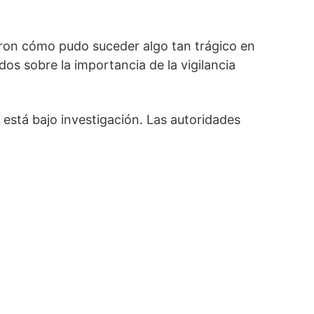
ron cómo pudo suceder algo tan trágico en
os sobre la importancia de la vigilancia
está bajo investigación. Las autoridades