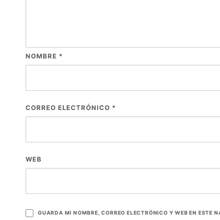
NOMBRE
*
CORREO ELECTRÓNICO
*
WEB
GUARDA MI NOMBRE, CORREO ELECTRÓNICO Y WEB EN ESTE 