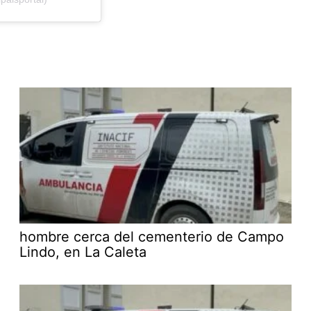
hombre cerca del cementerio de Campo
Lindo, en La Caleta