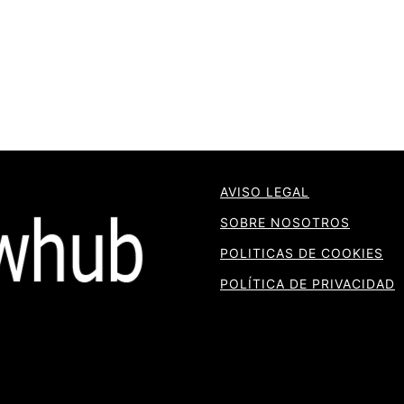
AVISO LEGAL
SOBRE NOSOTROS
POLITICAS DE COOKIES
POLÍTICA DE PRIVACIDAD