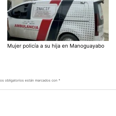
Mujer policía a su hija en Manoguayabo
os obligatorios están marcados con
*