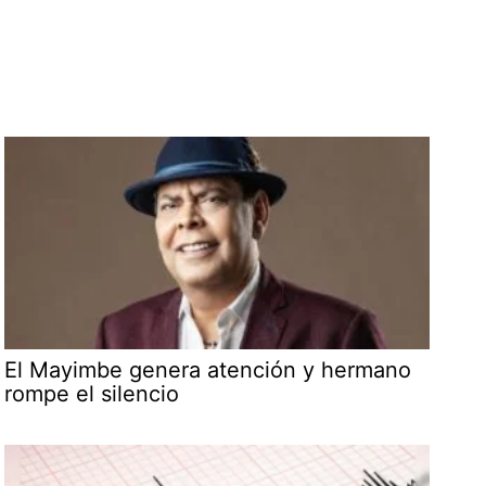
El Mayimbe genera atención y hermano
rompe el silencio