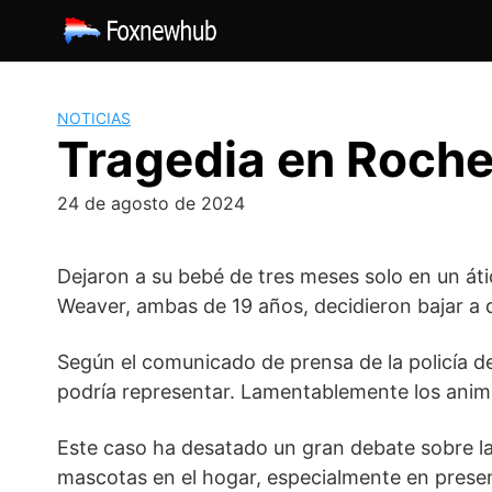
Saltar
al
contenido
NOTICIAS
Tragedia en Roches
24 de agosto de 2024
Dejaron a su bebé de tres meses solo en un áti
Weaver, ambas de 19 años, decidieron bajar a 
Según el comunicado de prensa de la policía de 
podría representar. Lamentablemente los anim
Este caso ha desatado un gran debate sobre la 
mascotas en el hogar, especialmente en presen