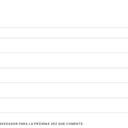
NAVEGADOR PARA LA PRÓXIMA VEZ QUE COMENTE.