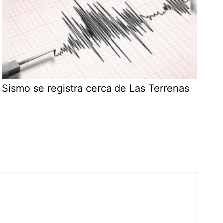
Sismo se registra cerca de Las Terrenas