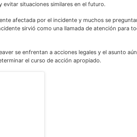
evitar situaciones similares en el futuro.
te afectada por el incidente y muchos se pregunta
cidente sirvió como una llamada de atención para tod
ver se enfrentan a acciones legales y el asunto aún 
eterminar el curso de acción apropiado.