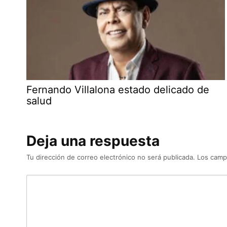
Fernando Villalona estado delicado de
salud
Deja una respuesta
Tu dirección de correo electrónico no será publicada.
Los camp