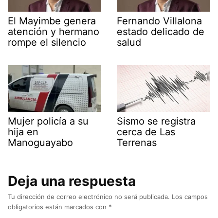
El Mayimbe genera
Fernando Villalona
atención y hermano
estado delicado de
rompe el silencio
salud
Mujer policía a su
Sismo se registra
hija en
cerca de Las
Manoguayabo
Terrenas
Deja una respuesta
Tu dirección de correo electrónico no será publicada.
Los campos
obligatorios están marcados con
*