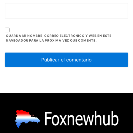
GUARDA MI NOMBRE, CORREO ELECTRÓNICO Y WEB EN ESTE
NAVEGADOR PARA LA PRÓXIMA VEZ QUE COMENTE.