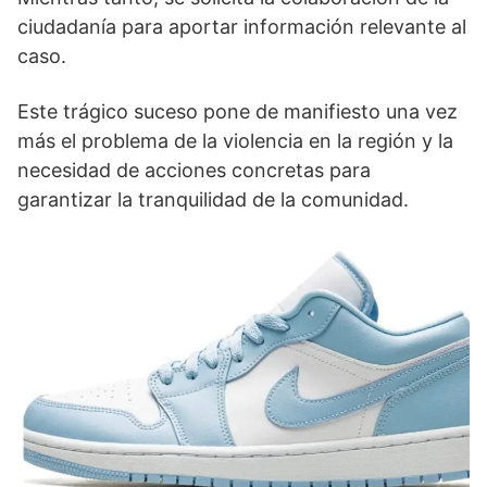
ciudadanía para aportar información relevante al
caso.
Este trágico suceso pone de manifiesto una vez
más el problema de la violencia en la región y la
necesidad de acciones concretas para
garantizar la tranquilidad de la comunidad.