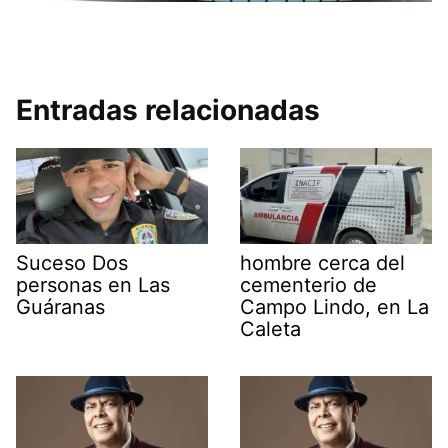
Entradas relacionadas
Suceso Dos
hombre cerca del
personas en Las
cementerio de
Guáranas
Campo Lindo, en La
Caleta