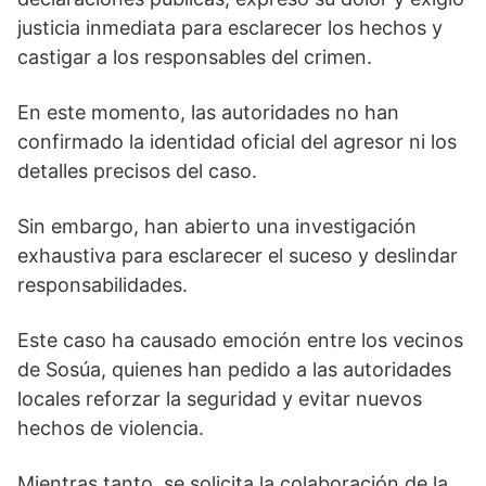
justicia inmediata para esclarecer los hechos y
castigar a los responsables del crimen.
En este momento, las autoridades no han
confirmado la identidad oficial del agresor ni los
detalles precisos del caso.
Sin embargo, han abierto una investigación
exhaustiva para esclarecer el suceso y deslindar
responsabilidades.
Este caso ha causado emoción entre los vecinos
de Sosúa, quienes han pedido a las autoridades
locales reforzar la seguridad y evitar nuevos
hechos de violencia.
Mientras tanto, se solicita la colaboración de la