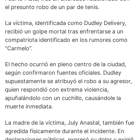
el presunto robo de un par de tenis.
La víctima, identificada como Dudley Delivery,
recibió un golpe mortal tras enfrentarse a un
compatriota identificado en los rumores como
“Carmelo”.
El hecho ocurrió en pleno centro de la ciudad,
según confirmaron fuentes oficiales. Dudley
supuestamente se atribuyó el robo a su agresor,
quien respondió con extrema violencia,
apuñalándolo con un cuchillo, causándole la
muerte inmediata.
La madre de la víctima, July Anastal, también fue
agredida físicamente durante el incidente. En
declaraciones públicas, expresó su dolor y exigió