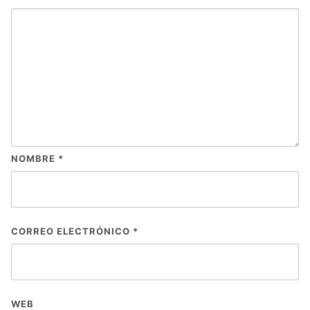
NOMBRE
*
CORREO ELECTRÓNICO
*
WEB