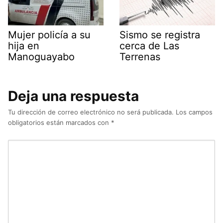
Mujer policía a su
Sismo se registra
hija en
cerca de Las
Manoguayabo
Terrenas
Deja una respuesta
Tu dirección de correo electrónico no será publicada.
Los campos
obligatorios están marcados con
*