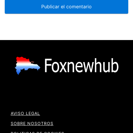
AVISO LEGAL
SOBRE NOSOTROS