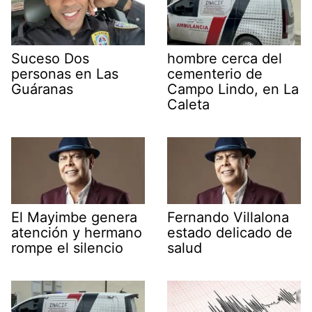
Suceso Dos
hombre cerca del
personas en Las
cementerio de
Guáranas
Campo Lindo, en La
Caleta
El Mayimbe genera
Fernando Villalona
atención y hermano
estado delicado de
rompe el silencio
salud