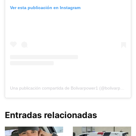
Ver esta publicación en Instagram
Una publicación compartida de Bolivarpower1 (@bolivarpower1)
Entradas relacionadas