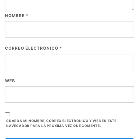
NOMBRE
*
CORREO ELECTRÓNICO
*
WEB
GUARDA MI NOMBRE, CORREO ELECTRÓNICO Y WEB EN ESTE
NAVEGADOR PARA LA PRÓXIMA VEZ QUE COMENTE.