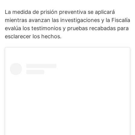
La medida de prisión preventiva se aplicará
mientras avanzan las investigaciones y la Fiscalía
evalúa los testimonios y pruebas recabadas para
esclarecer los hechos.