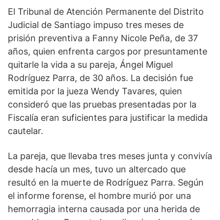
El Tribunal de Atención Permanente del Distrito
Judicial de Santiago impuso tres meses de
prisión preventiva a Fanny Nicole Peña, de 37
años, quien enfrenta cargos por presuntamente
quitarle la vida a su pareja, Ángel Miguel
Rodríguez Parra, de 30 años. La decisión fue
emitida por la jueza Wendy Tavares, quien
consideró que las pruebas presentadas por la
Fiscalía eran suficientes para justificar la medida
cautelar.
La pareja, que llevaba tres meses junta y convivía
desde hacía un mes, tuvo un altercado que
resultó en la muerte de Rodríguez Parra. Según
el informe forense, el hombre murió por una
hemorragia interna causada por una herida de