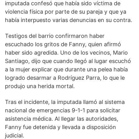
imputada confesó que había sido víctima de
violencia física por parte de su pareja y que ya
había interpuesto varias denuncias en su contra.
Testigos del barrio confirmaron haber
escuchado los gritos de Fanny, quien afirmó
haber sido agredida. Uno de los vecinos, Mario
Santiago, dijo que cuando llegó al lugar escuchó
a la mujer explicar que durante una pelea había
logrado desarmar a Rodríguez Parra, lo que le
produjo una herida mortal.
Tras el incidente, la imputada llamó al sistema
nacional de emergencias 9-1-1 para solicitar
asistencia médica. Al llegar las autoridades,
Fanny fue detenida y llevada a disposición
judicial.