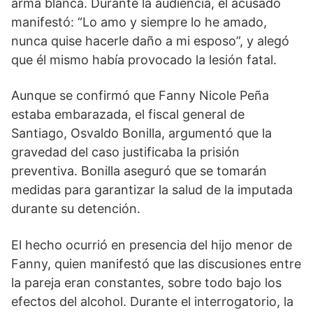
arma blanca. Durante la audiencia, el acusado
manifestó: “Lo amo y siempre lo he amado,
nunca quise hacerle daño a mi esposo”, y alegó
que él mismo había provocado la lesión fatal.
Aunque se confirmó que Fanny Nicole Peña
estaba embarazada, el fiscal general de
Santiago, Osvaldo Bonilla, argumentó que la
gravedad del caso justificaba la prisión
preventiva. Bonilla aseguró que se tomarán
medidas para garantizar la salud de la imputada
durante su detención.
El hecho ocurrió en presencia del hijo menor de
Fanny, quien manifestó que las discusiones entre
la pareja eran constantes, sobre todo bajo los
efectos del alcohol. Durante el interrogatorio, la