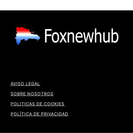
AVISO LEGAL
SOBRE NOSOTROS
POLITICAS DE COOKIES
POLÍTICA DE PRIVACIDAD