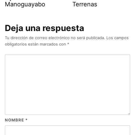
Manoguayabo
Terrenas
Deja una respuesta
Tu dirección de correo electrónico no será publicada.
Los campos
obligatorios están marcados con
*
NOMBRE
*