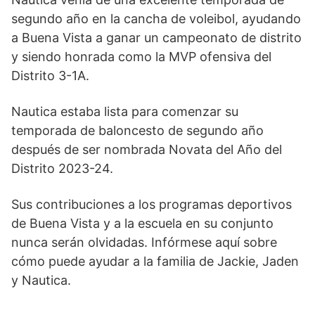
segundo año en la cancha de voleibol, ayudando
a Buena Vista a ganar un campeonato de distrito
y siendo honrada como la MVP ofensiva del
Distrito 3-1A.
Nautica estaba lista para comenzar su
temporada de baloncesto de segundo año
después de ser nombrada Novata del Año del
Distrito 2023-24.
Sus contribuciones a los programas deportivos
de Buena Vista y a la escuela en su conjunto
nunca serán olvidadas. Infórmese aquí sobre
cómo puede ayudar a la familia de Jackie, Jaden
y Nautica.