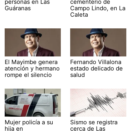
personas en Las
cementerio de
Guáranas
Campo Lindo, en La
Caleta
El Mayimbe genera
Fernando Villalona
atención y hermano
estado delicado de
rompe el silencio
salud
Mujer policía a su
Sismo se registra
hija en
cerca de Las