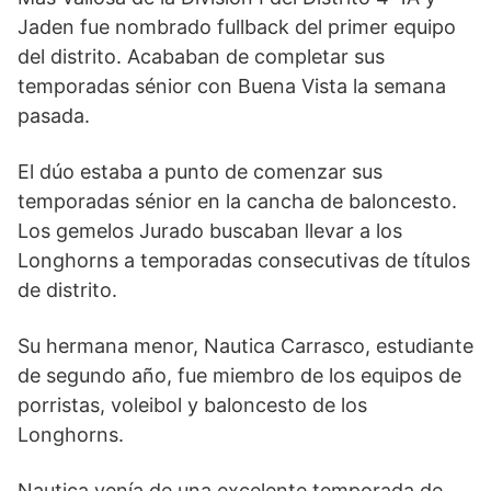
Jaden fue nombrado fullback del primer equipo
del distrito. Acababan de completar sus
temporadas sénior con Buena Vista la semana
pasada.
El dúo estaba a punto de comenzar sus
temporadas sénior en la cancha de baloncesto.
Los gemelos Jurado buscaban llevar a los
Longhorns a temporadas consecutivas de títulos
de distrito.
Su hermana menor, Nautica Carrasco, estudiante
de segundo año, fue miembro de los equipos de
porristas, voleibol y baloncesto de los
Longhorns.
Nautica venía de una excelente temporada de