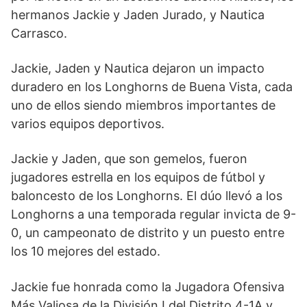
hermanos Jackie y Jaden Jurado, y Nautica
Carrasco.
Jackie, Jaden y Nautica dejaron un impacto
duradero en los Longhorns de Buena Vista, cada
uno de ellos siendo miembros importantes de
varios equipos deportivos.
Jackie y Jaden, que son gemelos, fueron
jugadores estrella en los equipos de fútbol y
baloncesto de los Longhorns. El dúo llevó a los
Longhorns a una temporada regular invicta de 9-
0, un campeonato de distrito y un puesto entre
los 10 mejores del estado.
Jackie fue honrada como la Jugadora Ofensiva
Más Valiosa de la División I del Distrito 4-1A y