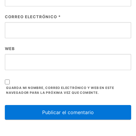
CORREO ELECTRÓNICO
*
WEB
GUARDA MI NOMBRE, CORREO ELECTRÓNICO Y WEB EN ESTE
NAVEGADOR PARA LA PRÓXIMA VEZ QUE COMENTE.