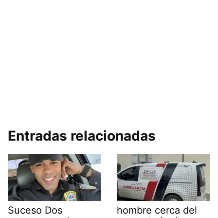
Entradas relacionadas
Suceso Dos
hombre cerca del