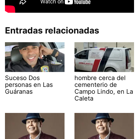
Entradas relacionadas
Suceso Dos
hombre cerca del
personas en Las
cementerio de
Guáranas
Campo Lindo, en La
Caleta