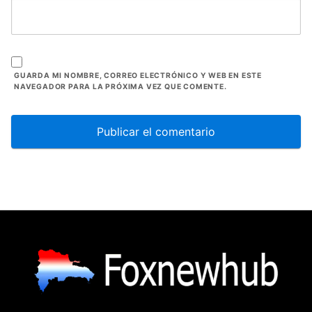
GUARDA MI NOMBRE, CORREO ELECTRÓNICO Y WEB EN ESTE
NAVEGADOR PARA LA PRÓXIMA VEZ QUE COMENTE.