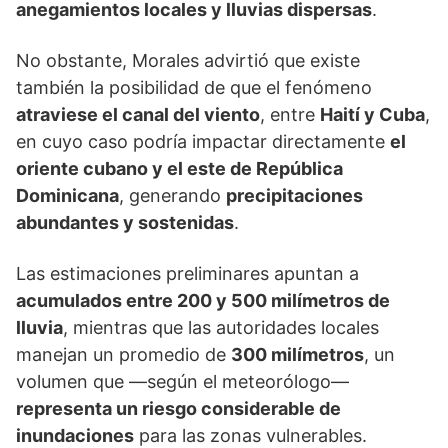
anegamientos locales y lluvias dispersas
.
No obstante, Morales advirtió que existe
también la posibilidad de que el fenómeno
atraviese el canal del viento
, entre
Haití y Cuba
,
en cuyo caso podría impactar directamente
el
oriente cubano y el este de República
Dominicana
, generando
precipitaciones
abundantes y sostenidas
.
Las estimaciones preliminares apuntan a
acumulados entre 200 y 500 milímetros de
lluvia
, mientras que las autoridades locales
manejan un promedio de
300 milímetros
, un
volumen que —según el meteorólogo—
representa un riesgo considerable de
inundaciones
para las zonas vulnerables.