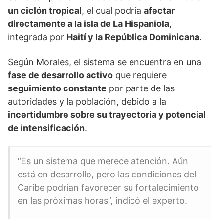
un ciclón tropical
, el cual podría
afectar
directamente a la isla de La Hispaniola
,
integrada por
Haití y la República Dominicana
.
Según Morales, el sistema se encuentra en una
fase de desarrollo activo
que requiere
seguimiento constante
por parte de las
autoridades y la población, debido a la
incertidumbre sobre su trayectoria y potencial
de intensificación
.
“Es un sistema que merece atención. Aún
está en desarrollo, pero las condiciones del
Caribe podrían favorecer su fortalecimiento
en las próximas horas”, indicó el experto.