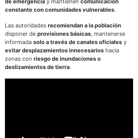
de emergencia
y mantienen
comunicación
constante con comunidades vulnerables
.
Las autoridades
recomiendan a la población
disponer de
provisiones básicas
, mantenerse
informada
solo a través de canales oficiales
y
evitar desplazamientos innecesarios
hacia
zonas con
riesgo de inundaciones o
deslizamientos de tierra
.