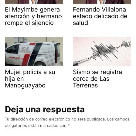
El Mayimbe genera
Fernando Villalona
atención y hermano
estado delicado de
rompe el silencio
salud
Mujer policía a su
Sismo se registra
hija en
cerca de Las
Manoguayabo
Terrenas
Deja una respuesta
Tu dirección de correo electrónico no será publicada.
Los campos
obligatorios están marcados con
*