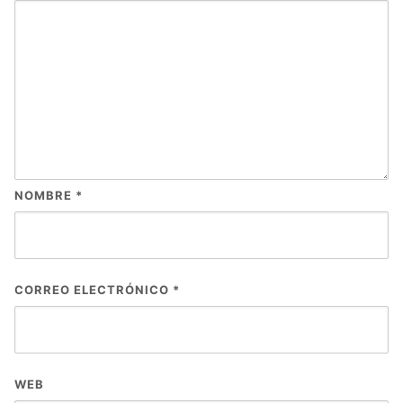
NOMBRE
*
CORREO ELECTRÓNICO
*
WEB