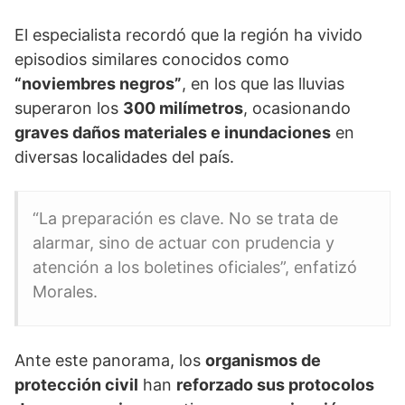
El especialista recordó que la región ha vivido
episodios similares conocidos como
“noviembres negros”
, en los que las lluvias
superaron los
300 milímetros
, ocasionando
graves daños materiales e inundaciones
en
diversas localidades del país.
“La preparación es clave. No se trata de
alarmar, sino de actuar con prudencia y
atención a los boletines oficiales”, enfatizó
Morales.
Ante este panorama, los
organismos de
protección civil
han
reforzado sus protocolos