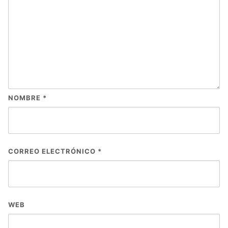
NOMBRE
*
CORREO ELECTRÓNICO
*
WEB