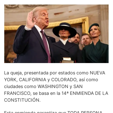
La queja, presentada por estados como NUEVA
YORK, CALIFORNIA y COLORADO, así como
ciudades como WASHINGTON y SAN
FRANCISCO, se basa en la 14ª ENMIENDA DE LA
CONSTITUCIÓN.
Esta enmienda garantiza que TODA PERSONA