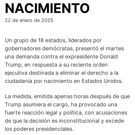
NACIMIENTO
22 de enero de 2025
Un grupo de 18 estados, liderados por
gobernadores demócratas, presentó el martes
una demanda contra el expresidente Donald
Trump, en respuesta a su reciente orden
ejecutiva destinada a eliminar el derecho a la
ciudadanía por nacimiento en Estados Unidos.
La medida, emitida apenas horas después de que
Trump asumiera el cargo, ha provocado una
fuerte reacción legal y política, con acusaciones
de que la decisión es inconstitucional y excede
los poderes presidenciales.