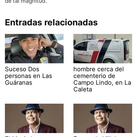
de tal magnitud.
Entradas relacionadas
Suceso Dos
hombre cerca del
personas en Las
cementerio de
Guáranas
Campo Lindo, en La
Caleta