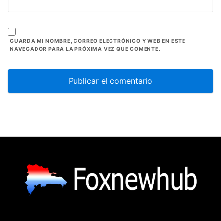
GUARDA MI NOMBRE, CORREO ELECTRÓNICO Y WEB EN ESTE
NAVEGADOR PARA LA PRÓXIMA VEZ QUE COMENTE.