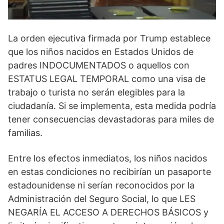
La orden ejecutiva firmada por Trump establece
que los niños nacidos en Estados Unidos de
padres INDOCUMENTADOS o aquellos con
ESTATUS LEGAL TEMPORAL como una visa de
trabajo o turista no serán elegibles para la
ciudadanía. Si se implementa, esta medida podría
tener consecuencias devastadoras para miles de
familias.
Entre los efectos inmediatos, los niños nacidos
en estas condiciones no recibirían un pasaporte
estadounidense ni serían reconocidos por la
Administración del Seguro Social, lo que LES
NEGARÍA EL ACCESO A DERECHOS BÁSICOS y