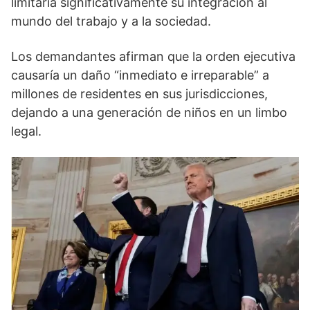
limitaría significativamente su integración al
mundo del trabajo y a la sociedad.
Los demandantes afirman que la orden ejecutiva
causaría un daño “inmediato e irreparable” a
millones de residentes en sus jurisdicciones,
dejando a una generación de niños en un limbo
legal.