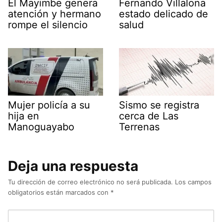
El Mayimbe genera
Fernando Villalona
atención y hermano
estado delicado de
rompe el silencio
salud
Mujer policía a su
Sismo se registra
hija en
cerca de Las
Manoguayabo
Terrenas
Deja una respuesta
Tu dirección de correo electrónico no será publicada.
Los campos
obligatorios están marcados con
*