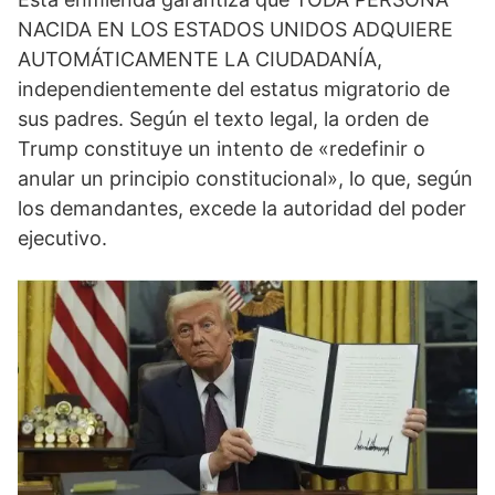
NACIDA EN LOS ESTADOS UNIDOS ADQUIERE
AUTOMÁTICAMENTE LA CIUDADANÍA,
independientemente del estatus migratorio de
sus padres. Según el texto legal, la orden de
Trump constituye un intento de «redefinir o
anular un principio constitucional», lo que, según
los demandantes, excede la autoridad del poder
ejecutivo.