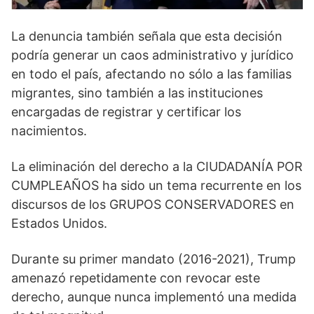
La denuncia también señala que esta decisión
podría generar un caos administrativo y jurídico
en todo el país, afectando no sólo a las familias
migrantes, sino también a las instituciones
encargadas de registrar y certificar los
nacimientos.
La eliminación del derecho a la CIUDADANÍA POR
CUMPLEAÑOS ha sido un tema recurrente en los
discursos de los GRUPOS CONSERVADORES en
Estados Unidos.
Durante su primer mandato (2016-2021), Trump
amenazó repetidamente con revocar este
derecho, aunque nunca implementó una medida