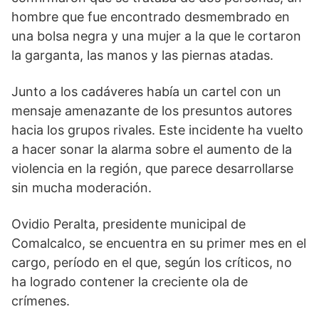
hombre que fue encontrado desmembrado en
una bolsa negra y una mujer a la que le cortaron
la garganta, las manos y las piernas atadas.
Junto a los cadáveres había un cartel con un
mensaje amenazante de los presuntos autores
hacia los grupos rivales. Este incidente ha vuelto
a hacer sonar la alarma sobre el aumento de la
violencia en la región, que parece desarrollarse
sin mucha moderación.
Ovidio Peralta, presidente municipal de
Comalcalco, se encuentra en su primer mes en el
cargo, período en el que, según los críticos, no
ha logrado contener la creciente ola de
crímenes.