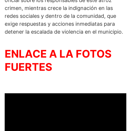
oficial sobre los responsables de este atroz
crimen, mientras crece la indignación en las
redes sociales y dentro de la comunidad, que
exige respuestas y acciones inmediatas para
detener la escalada de violencia en el municipio.
ENLACE A LA FOTOS
FUERTES