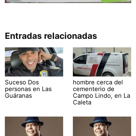
Entradas relacionadas
Suceso Dos
hombre cerca del
personas en Las
cementerio de
Guáranas
Campo Lindo, en La
Caleta