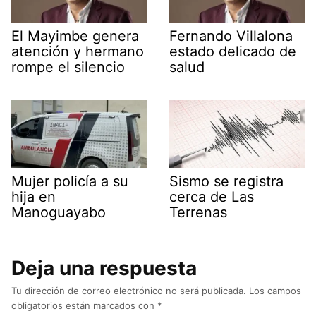
El Mayimbe genera
Fernando Villalona
atención y hermano
estado delicado de
rompe el silencio
salud
Mujer policía a su
Sismo se registra
hija en
cerca de Las
Manoguayabo
Terrenas
Deja una respuesta
Tu dirección de correo electrónico no será publicada.
Los campos
obligatorios están marcados con
*