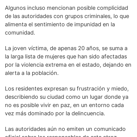
Algunos incluso mencionan posible complicidad
de las autoridades con grupos criminales, lo que
alimenta el sentimiento de impunidad en la
comunidad.
La joven víctima, de apenas 20 años, se suma a
la larga lista de mujeres que han sido afectadas
por la violencia extrema en el estado, dejando en
alerta a la población.
Los residentes expresan su frustración y miedo,
describiendo su ciudad como un lugar donde ya
no es posible vivir en paz, en un entorno cada
vez más dominado por la delincuencia.
Las autoridades aún no emiten un comunicado