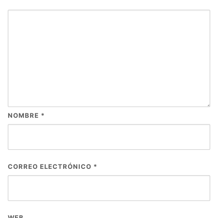
NOMBRE
*
CORREO ELECTRÓNICO
*
WEB