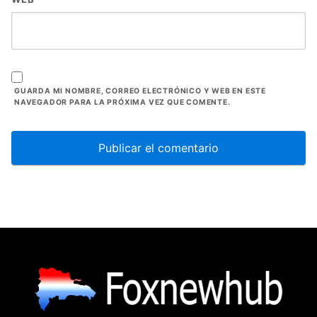
GUARDA MI NOMBRE, CORREO ELECTRÓNICO Y WEB EN ESTE
NAVEGADOR PARA LA PRÓXIMA VEZ QUE COMENTE.