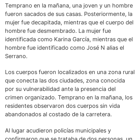
Temprano en la mañana, una joven y un hombre
fueron sacados de sus casas. Posteriormente, la
mujer fue decapitada, mientras que el cuerpo del
hombre fue desmembrado. La mujer fue
identificada como Karina García, mientras que el
hombre fue identificado como José N alias el
Serrano.
Los cuerpos fueron localizados en una zona rural
que conecta las dos ciudades, zona conocida
por su vulnerabilidad ante la presencia del
crimen organizado. Temprano en la mañana, los
residentes observaron dos cuerpos sin vida
abandonados al costado de la carretera.
Al lugar acudieron policías municipales y
confirmaron que se trataba de dos personas, un