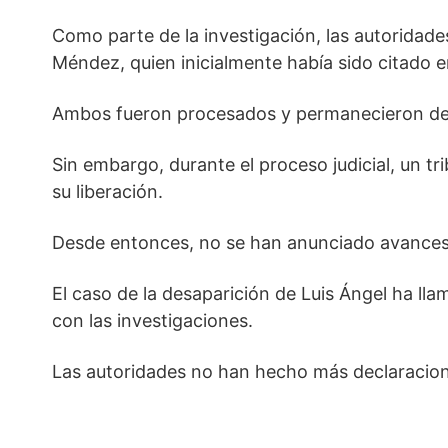
Como parte de la investigación, las autoridad
Méndez, quien inicialmente había sido citado e
Ambos fueron procesados ​​y permanecieron de
Sin embargo, durante el proceso judicial, un t
su liberación.
Desde entonces, no se han anunciado avances si
El caso de la desaparición de Luis Ángel ha lla
con las investigaciones.
Las autoridades no han hecho más declaraciones