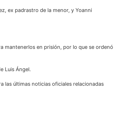
ez, ex padrastro de la menor, y Yoanni
ra mantenerlos en prisión, por lo que se ordenó
e Luis Ángel.
 las últimas noticias oficiales relacionadas