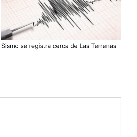
Sismo se registra cerca de Las Terrenas