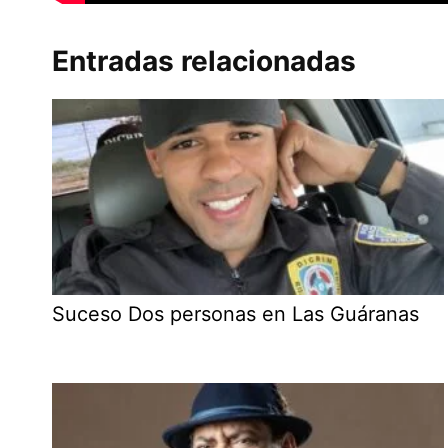
Entradas relacionadas
Suceso Dos personas en Las Guáranas