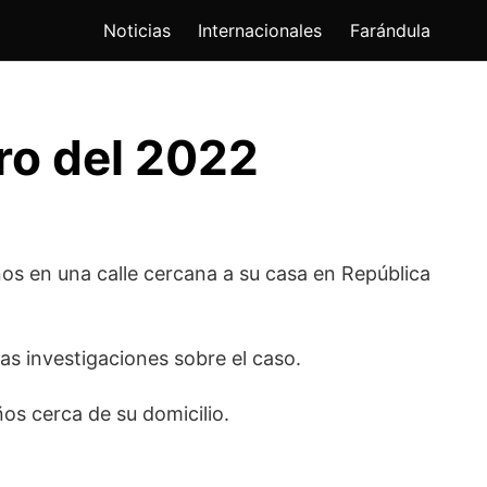
Noticias
Internacionales
Farándula
ro del 2022
os en una calle cercana a su casa en República
as investigaciones sobre el caso.
os cerca de su domicilio.