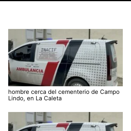
hombre cerca del cementerio de Campo
Lindo, en La Caleta