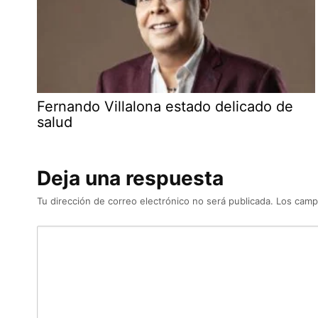
Fernando Villalona estado delicado de
salud
Deja una respuesta
Tu dirección de correo electrónico no será publicada.
Los camp