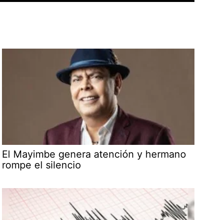
El Mayimbe genera atención y hermano
rompe el silencio