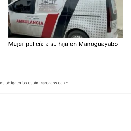
Mujer policía a su hija en Manoguayabo
os obligatorios están marcados con
*