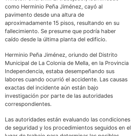
como Herminio Peña Jiménez, cayó al
pavimento desde una altura de
aproximadamente 15 pisos, resultando en su
fallecimiento. Se presume que podría haber
caído desde la última planta del edificio.
Herminio Peña Jiménez, oriundo del Distrito
Municipal de La Colonia de Mella, en la Provincia
Independencia, estaba desempeñando sus
labores cuando ocurrió el accidente. Las causas
exactas del incidente aún están bajo
investigación por parte de las autoridades
correspondientes.
Las autoridades están evaluando las condiciones
de seguridad y los procedimientos seguidos en el
lugar de trabajo para determinar las posibles