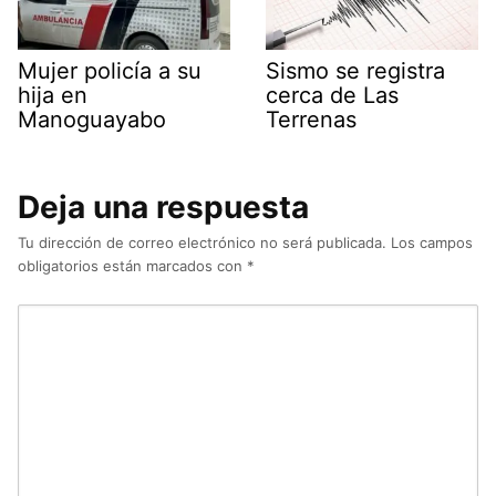
Mujer policía a su
Sismo se registra
hija en
cerca de Las
Manoguayabo
Terrenas
Deja una respuesta
Tu dirección de correo electrónico no será publicada.
Los campos
obligatorios están marcados con
*