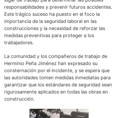
responsabilidades y prevenir futuros accidentes.
Este trágico suceso ha puesto en el foco la
importancia de la seguridad laboral en las
construcciones y la necesidad de reforzar las
medidas preventivas para proteger a los
trabajadores.
La comunidad y los compañeros de trabajo de
Herminio Peña Jiménez han expresado su
consternación por el incidente, y se espera que
las autoridades tomen medidas inmediatas para
garantizar que los estándares de seguridad sean
rigurosamente aplicados en todas las obras en
construcción.