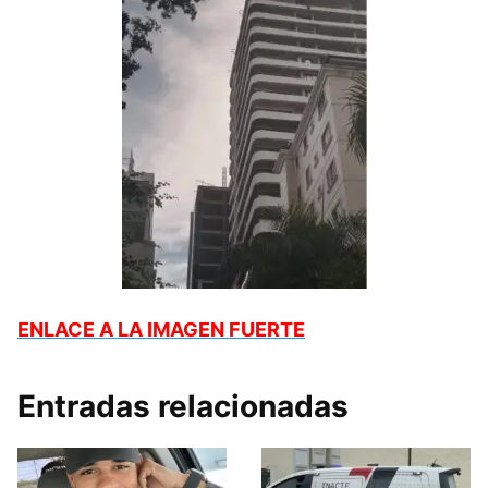
ENLACE A LA IMAGEN FUERTE
Entradas relacionadas