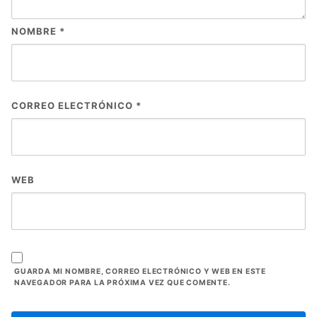
NOMBRE
*
CORREO ELECTRÓNICO
*
WEB
GUARDA MI NOMBRE, CORREO ELECTRÓNICO Y WEB EN ESTE
NAVEGADOR PARA LA PRÓXIMA VEZ QUE COMENTE.