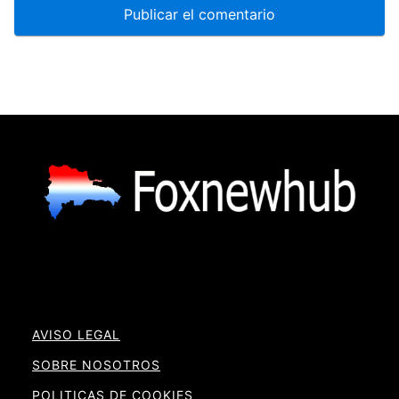
AVISO LEGAL
SOBRE NOSOTROS
POLITICAS DE COOKIES