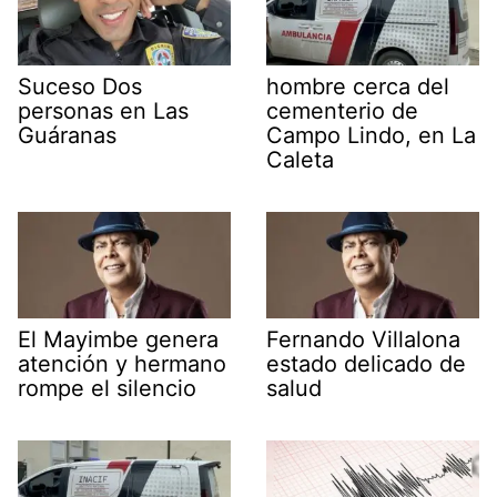
Suceso Dos
hombre cerca del
personas en Las
cementerio de
Guáranas
Campo Lindo, en La
Caleta
El Mayimbe genera
Fernando Villalona
atención y hermano
estado delicado de
rompe el silencio
salud