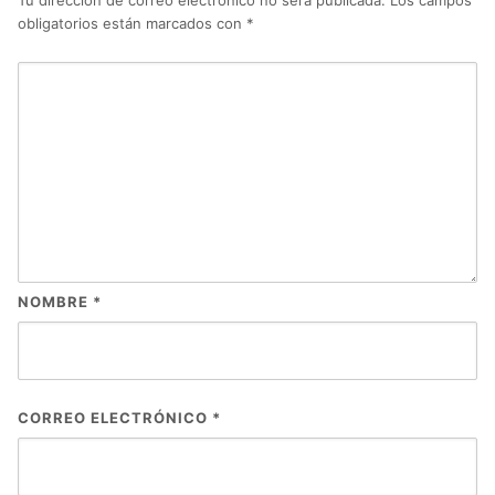
obligatorios están marcados con
*
NOMBRE
*
CORREO ELECTRÓNICO
*