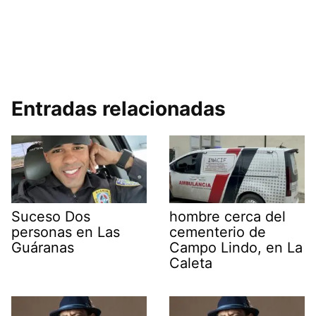
Entradas relacionadas
Suceso Dos
hombre cerca del
personas en Las
cementerio de
Guáranas
Campo Lindo, en La
Caleta