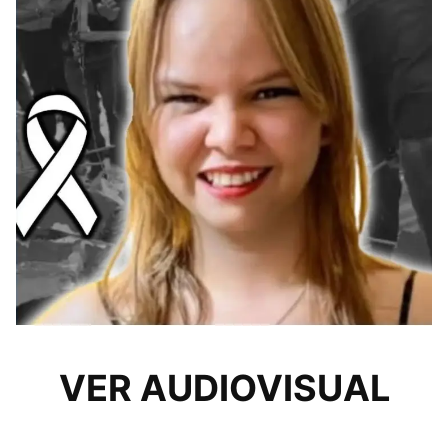
VER AUDIOVISUAL