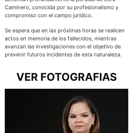
Caminero, conocida por su profesionalismo y
compromiso con el campo jurídico.
Se espera que en las próximas horas se realicen
actos en memoria de los fallecidos, mientras
avanzan las investigaciones con el objetivo de
prevenir futuros incidentes de esta naturaleza.
VER FOTOGRAFIAS