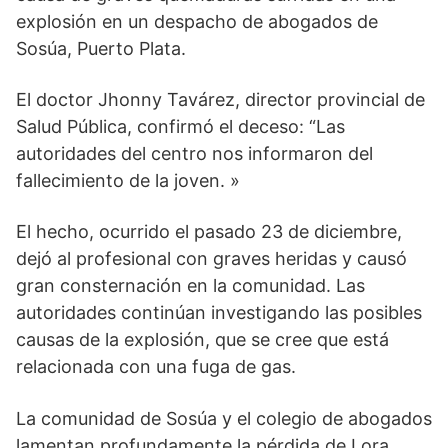
explosión en un despacho de abogados de
Sosúa, Puerto Plata.
El doctor Jhonny Tavárez, director provincial de
Salud Pública, confirmó el deceso: “Las
autoridades del centro nos informaron del
fallecimiento de la joven. »
El hecho, ocurrido el pasado 23 de diciembre,
dejó al profesional con graves heridas y causó
gran consternación en la comunidad. Las
autoridades continúan investigando las posibles
causas de la explosión, que se cree que está
relacionada con una fuga de gas.
La comunidad de Sosúa y el colegio de abogados
lamentan profundamente la pérdida de Lora