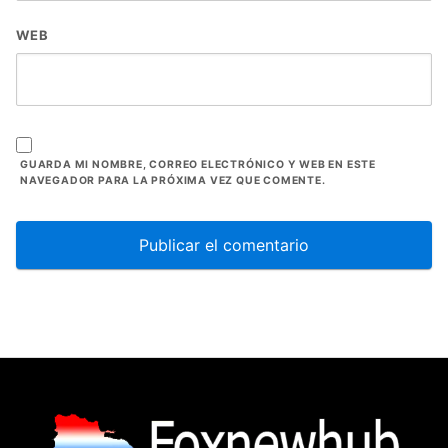
WEB
GUARDA MI NOMBRE, CORREO ELECTRÓNICO Y WEB EN ESTE
NAVEGADOR PARA LA PRÓXIMA VEZ QUE COMENTE.