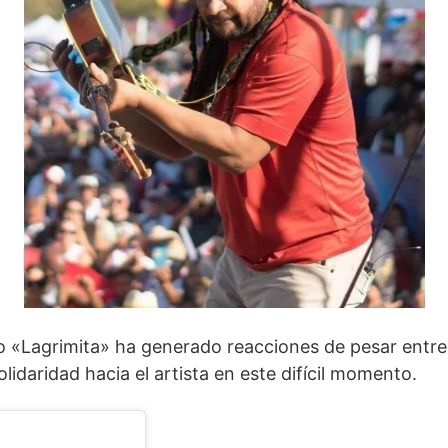
iro «Lagrimita» ha generado reacciones de pesar entre
daridad hacia el artista en este difícil momento.