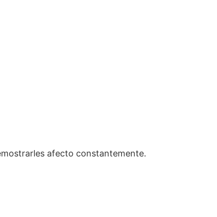
demostrarles afecto constantemente.