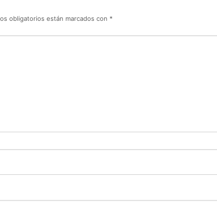
os obligatorios están marcados con
*