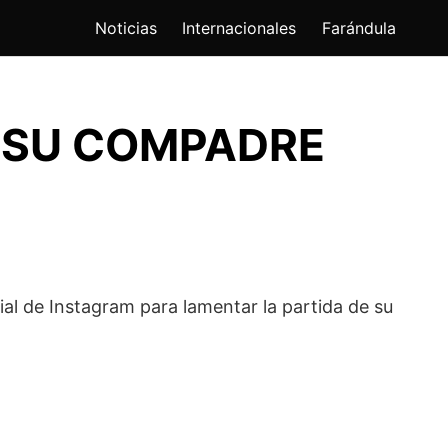
Noticias
Internacionales
Farándula
R SU COMPADRE
l de Instagram para lamentar la partida de su