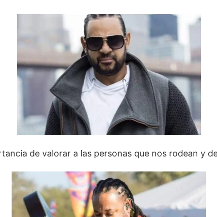
rtancia de valorar a las personas que nos rodean y 