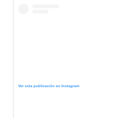
Ver esta publicación en Instagram