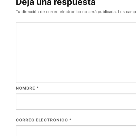
Deja una respuesta
Tu dirección de correo electrónico no será publicada.
Los camp
NOMBRE
*
CORREO ELECTRÓNICO
*