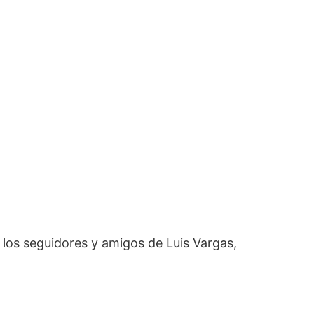
 los seguidores y amigos de Luis Vargas,