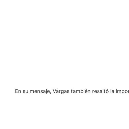
En su mensaje, Vargas también resaltó la impo