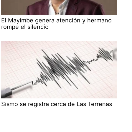
El Mayimbe genera atención y hermano
rompe el silencio
Sismo se registra cerca de Las Terrenas