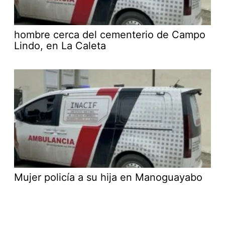
hombre cerca del cementerio de Campo
Lindo, en La Caleta
Mujer policía a su hija en Manoguayabo