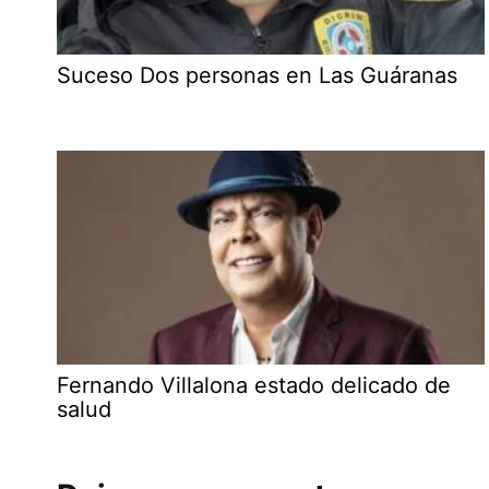
Suceso Dos personas en Las Guáranas
Fernando Villalona estado delicado de
salud