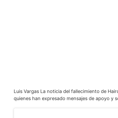
Luis Vargas La noticia del fallecimiento de Ha
quienes han expresado mensajes de apoyo y soli