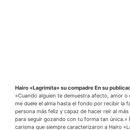
Hairo «Lagrimita» su compadre En su publicac
«Cuando alguien te demuestra afecto, amor o 
me duele el alma hasta el fondo por recibir la 
persona más feliz y capaz de hacer reír al más
para seguir gozando con tu forma tan única.» E
carisma que siempre caracterizaron a Hairo «L