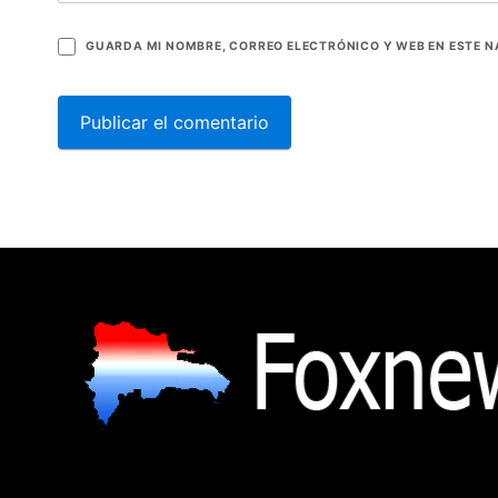
GUARDA MI NOMBRE, CORREO ELECTRÓNICO Y WEB EN ESTE 