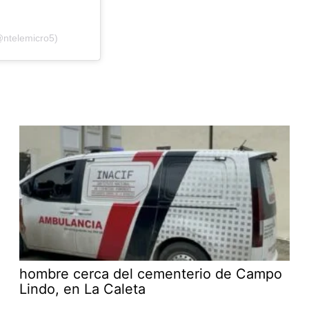
@ntelemicro5)
hombre cerca del cementerio de Campo
Lindo, en La Caleta