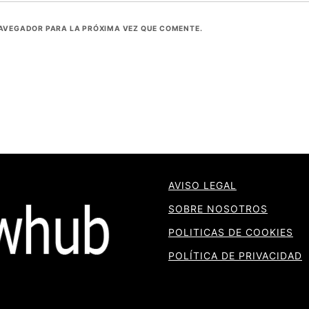
NAVEGADOR PARA LA PRÓXIMA VEZ QUE COMENTE.
AVISO LEGAL
SOBRE NOSOTROS
POLITICAS DE COOKIES
POLÍTICA DE PRIVACIDAD