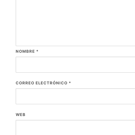
NOMBRE
*
CORREO ELECTRÓNICO
*
WEB