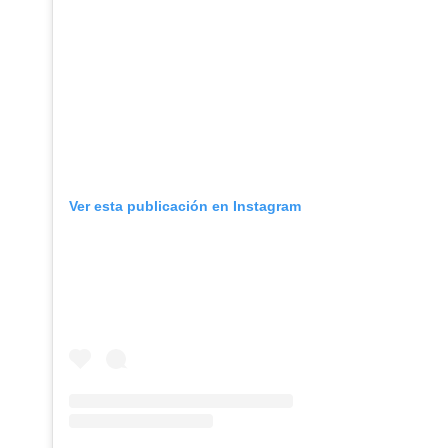
Ver esta publicación en Instagram