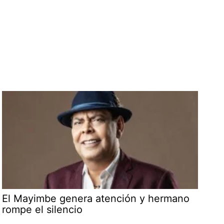
El Mayimbe genera atención y hermano
rompe el silencio