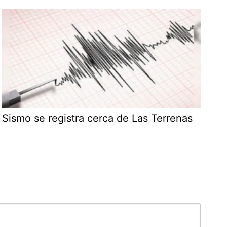
Sismo se registra cerca de Las Terrenas