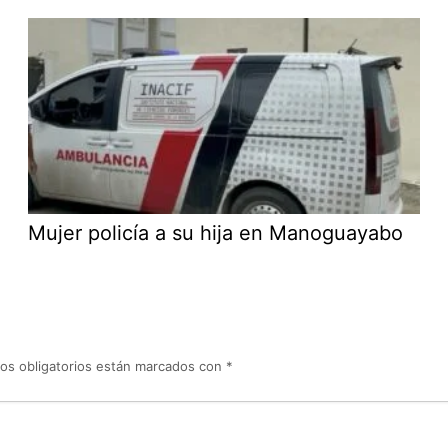
Mujer policía a su hija en Manoguayabo
os obligatorios están marcados con
*