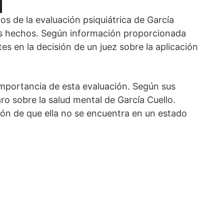
os de la evaluación psiquiátrica de García
los hechos. Según información proporcionada
es en la decisión de un juez sobre la aplicación
mportancia de esta evaluación. Según sus
ro sobre la salud mental de García Cuello.
ón de que ella no se encuentra en un estado