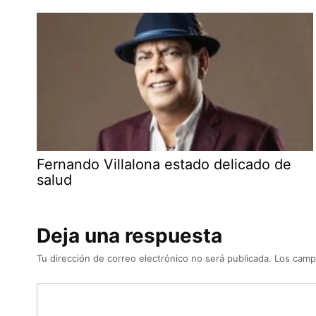
Fernando Villalona estado delicado de
salud
Deja una respuesta
Tu dirección de correo electrónico no será publicada.
Los camp