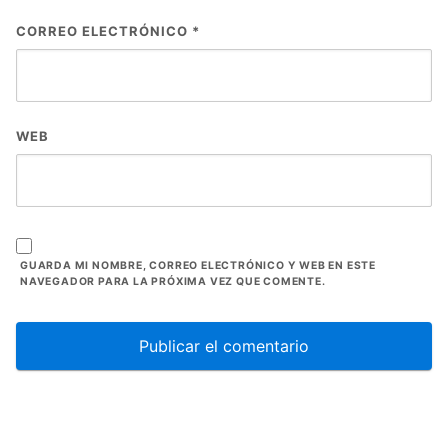
CORREO ELECTRÓNICO
*
WEB
GUARDA MI NOMBRE, CORREO ELECTRÓNICO Y WEB EN ESTE
NAVEGADOR PARA LA PRÓXIMA VEZ QUE COMENTE.