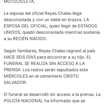
MOTOCICLETA.
La esposa del oficial Reyes Chalas llega
desconsolada y con un bebé en brazos. LA
ESPOSA DEL OFICIAL, quien llegó de ESTADOS
UNIDOS, quedó desconsolada mientras sostenía
a su RECIÉN NACIDO.
Según familiares, Reyes Chalas regresó al país
HACE SEIS DÍAS para encontrar a su hijo. EL
FUNERAL SE REALIZA SIN ACCESO A LA
PRENSA. Los restos serán sepultados este
MIÉRCOLES en el cementerio CRISTO
SALVADOR.
El funeral se desarrolló sin acceso a la prensa. La
POLICÍA NACIONAL ha informado que se