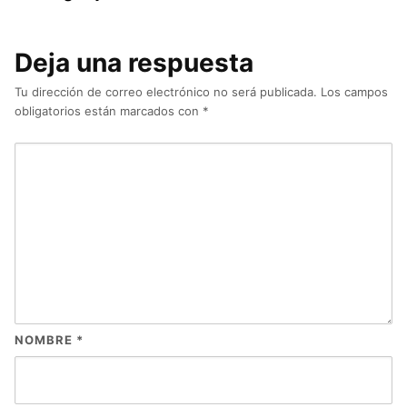
Deja una respuesta
Tu dirección de correo electrónico no será publicada.
Los campos
obligatorios están marcados con
*
NOMBRE
*