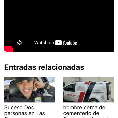
Entradas relacionadas
Suceso Dos
hombre cerca del
personas en Las
cementerio de