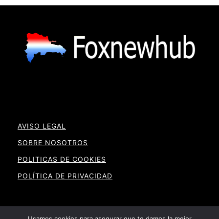
AVISO LEGAL
SOBRE NOSOTROS
POLITICAS DE COOKIES
POLÍTICA DE PRIVACIDAD
Usamos cookies para asegurar que te damos la mejor