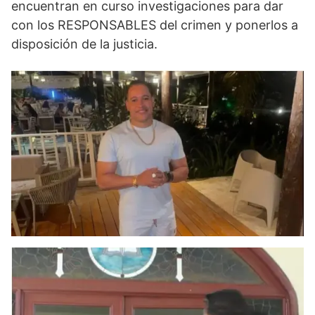
encuentran en curso investigaciones para dar
con los RESPONSABLES del crimen y ponerlos a
disposición de la justicia.