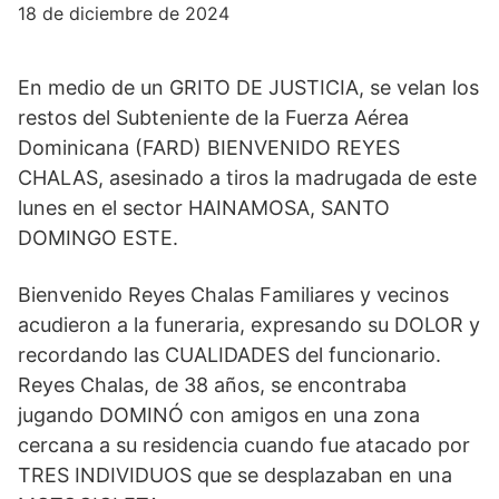
18 de diciembre de 2024
En medio de un GRITO DE JUSTICIA, se velan los
restos del Subteniente de la Fuerza Aérea
Dominicana (FARD) BIENVENIDO REYES
CHALAS, asesinado a tiros la madrugada de este
lunes en el sector HAINAMOSA, SANTO
DOMINGO ESTE.
Bienvenido Reyes Chalas Familiares y vecinos
acudieron a la funeraria, expresando su DOLOR y
recordando las CUALIDADES del funcionario.
Reyes Chalas, de 38 años, se encontraba
jugando DOMINÓ con amigos en una zona
cercana a su residencia cuando fue atacado por
TRES INDIVIDUOS que se desplazaban en una