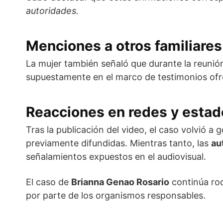
autoridades.
Menciones a otros familiares
La mujer también señaló que durante la reuni
supuestamente en el marco de testimonios ofre
Reacciones en redes y estad
Tras la publicación del video, el caso volvió a 
previamente difundidas. Mientras tanto, las
au
señalamientos expuestos en el audiovisual.
El caso de
Brianna Genao Rosario
continúa ro
por parte de los organismos responsables.