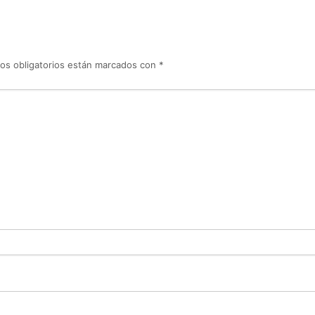
os obligatorios están marcados con
*