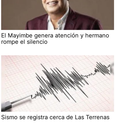
El Mayimbe genera atención y hermano
rompe el silencio
Sismo se registra cerca de Las Terrenas