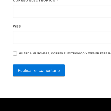
CORREO ELECTRÓNICO
*
WEB
GUARDA MI NOMBRE, CORREO ELECTRÓNICO Y WEB EN ESTE 