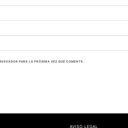
NAVEGADOR PARA LA PRÓXIMA VEZ QUE COMENTE.
AVISO LEGAL