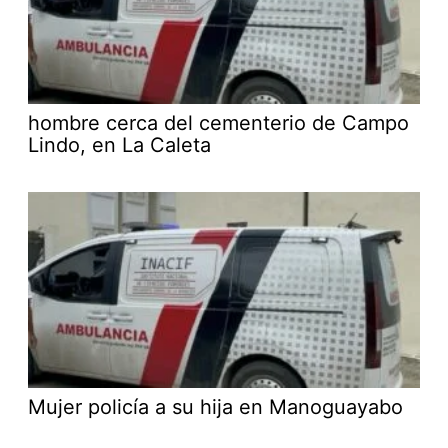
hombre cerca del cementerio de Campo
Lindo, en La Caleta
Mujer policía a su hija en Manoguayabo