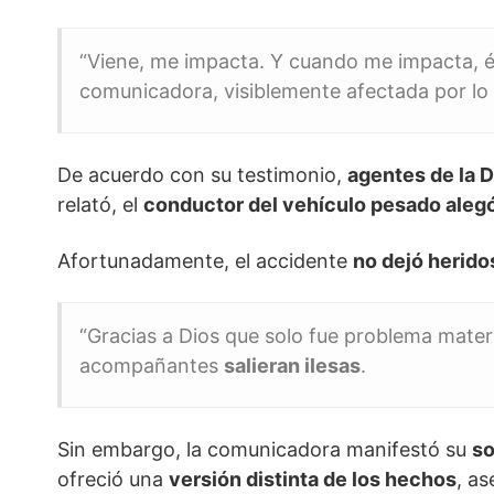
“Viene, me impacta. Y cuando me impacta, él 
comunicadora, visiblemente afectada por lo
De acuerdo con su testimonio,
agentes de la D
relató, el
conductor del vehículo pesado aleg
Afortunadamente, el accidente
no dejó herido
“Gracias a Dios que solo fue problema mater
acompañantes
salieran ilesas
.
Sin embargo, la comunicadora manifestó su
so
ofreció una
versión distinta de los hechos
, a