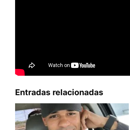
Entradas relacionadas