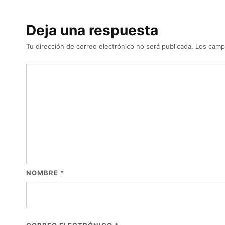
Deja una respuesta
Tu dirección de correo electrónico no será publicada.
Los camp
NOMBRE
*