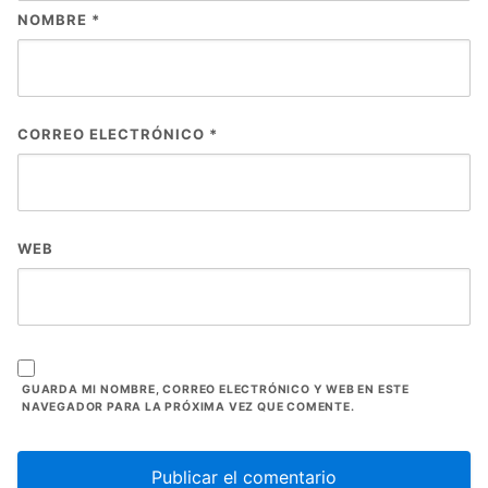
NOMBRE
*
CORREO ELECTRÓNICO
*
WEB
GUARDA MI NOMBRE, CORREO ELECTRÓNICO Y WEB EN ESTE
NAVEGADOR PARA LA PRÓXIMA VEZ QUE COMENTE.