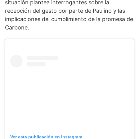
situación plantea interrogantes sobre la
recepción del gesto por parte de Paulino y las
implicaciones del cumplimiento de la promesa de
Carbone.
Ver esta publicación en Instagram