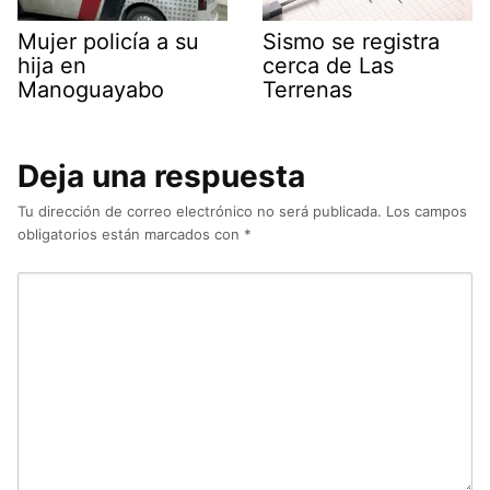
Mujer policía a su
Sismo se registra
hija en
cerca de Las
Manoguayabo
Terrenas
Deja una respuesta
Tu dirección de correo electrónico no será publicada.
Los campos
obligatorios están marcados con
*