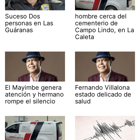
Suceso Dos
hombre cerca del
personas en Las
cementerio de
Guáranas
Campo Lindo, en La
Caleta
El Mayimbe genera
Fernando Villalona
atención y hermano
estado delicado de
rompe el silencio
salud