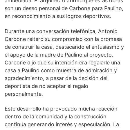
amueblada. El arquitecto afirmó que estas obras
son un deseo personal de Carbone para Paulino,
en reconocimiento a sus logros deportivos.
Durante una conversación telefónica, Antonio
Carbone reiteró su compromiso con la promesa
de construir la casa, destacando el entusiasmo y
el apoyo de la madre de Paulino al proyecto.
Carbone dijo que su intención era regalarle una
casa a Paulino como muestra de admiración y
agradecimiento, a pesar de la decisión del
deportista de no aceptar el regalo
personalmente.
Este desarrollo ha provocado mucha reacción
dentro de la comunidad y la construcción
continúa generando interés y especulación. La