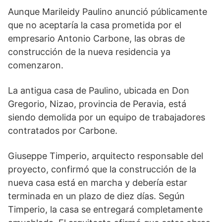
Aunque Marileidy Paulino anunció públicamente
que no aceptaría la casa prometida por el
empresario Antonio Carbone, las obras de
construcción de la nueva residencia ya
comenzaron.
La antigua casa de Paulino, ubicada en Don
Gregorio, Nizao, provincia de Peravia, está
siendo demolida por un equipo de trabajadores
contratados por Carbone.
Giuseppe Timperio, arquitecto responsable del
proyecto, confirmó que la construcción de la
nueva casa está en marcha y debería estar
terminada en un plazo de diez días. Según
Timperio, la casa se entregará completamente