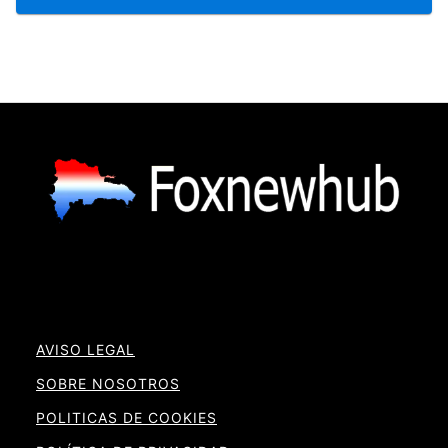
AVISO LEGAL
SOBRE NOSOTROS
POLITICAS DE COOKIES