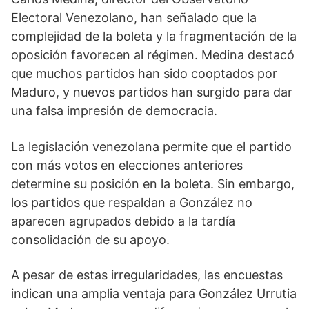
Electoral Venezolano, han señalado que la
complejidad de la boleta y la fragmentación de la
oposición favorecen al régimen. Medina destacó
que muchos partidos han sido cooptados por
Maduro, y nuevos partidos han surgido para dar
una falsa impresión de democracia.
La legislación venezolana permite que el partido
con más votos en elecciones anteriores
determine su posición en la boleta. Sin embargo,
los partidos que respaldan a González no
aparecen agrupados debido a la tardía
consolidación de su apoyo.
A pesar de estas irregularidades, las encuestas
indican una amplia ventaja para González Urrutia