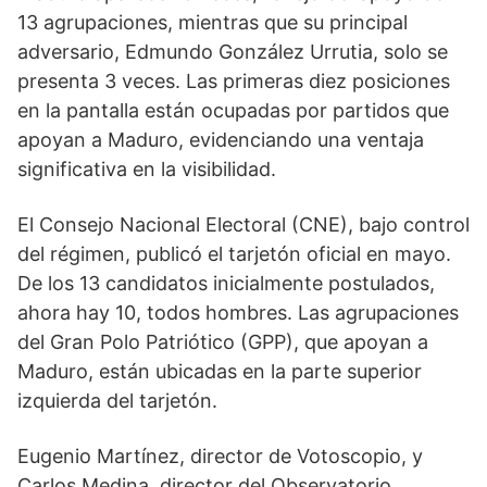
13 agrupaciones, mientras que su principal
adversario, Edmundo González Urrutia, solo se
presenta 3 veces. Las primeras diez posiciones
en la pantalla están ocupadas por partidos que
apoyan a Maduro, evidenciando una ventaja
significativa en la visibilidad.
El Consejo Nacional Electoral (CNE), bajo control
del régimen, publicó el tarjetón oficial en mayo.
De los 13 candidatos inicialmente postulados,
ahora hay 10, todos hombres. Las agrupaciones
del Gran Polo Patriótico (GPP), que apoyan a
Maduro, están ubicadas en la parte superior
izquierda del tarjetón.
Eugenio Martínez, director de Votoscopio, y
Carlos Medina, director del Observatorio