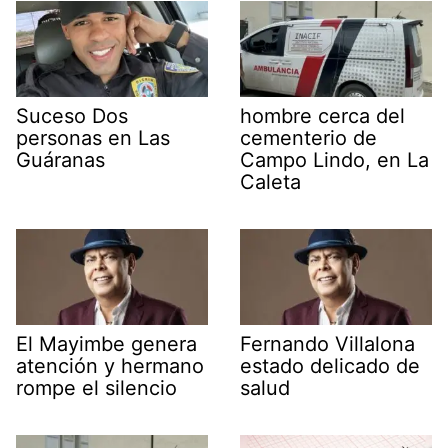
Suceso Dos
hombre cerca del
personas en Las
cementerio de
Guáranas
Campo Lindo, en La
Caleta
El Mayimbe genera
Fernando Villalona
atención y hermano
estado delicado de
rompe el silencio
salud