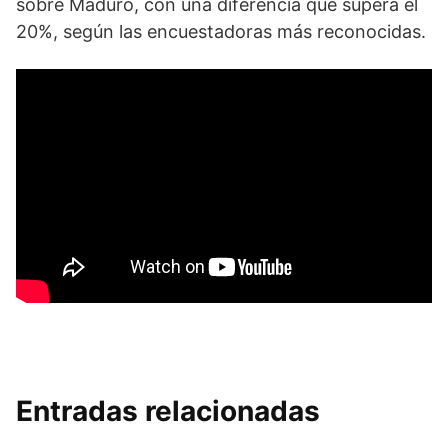
sobre Maduro, con una diferencia que supera el
20%, según las encuestadoras más reconocidas.
Entradas relacionadas