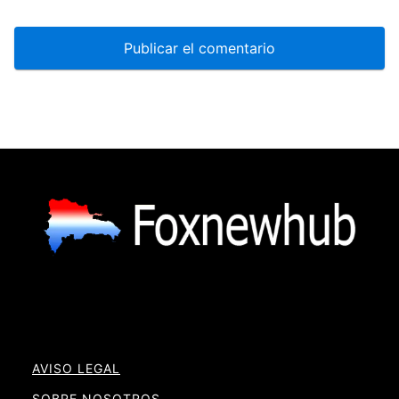
AVISO LEGAL
SOBRE NOSOTROS