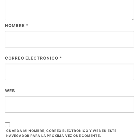
NOMBRE
*
CORREO ELECTRÓNICO
*
WEB
GUARDA MI NOMBRE, CORREO ELECTRÓNICO Y WEB EN ESTE
NAVEGADOR PARA LA PRÓXIMA VEZ QUE COMENTE.