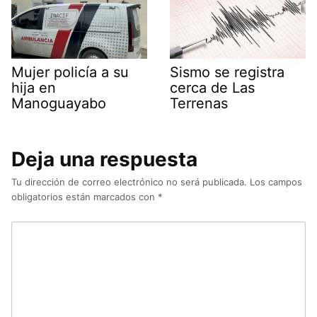
Mujer policía a su
Sismo se registra
hija en
cerca de Las
Manoguayabo
Terrenas
Deja una respuesta
Tu dirección de correo electrónico no será publicada.
Los campos
obligatorios están marcados con
*